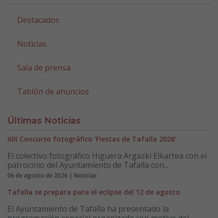
Destacados
Noticias
Sala de prensa
Tablón de anuncios
Últimas Noticias
XIII Concurso fotográfico ‘Fiestas de Tafalla 2026’
El colectivo fotográfico Higuera Argazki Elkartea con el
patrocinio del Ayuntamiento de Tafalla con...
06 de agosto de 2026 | Noticias
Tafalla se prepara para el eclipse del 12 de agosto
El Ayuntamiento de Tafalla ha presentado la