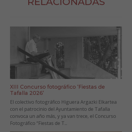
RELACIONADAS
XIII Concurso fotográfico ‘Fiestas de
Tafalla 2026’
El colectivo fotográfico Higuera Argazki Elkartea
con el patrocinio del Ayuntamiento de Tafalla
convoca un año más, y ya van trece, el Concurso
Fotográfico “Fiestas de T...