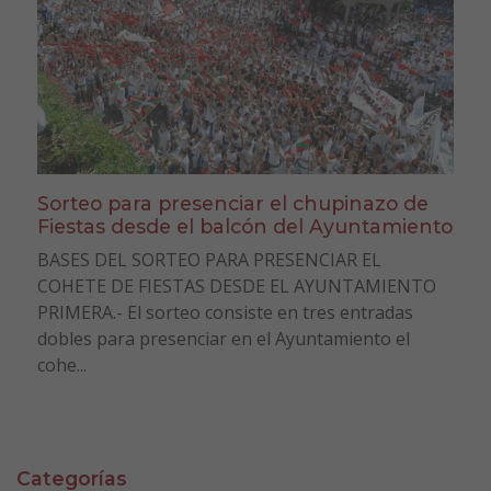
Sorteo para presenciar el chupinazo de
Fiestas desde el balcón del Ayuntamiento
BASES DEL SORTEO PARA PRESENCIAR EL
COHETE DE FIESTAS DESDE EL AYUNTAMIENTO
PRIMERA.- El sorteo consiste en tres entradas
dobles para presenciar en el Ayuntamiento el
cohe...
Categorías