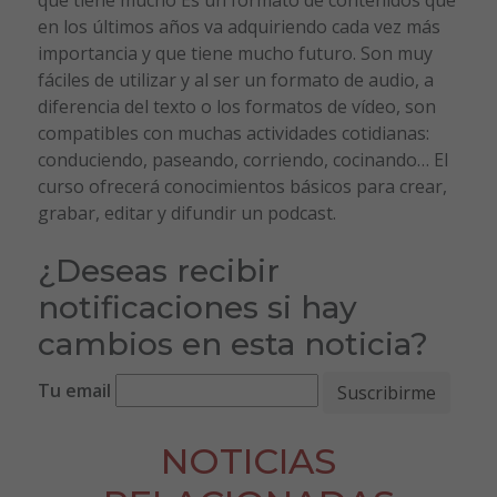
en los últimos años va adquiriendo cada vez más
importancia y que tiene mucho futuro. Son muy
fáciles de utilizar y al ser un formato de audio, a
diferencia del texto o los formatos de vídeo, son
compatibles con muchas actividades cotidianas:
conduciendo, paseando, corriendo, cocinando… El
curso ofrecerá conocimientos básicos para crear,
grabar, editar y difundir un podcast.
¿Deseas recibir
notificaciones si hay
cambios en esta noticia?
Tu email
NOTICIAS