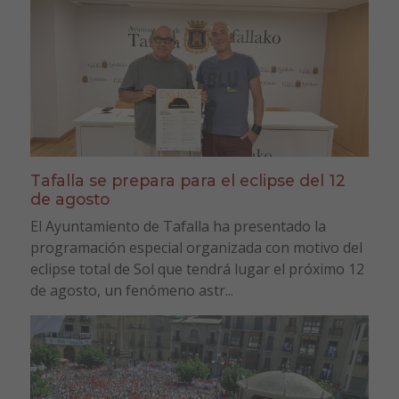
Tafalla se prepara para el eclipse del 12
de agosto
El Ayuntamiento de Tafalla ha presentado la
programación especial organizada con motivo del
eclipse total de Sol que tendrá lugar el próximo 12
de agosto, un fenómeno astr...