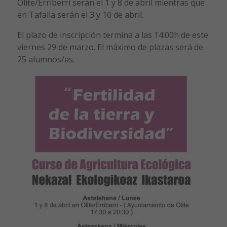
Olite/Erriberri serán el 1 y 8 de abril mientras que
en Tafalla serán el 3 y 10 de abril.
El plazo de inscripción termina a las 14:00h de este
viernes 29 de marzo. El máximo de plazas será de
25 alumnos/as.