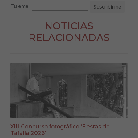
Tu email
NOTICIAS
RELACIONADAS
XIII Concurso fotográfico ‘Fiestas de
Tafalla 2026’