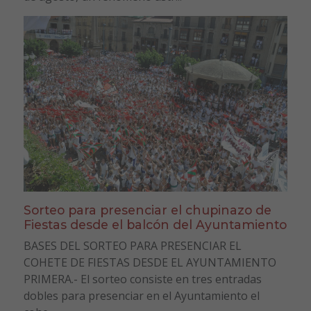
Sorteo para presenciar el chupinazo de
Fiestas desde el balcón del Ayuntamiento
BASES DEL SORTEO PARA PRESENCIAR EL
COHETE DE FIESTAS DESDE EL AYUNTAMIENTO
PRIMERA.- El sorteo consiste en tres entradas
dobles para presenciar en el Ayuntamiento el