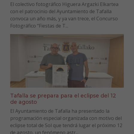
El colectivo fotográfico Higuera Argazki Elkartea
con el patrocinio del Ayuntamiento de Tafalla
convoca un año más, y ya van trece, el Concurso
Fotográfico “Fiestas de T...
Tafalla se prepara para el eclipse del 12
de agosto
El Ayuntamiento de Tafalla ha presentado la
programación especial organizada con motivo del
eclipse total de Sol que tendrá lugar el próximo 12
de agosto, un fenómeno astr...