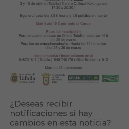
¿Deseas recibir
notificaciones si hay
cambios en esta noticia?