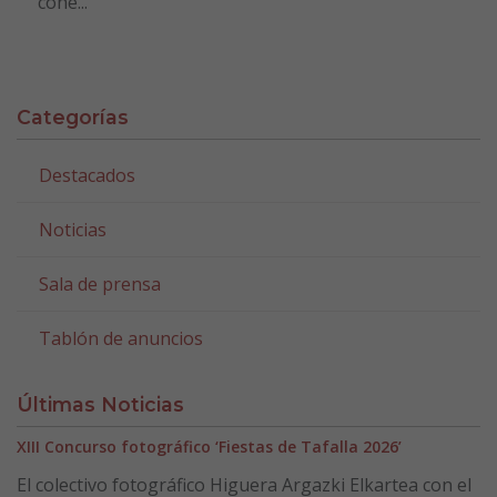
cohe...
Categorías
Destacados
Noticias
Sala de prensa
Tablón de anuncios
Últimas Noticias
XIII Concurso fotográfico ‘Fiestas de Tafalla 2026’
El colectivo fotográfico Higuera Argazki Elkartea con el