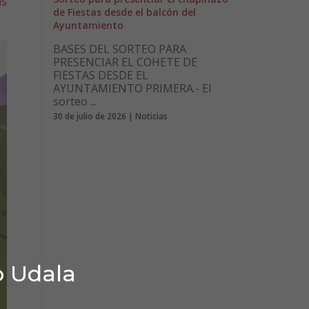
as
de Fiestas desde el balcón del
Ayuntamiento
BASES DEL SORTEO PARA
PRESENCIAR EL COHETE DE
FIESTAS DESDE EL
AYUNTAMIENTO PRIMERA.- El
sorteo ...
30 de julio de 2026 | Noticias
o Udala