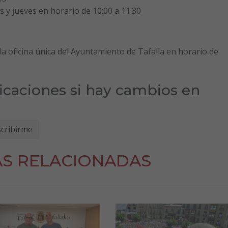
s y jueves en horario de 10:00 a 11:30
la oficina única del Ayuntamiento de Tafalla en horario de
ficaciones si hay cambios en
AS RELACIONADAS