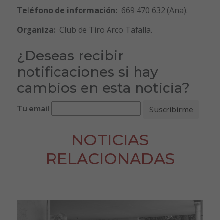
Teléfono de información:
669 470 632 (Ana).
Organiza:
Club de Tiro Arco Tafalla.
¿Deseas recibir
notificaciones si hay
cambios en esta noticia?
Tu email
NOTICIAS
RELACIONADAS