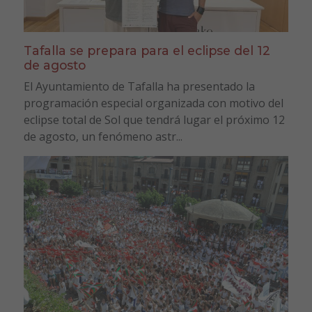
Tafalla se prepara para el eclipse del 12
de agosto
El Ayuntamiento de Tafalla ha presentado la
programación especial organizada con motivo del
eclipse total de Sol que tendrá lugar el próximo 12
de agosto, un fenómeno astr...