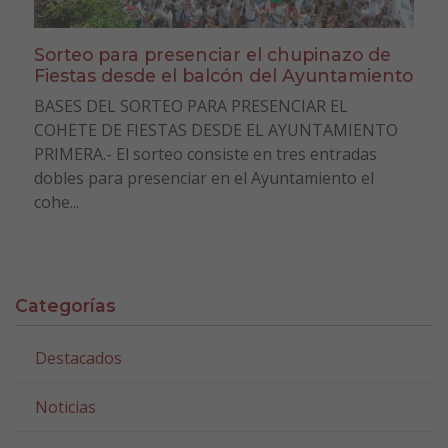
Sorteo para presenciar el chupinazo de
Fiestas desde el balcón del Ayuntamiento
BASES DEL SORTEO PARA PRESENCIAR EL
COHETE DE FIESTAS DESDE EL AYUNTAMIENTO
PRIMERA.- El sorteo consiste en tres entradas
dobles para presenciar en el Ayuntamiento el
cohe...
Categorías
Destacados
Noticias