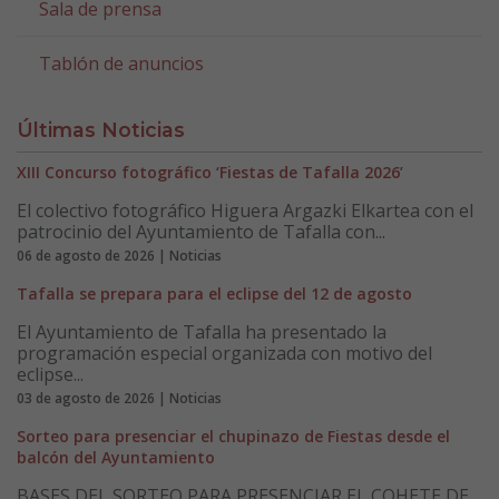
Sala de prensa
Tablón de anuncios
Últimas Noticias
XIII Concurso fotográfico ‘Fiestas de Tafalla 2026’
El colectivo fotográfico Higuera Argazki Elkartea con el
patrocinio del Ayuntamiento de Tafalla con...
06 de agosto de 2026 | Noticias
Tafalla se prepara para el eclipse del 12 de agosto
El Ayuntamiento de Tafalla ha presentado la
programación especial organizada con motivo del
eclipse...
03 de agosto de 2026 | Noticias
Sorteo para presenciar el chupinazo de Fiestas desde el
balcón del Ayuntamiento
BASES DEL SORTEO PARA PRESENCIAR EL COHETE DE