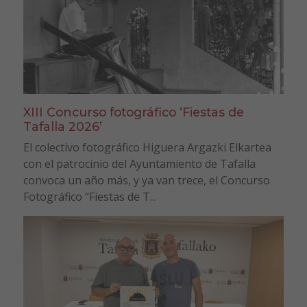
XIII Concurso fotográfico ‘Fiestas de
Tafalla 2026’
El colectivo fotográfico Higuera Argazki Elkartea
con el patrocinio del Ayuntamiento de Tafalla
convoca un año más, y ya van trece, el Concurso
Fotográfico “Fiestas de T...