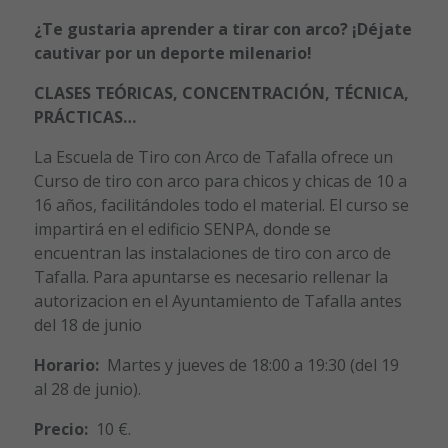
¿Te gustaria aprender a tirar con arco? ¡Déjate
cautivar por un deporte milenario!
CLASES TEÓRICAS, CONCENTRACIÓN, TÉCNICA,
PRÁCTICAS…
La Escuela de Tiro con Arco de Tafalla ofrece un
Curso de tiro con arco para chicos y chicas de 10 a
16 años, facilitándoles todo el material. El curso se
impartirá en el edificio SENPA, donde se
encuentran las instalaciones de tiro con arco de
Tafalla. Para apuntarse es necesario rellenar la
autorizacion en el Ayuntamiento de Tafalla antes
del 18 de junio
Horario:
Martes y jueves de 18:00 a 19:30 (del 19
al 28 de junio).
Precio:
10 €.