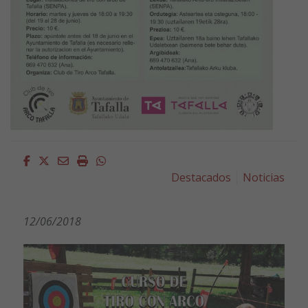
Facebook
Twitter
Email
Imprimir
Whatsapp
Destacados
Noticias
12/06/2018