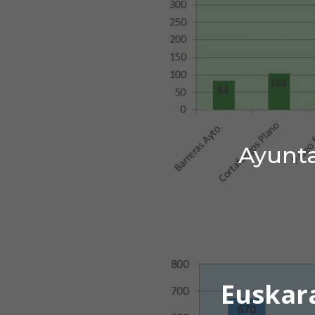
Ayunta
Euskar