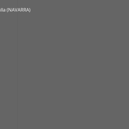
alla (NAVARRA)