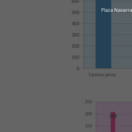
Plaza Navarra