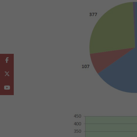
Facebook
Twitter
Youtube