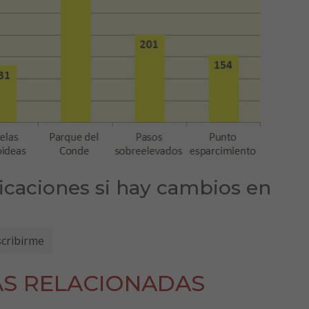
ficaciones si hay cambios en
AS RELACIONADAS