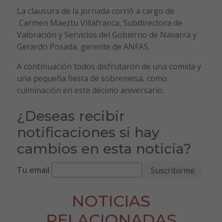
La clausura de la jornada corrió a cargo de
Carmen Maeztu Villafranca, Subdirectora de
Valoración y Servicios del Gobierno de Navarra y
Gerardo Posada, gerente de ANFAS.
A continuación todos disfrutaron de una comida y
una pequeña fiesta de sobremesa, como
culminación en este décimo aniversario.
¿Deseas recibir
notificaciones si hay
cambios en esta noticia?
Tu email
NOTICIAS
RELACIONADAS