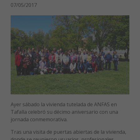
07/05/2017
Ayer sábado la vivienda tutelada de ANFAS en
Tafalla celebró su décimo aniversario con una
jornada conmemorativa.
Tras una visita de puertas abiertas de la vivienda,
donde se reunieron usuarios, profesionales,