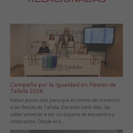
Campaña por la Igualdad en Fiestas de
Tafalla 2026
Faltan pocos días para que el cohete dé comienzo
a las fiestas de Tafalla. Durante siete días, las
calles volverán a ser un espacio de encuentro y
celebración. Desde el A...