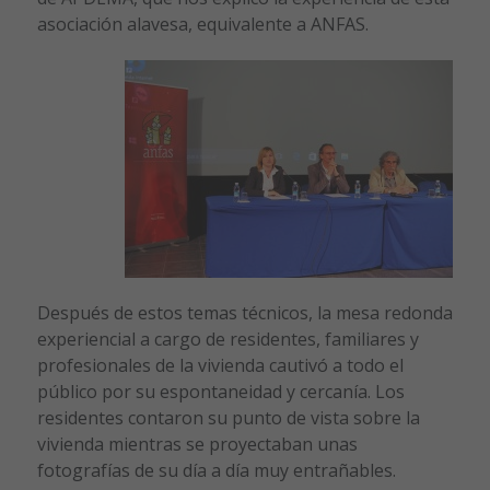
asociación alavesa, equivalente a ANFAS.
Después de estos temas técnicos, la mesa redonda
experiencial a cargo de residentes, familiares y
profesionales de la vivienda cautivó a todo el
público por su espontaneidad y cercanía. Los
residentes contaron su punto de vista sobre la
vivienda mientras se proyectaban unas
fotografías de su día a día muy entrañables.