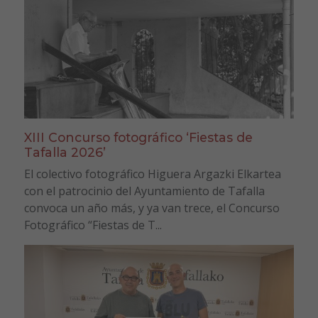
XIII Concurso fotográfico ‘Fiestas de
Tafalla 2026’
El colectivo fotográfico Higuera Argazki Elkartea
con el patrocinio del Ayuntamiento de Tafalla
convoca un año más, y ya van trece, el Concurso
Fotográfico “Fiestas de T...