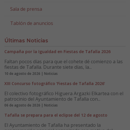
Sala de prensa
Tablón de anuncios
Últimas Noticias
Campaña por la Igualdad en Fiestas de Tafalla 2026
Faltan pocos días para que el cohete dé comienzo a las
fiestas de Tafalla. Durante siete días, la...
10 de agosto de 2026 | Noticias
XIII Concurso fotográfico ‘Fiestas de Tafalla 2026’
El colectivo fotográfico Higuera Argazki Elkartea con el
patrocinio del Ayuntamiento de Tafalla con...
06 de agosto de 2026 | Noticias
Tafalla se prepara para el eclipse del 12 de agosto
El Ayuntamiento de Tafalla ha presentado la