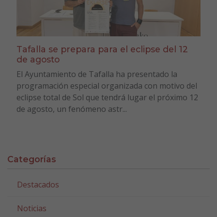
Tafalla se prepara para el eclipse del 12
de agosto
El Ayuntamiento de Tafalla ha presentado la
programación especial organizada con motivo del
eclipse total de Sol que tendrá lugar el próximo 12
de agosto, un fenómeno astr...
Categorías
Destacados
Noticias