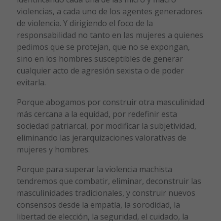
violencias, a cada uno de los agentes generadores
de violencia. Y dirigiendo el foco de la
responsabilidad no tanto en las mujeres a quienes
pedimos que se protejan, que no se expongan,
sino en los hombres susceptibles de generar
cualquier acto de agresión sexista o de poder
evitarla.
Porque abogamos por construir otra masculinidad
más cercana a la equidad, por redefinir esta
sociedad patriarcal, por modificar la subjetividad,
eliminando las jerarquizaciones valorativas de
mujeres y hombres.
Porque para superar la violencia machista
tendremos que combatir, eliminar, deconstruir las
masculinidades tradicionales, y construir nuevos
consensos desde la empatía, la sorodidad, la
libertad de elección, la seguridad, el cuidado, la