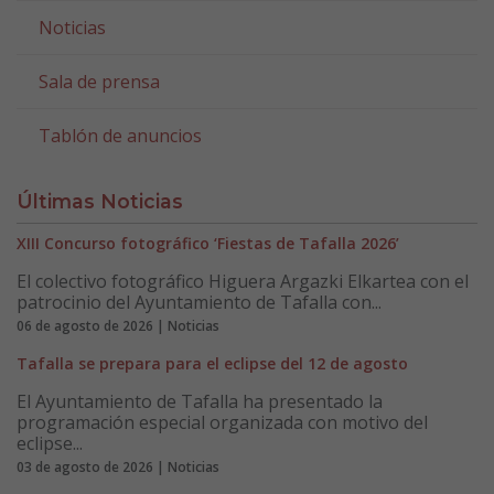
Noticias
Sala de prensa
Tablón de anuncios
Últimas Noticias
XIII Concurso fotográfico ‘Fiestas de Tafalla 2026’
El colectivo fotográfico Higuera Argazki Elkartea con el
patrocinio del Ayuntamiento de Tafalla con...
06 de agosto de 2026 | Noticias
Tafalla se prepara para el eclipse del 12 de agosto
El Ayuntamiento de Tafalla ha presentado la
programación especial organizada con motivo del
eclipse...
03 de agosto de 2026 | Noticias