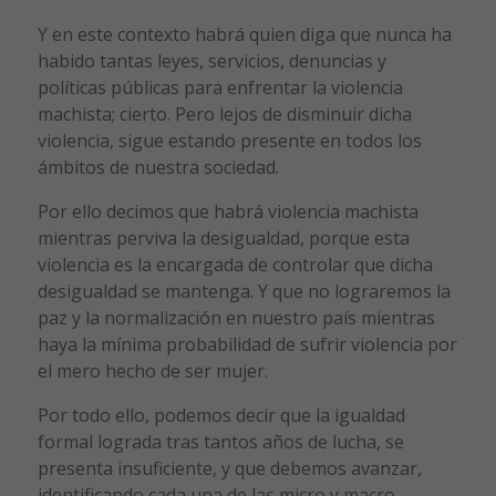
Y en este contexto habrá quien diga que nunca ha
habido tantas leyes, servicios, denuncias y
políticas públicas para enfrentar la violencia
machista; cierto. Pero lejos de disminuir dicha
violencia, sigue estando presente en todos los
ámbitos de nuestra sociedad.
Por ello decimos que habrá violencia machista
mientras perviva la desigualdad, porque esta
violencia es la encargada de controlar que dicha
desigualdad se mantenga. Y que no lograremos la
paz y la normalización en nuestro país mientras
haya la mínima probabilidad de sufrir violencia por
el mero hecho de ser mujer.
Por todo ello, podemos decir que la igualdad
formal lograda tras tantos años de lucha, se
presenta insuficiente, y que debemos avanzar,
identificando cada una de las micro y macro