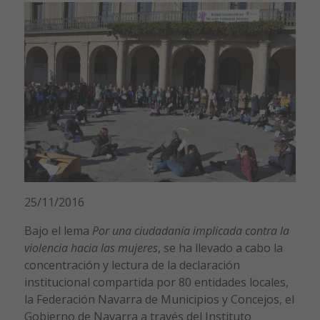
25/11/2016
Bajo el lema
Por una ciudadanía implicada contra la
violencia hacia las mujeres
, se ha llevado a cabo la
concentración y lectura de la declaración
institucional compartida por 80 entidades locales,
la Federación Navarra de Municipios y Concejos, el
Gobierno de Navarra a través del Instituto