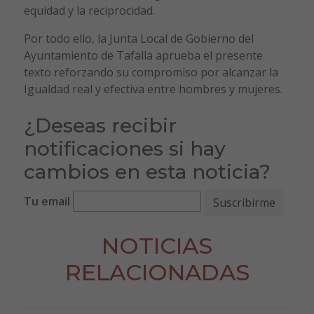
equidad y la reciprocidad.
Por todo ello, la Junta Local de Gobierno del
Ayuntamiento de Tafalla aprueba el presente
texto reforzando su compromiso por alcanzar la
Igualdad real y efectiva entre hombres y mujeres.
¿Deseas recibir
notificaciones si hay
cambios en esta noticia?
Tu email
NOTICIAS
RELACIONADAS