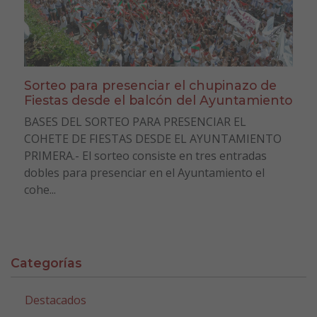
Sorteo para presenciar el chupinazo de
Fiestas desde el balcón del Ayuntamiento
BASES DEL SORTEO PARA PRESENCIAR EL
COHETE DE FIESTAS DESDE EL AYUNTAMIENTO
PRIMERA.- El sorteo consiste en tres entradas
dobles para presenciar en el Ayuntamiento el
cohe...
Categorías
Destacados