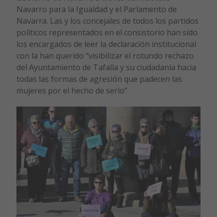
Navarro para la Igualdad y el Parlamento de
Navarra. Las y los concejales de todos los partidos
políticos representados en el consistorio han sido
los encargados de leer la declaración institucional
con la han querido “visibilizar el rotundo rechazo
del Ayuntamiento de Tafalla y su ciudadanía hacia
todas las formas de agresión que padecen las
mujeres por el hecho de serlo”.