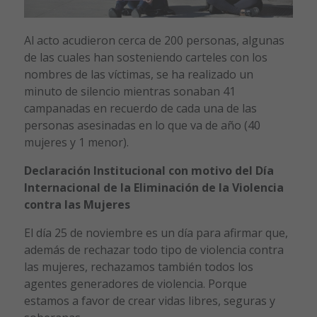
Al acto acudieron cerca de 200 personas, algunas
de las cuales han sosteniendo carteles con los
nombres de las víctimas, se ha realizado un
minuto de silencio mientras sonaban 41
campanadas en recuerdo de cada una de las
personas asesinadas en lo que va de año (40
mujeres y 1 menor).
Declaración Institucional con motivo del Día
Internacional de la Eliminación de la Violencia
contra las Mujeres
El día 25 de noviembre es un día para afirmar que,
además de rechazar todo tipo de violencia contra
las mujeres, rechazamos también todos los
agentes generadores de violencia. Porque
estamos a favor de crear vidas libres, seguras y