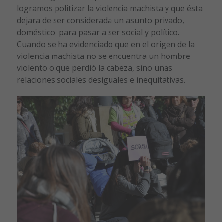
logramos politizar la violencia machista y que ésta
dejara de ser considerada un asunto privado,
doméstico, para pasar a ser social y político.
Cuando se ha evidenciado que en el origen de la
violencia machista no se encuentra un hombre
violento o que perdió la cabeza, sino unas
relaciones sociales desiguales e inequitativas.