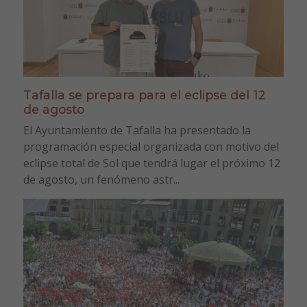
Tafalla se prepara para el eclipse del 12
de agosto
El Ayuntamiento de Tafalla ha presentado la
programación especial organizada con motivo del
eclipse total de Sol que tendrá lugar el próximo 12
de agosto, un fenómeno astr...