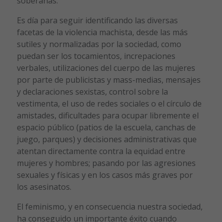
soberanas.
Es día para seguir identificando las diversas
facetas de la violencia machista, desde las más
sutiles y normalizadas por la sociedad, como
puedan ser los tocamientos, increpaciones
verbales, utilizaciones del cuerpo de las mujeres
por parte de publicistas y mass-medias, mensajes
y declaraciones sexistas, control sobre la
vestimenta, el uso de redes sociales o el círculo de
amistades, dificultades para ocupar libremente el
espacio público (patios de la escuela, canchas de
juego, parques) y decisiones administrativas que
atentan directamente contra la equidad entre
mujeres y hombres; pasando por las agresiones
sexuales y físicas y en los casos más graves por
los asesinatos.
El feminismo, y en consecuencia nuestra sociedad,
ha conseguido un importante éxito cuando