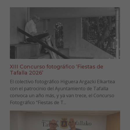
XIII Concurso fotográfico ‘Fiestas de
Tafalla 2026’
El colectivo fotográfico Higuera Argazki Elkartea
con el patrocinio del Ayuntamiento de Tafalla
convoca un año más, y ya van trece, el Concurso
Fotográfico “Fiestas de T...