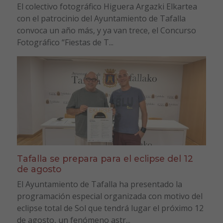
El colectivo fotográfico Higuera Argazki Elkartea
con el patrocinio del Ayuntamiento de Tafalla
convoca un año más, y ya van trece, el Concurso
Fotográfico “Fiestas de T...
Tafalla se prepara para el eclipse del 12
de agosto
El Ayuntamiento de Tafalla ha presentado la
programación especial organizada con motivo del
eclipse total de Sol que tendrá lugar el próximo 12
de agosto, un fenómeno astr...