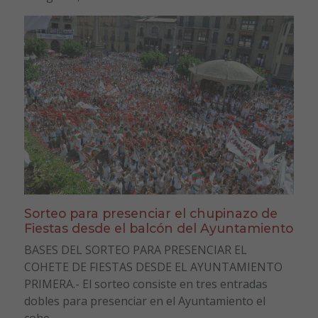
Sorteo para presenciar el chupinazo de
Fiestas desde el balcón del Ayuntamiento
BASES DEL SORTEO PARA PRESENCIAR EL
COHETE DE FIESTAS DESDE EL AYUNTAMIENTO
PRIMERA.- El sorteo consiste en tres entradas
dobles para presenciar en el Ayuntamiento el