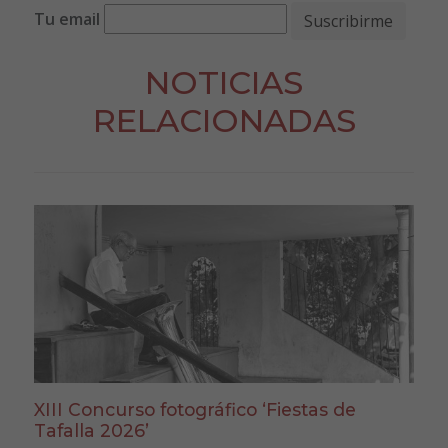
Tu email
NOTICIAS
RELACIONADAS
XIII Concurso fotográfico ‘Fiestas de
Tafalla 2026’