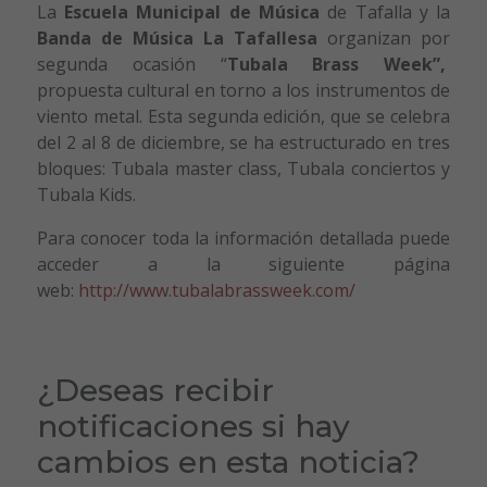
La
Escuela Municipal de Música
de Tafalla y la
Banda de Música La Tafallesa
organizan por
segunda ocasión “
Tubala Brass Week”,
propuesta cultural en torno a los instrumentos de
viento metal. Esta segunda edición, que se celebra
del 2 al 8 de diciembre, se ha estructurado en tres
bloques: Tubala master class, Tubala conciertos y
Tubala Kids.
Para conocer toda la información detallada puede
acceder a la siguiente página
web:
http://www.tubalabrassweek.com/
¿Deseas recibir
notificaciones si hay
cambios en esta noticia?