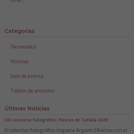
cohe...
Categorías
Destacados
Noticias
Sala de prensa
Tablón de anuncios
Últimas Noticias
XIII Concurso fotográfico ‘Fiestas de Tafalla 2026’
El colectivo fotográfico Higuera Argazki Elkartea con el