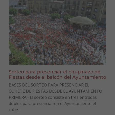
Sorteo para presenciar el chupinazo de
Fiestas desde el balcón del Ayuntamiento
BASES DEL SORTEO PARA PRESENCIAR EL
COHETE DE FIESTAS DESDE EL AYUNTAMIENTO
PRIMERA.- El sorteo consiste en tres entradas
dobles para presenciar en el Ayuntamiento el
cohe...