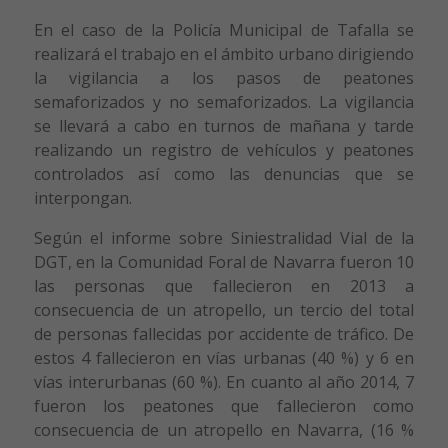
En el caso de la Policía Municipal de Tafalla se
realizará el trabajo en el ámbito urbano dirigiendo
la vigilancia a los pasos de peatones
semaforizados y no semaforizados. La vigilancia
se llevará a cabo en turnos de mañana y tarde
realizando un registro de vehículos y peatones
controlados así como las denuncias que se
interpongan.
Según el informe sobre Siniestralidad Vial de la
DGT, en la Comunidad Foral de Navarra fueron 10
las personas que fallecieron en 2013 a
consecuencia de un atropello, un tercio del total
de personas fallecidas por accidente de tráfico. De
estos 4 fallecieron en vías urbanas (40 %) y 6 en
vías interurbanas (60 %). En cuanto al año 2014, 7
fueron los peatones que fallecieron como
consecuencia de un atropello en Navarra, (16 %