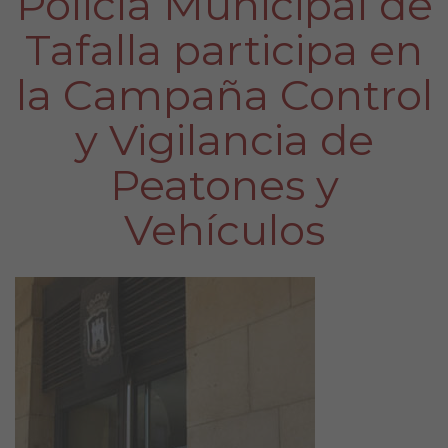
Policía Municipal de
Tafalla participa en
la Campaña Control
y Vigilancia de
Peatones y
Vehículos