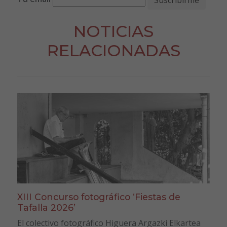
NOTICIAS
RELACIONADAS
XIII Concurso fotográfico ‘Fiestas de
Tafalla 2026’
El colectivo fotográfico Higuera Argazki Elkartea