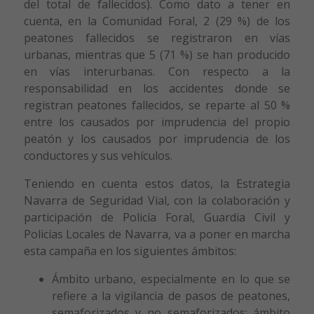
del total de fallecidos). Como dato a tener en
cuenta, en la Comunidad Foral, 2 (29 %) de los
peatones fallecidos se registraron en vías
urbanas, mientras que 5 (71 %) se han producido
en vías interurbanas. Con respecto a la
responsabilidad en los accidentes donde se
registran peatones fallecidos, se reparte al 50 %
entre los causados por imprudencia del propio
peatón y los causados por imprudencia de los
conductores y sus vehículos.
Teniendo en cuenta estos datos, la Estrategia
Navarra de Seguridad Vial, con la colaboración y
participación de Policía Foral, Guardia Civil y
Policías Locales de Navarra, va a poner en marcha
esta campaña en los siguientes ámbitos:
Ámbito urbano, especialmente en lo que se
refiere a la vigilancia de pasos de peatones,
semaforizados y no semaforizados: ámbito