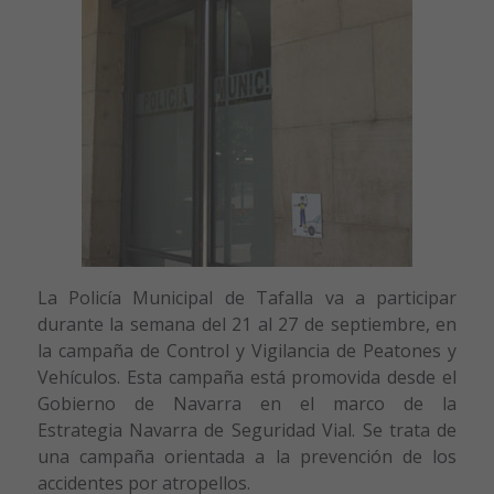
La Policía Municipal de Tafalla va a participar
durante la semana del 21 al 27 de septiembre, en
la campaña de Control y Vigilancia de Peatones y
Vehículos. Esta campaña está promovida desde el
Gobierno de Navarra en el marco de la
Estrategia Navarra de Seguridad Vial. Se trata de
una campaña orientada a la prevención de los
accidentes por atropellos.