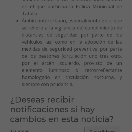
en el que participa la Policía Municipal de
Tafalla.
Ámbito interurbano, especialmente en lo que
se refiere a la vigilancia del cumplimiento de
distancias de seguridad por parte de los
vehículos, así como en la adopción de las
medidas de seguridad preventiva por parte
de los peatones (circulación uno tras otro,
por el arcén izquierdo, provisto de un
elemento luminoso o retrorreflectante
homologado en circulación nocturna, y
siempre con prudencia.
¿Deseas recibir
notificaciones si hay
cambios en esta noticia?
Tu email