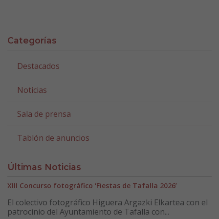
Categorías
Destacados
Noticias
Sala de prensa
Tablón de anuncios
Últimas Noticias
XIII Concurso fotográfico ‘Fiestas de Tafalla 2026’
El colectivo fotográfico Higuera Argazki Elkartea con el
patrocinio del Ayuntamiento de Tafalla con...