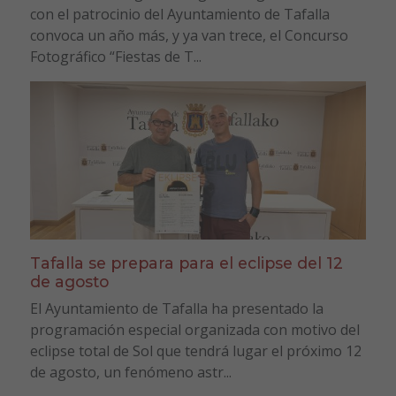
con el patrocinio del Ayuntamiento de Tafalla
convoca un año más, y ya van trece, el Concurso
Fotográfico “Fiestas de T...
Tafalla se prepara para el eclipse del 12
de agosto
El Ayuntamiento de Tafalla ha presentado la
programación especial organizada con motivo del
eclipse total de Sol que tendrá lugar el próximo 12
de agosto, un fenómeno astr...