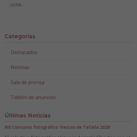
cohe...
Categorías
Destacados
Noticias
Sala de prensa
Tablón de anuncios
Últimas Noticias
XIII Concurso fotográfico ‘Fiestas de Tafalla 2026’