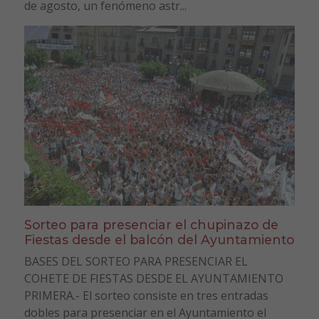
de agosto, un fenómeno astr...
Sorteo para presenciar el chupinazo de
Fiestas desde el balcón del Ayuntamiento
BASES DEL SORTEO PARA PRESENCIAR EL
COHETE DE FIESTAS DESDE EL AYUNTAMIENTO
PRIMERA.- El sorteo consiste en tres entradas
dobles para presenciar en el Ayuntamiento el