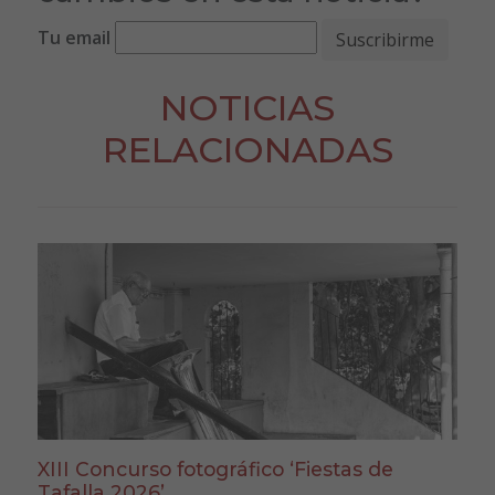
Tu email
NOTICIAS
RELACIONADAS
XIII Concurso fotográfico ‘Fiestas de
Tafalla 2026’