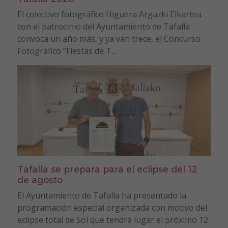
El colectivo fotográfico Higuera Argazki Elkartea
con el patrocinio del Ayuntamiento de Tafalla
convoca un año más, y ya van trece, el Concurso
Fotográfico “Fiestas de T...
Tafalla se prepara para el eclipse del 12
de agosto
El Ayuntamiento de Tafalla ha presentado la
programación especial organizada con motivo del
eclipse total de Sol que tendrá lugar el próximo 12