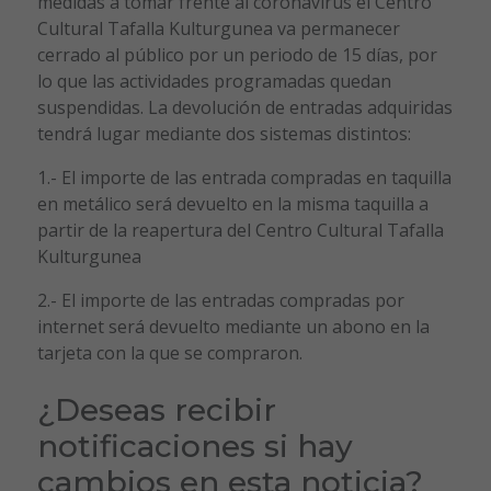
medidas a tomar frente al coronavirus el Centro
Cultural Tafalla Kulturgunea va permanecer
cerrado al público por un periodo de 15 días, por
lo que las actividades programadas quedan
suspendidas. La devolución de entradas adquiridas
tendrá lugar mediante dos sistemas distintos:
1.- El importe de las entrada compradas en taquilla
en metálico será devuelto en la misma taquilla a
partir de la reapertura del Centro Cultural Tafalla
Kulturgunea
2.- El importe de las entradas compradas por
internet será devuelto mediante un abono en la
tarjeta con la que se compraron.
¿Deseas recibir
notificaciones si hay
cambios en esta noticia?