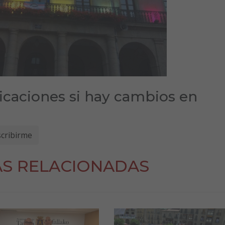
ficaciones si hay cambios en
AS RELACIONADAS