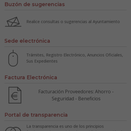
Buzón de sugerencias
Realice consultas o sugerencias al Ayuntamiento
Sede electrónica
Trámites, Registro Electrónico, Anuncios Oficiales,
Sus Expedientes
Factura Electrónica
Facturación Proveedores: Ahorro -
Seguridad - Beneficios
Portal de transparencia
La transparencia es uno de los principios