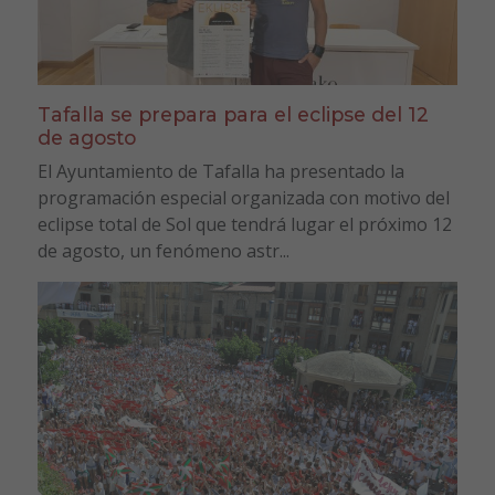
Tafalla se prepara para el eclipse del 12
de agosto
El Ayuntamiento de Tafalla ha presentado la
programación especial organizada con motivo del
eclipse total de Sol que tendrá lugar el próximo 12
de agosto, un fenómeno astr...