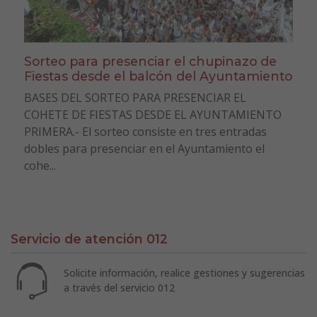
Sorteo para presenciar el chupinazo de
Fiestas desde el balcón del Ayuntamiento
BASES DEL SORTEO PARA PRESENCIAR EL
COHETE DE FIESTAS DESDE EL AYUNTAMIENTO
PRIMERA.- El sorteo consiste en tres entradas
dobles para presenciar en el Ayuntamiento el
cohe...
Servicio de atención 012
Solicite información, realice gestiones y sugerencias
a través del servicio 012