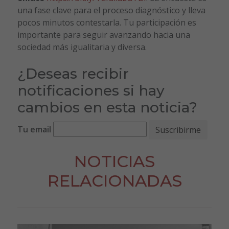
una fase clave para el proceso diagnóstico y lleva
pocos minutos contestarla. Tu participación es
importante para seguir avanzando hacia una
sociedad más igualitaria y diversa.
¿Deseas recibir
notificaciones si hay
cambios en esta noticia?
Tu email
NOTICIAS
RELACIONADAS