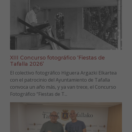
XIII Concurso fotográfico ‘Fiestas de
Tafalla 2026’
El colectivo fotográfico Higuera Argazki Elkartea
con el patrocinio del Ayuntamiento de Tafalla
convoca un año más, y ya van trece, el Concurso
Fotográfico “Fiestas de T...