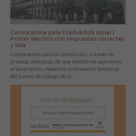
Convocatoria para Graduado/a social |
Primer ejercicio con respuestas correctas
y lista
Convocatoria para la constitución, a través de
pruebas selectivas, de una relación de aspirantes
al desempeño, mediante contratación temporal,
del puesto de trabajo de Gr...