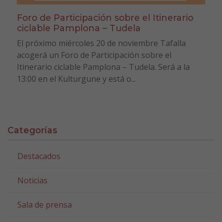
Foro de Participación sobre el Itinerario
ciclable Pamplona – Tudela
El próximo miércoles 20 de noviembre Tafalla
acogerá un Foro de Participación sobre el
Itinerario ciclable Pamplona – Tudela. Será a la
13:00 en el Kulturgune y está o...
Categorías
Destacados
Noticias
Sala de prensa