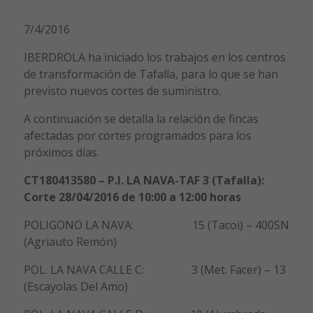
7/4/2016
IBERDROLA ha iniciado los trabajos en los centros
de transformación de Tafalla, para lo que se han
previsto nuevos cortes de suministro.
A continuación se detalla la relación de fincas
afectadas por cortes programados para los
próximos días.
CT180413580 – P.I. LA NAVA-TAF 3 (Tafalla):
Corte 28/04/2016 de 10:00 a 12:00 horas
POLIGONO LA NAVA: 15 (Tacoi) – 400SN
(Agriauto Remón)
POL. LA NAVA CALLE C: 3 (Met. Facer) – 13
(Escayolas Del Amo)