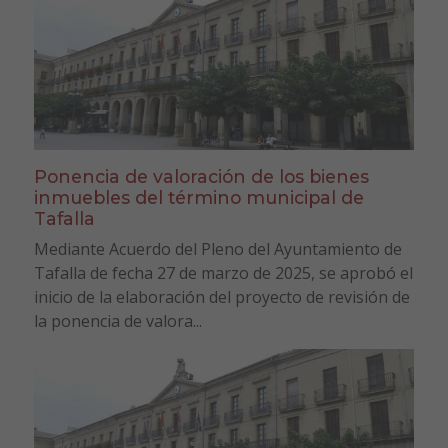
Ponencia de valoración de los bienes
inmuebles del término municipal de
Tafalla
Mediante Acuerdo del Pleno del Ayuntamiento de
Tafalla de fecha 27 de marzo de 2025, se aprobó el
inicio de la elaboración del proyecto de revisión de
la ponencia de valora...