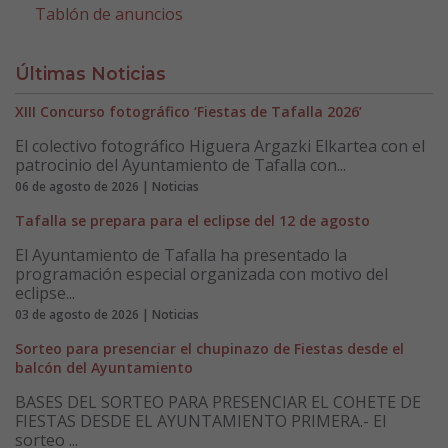
Tablón de anuncios
Últimas Noticias
XIII Concurso fotográfico ‘Fiestas de Tafalla 2026’
El colectivo fotográfico Higuera Argazki Elkartea con el
patrocinio del Ayuntamiento de Tafalla con...
06 de agosto de 2026 | Noticias
Tafalla se prepara para el eclipse del 12 de agosto
El Ayuntamiento de Tafalla ha presentado la
programación especial organizada con motivo del
eclipse...
03 de agosto de 2026 | Noticias
Sorteo para presenciar el chupinazo de Fiestas desde el
balcón del Ayuntamiento
BASES DEL SORTEO PARA PRESENCIAR EL COHETE DE
FIESTAS DESDE EL AYUNTAMIENTO PRIMERA.- El
sorteo ...