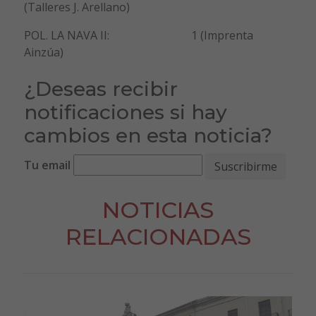
(Talleres J. Arellano)
POL. LA NAVA II: 1 (Imprenta
Ainzúa)
¿Deseas recibir
notificaciones si hay
cambios en esta noticia?
Tu email
NOTICIAS
RELACIONADAS