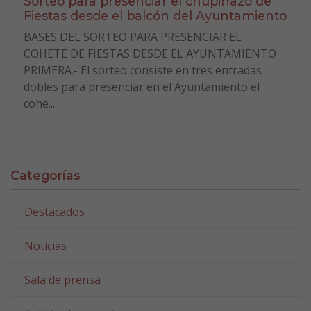
Sorteo para presenciar el chupinazo de
Fiestas desde el balcón del Ayuntamiento
BASES DEL SORTEO PARA PRESENCIAR EL
COHETE DE FIESTAS DESDE EL AYUNTAMIENTO
PRIMERA.- El sorteo consiste en tres entradas
dobles para presenciar en el Ayuntamiento el
cohe...
Categorías
Destacados
Noticias
Sala de prensa