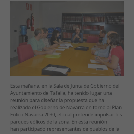
Esta mañana, en la Sala de Junta de Gobierno del
Ayuntamiento de Tafalla, ha tenido lugar una
reunión para diseñar la propuesta que ha
realizado el Gobierno de Navarra en torno al Plan
Eólico Navarra 2030, el cual pretende impulsar los
parques eólicos de la zona. En esta reunión
han participado
representantes de pueblos de la