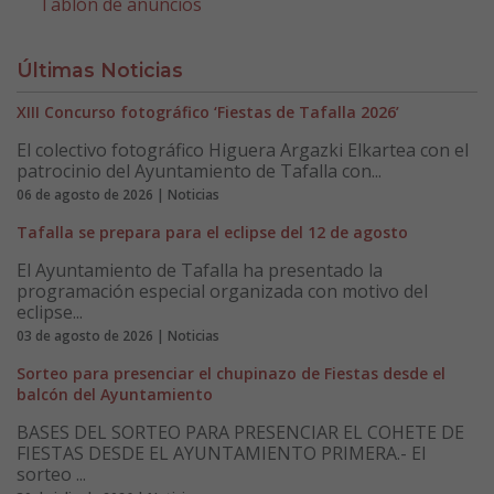
Tablón de anuncios
Últimas Noticias
XIII Concurso fotográfico ‘Fiestas de Tafalla 2026’
El colectivo fotográfico Higuera Argazki Elkartea con el
patrocinio del Ayuntamiento de Tafalla con...
06 de agosto de 2026 | Noticias
Tafalla se prepara para el eclipse del 12 de agosto
El Ayuntamiento de Tafalla ha presentado la
programación especial organizada con motivo del
eclipse...
03 de agosto de 2026 | Noticias
Sorteo para presenciar el chupinazo de Fiestas desde el
balcón del Ayuntamiento
BASES DEL SORTEO PARA PRESENCIAR EL COHETE DE
FIESTAS DESDE EL AYUNTAMIENTO PRIMERA.- El
sorteo ...