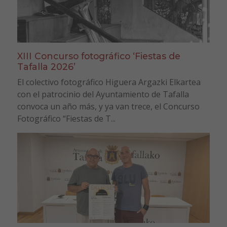
XIII Concurso fotográfico ‘Fiestas de
Tafalla 2026’
El colectivo fotográfico Higuera Argazki Elkartea
con el patrocinio del Ayuntamiento de Tafalla
convoca un año más, y ya van trece, el Concurso
Fotográfico “Fiestas de T...