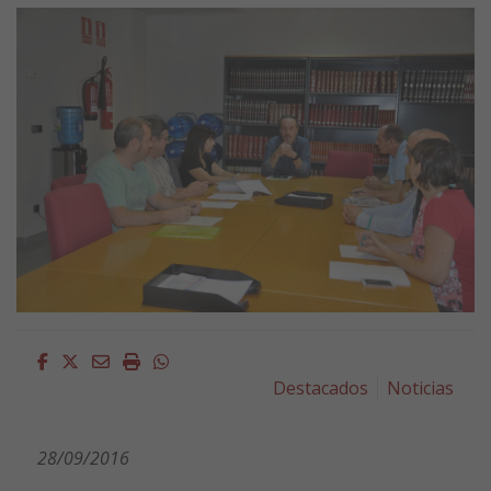
Facebook
Twitter
Email
Imprimir
Whatsapp
Destacados
Noticias
28/09/2016