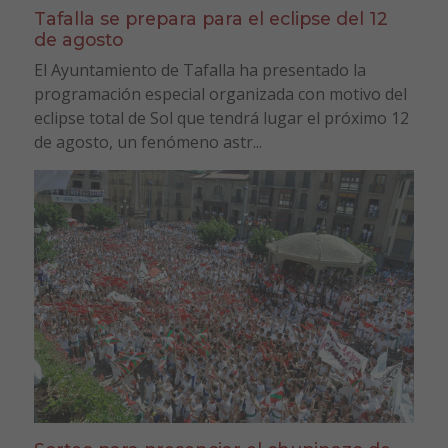
Tafalla se prepara para el eclipse del 12
de agosto
El Ayuntamiento de Tafalla ha presentado la
programación especial organizada con motivo del
eclipse total de Sol que tendrá lugar el próximo 12
de agosto, un fenómeno astr...