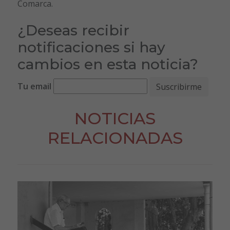
Comarca.
¿Deseas recibir
notificaciones si hay
cambios en esta noticia?
Tu email
NOTICIAS
RELACIONADAS