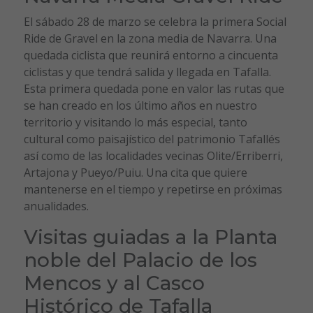
El sábado 28 de marzo se celebra la primera Social
Ride de Gravel en la zona media de Navarra. Una
quedada ciclista que reunirá entorno a cincuenta
ciclistas y que tendrá salida y llegada en Tafalla.
Esta primera quedada pone en valor las rutas que
se han creado en los último años en nuestro
territorio y visitando lo más especial, tanto
cultural como paisajístico del patrimonio Tafallés
así como de las localidades vecinas Olite/Erriberri,
Artajona y Pueyo/Puiu. Una cita que quiere
mantenerse en el tiempo y repetirse en próximas
anualidades.
Visitas guiadas a la Planta
noble del Palacio de los
Mencos y al Casco
Histórico de Tafalla