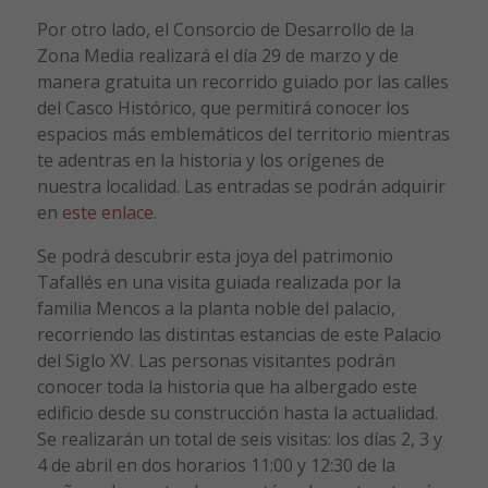
Por otro lado, el Consorcio de Desarrollo de la
Zona Media realizará el día 29 de marzo y de
manera gratuita un recorrido guiado por las calles
del Casco Histórico, que permitirá conocer los
espacios más emblemáticos del territorio mientras
te adentras en la historia y los orígenes de
nuestra localidad. Las entradas se podrán adquirir
en
este enlace
.
Se podrá descubrir esta joya del patrimonio
Tafallés en una visita guiada realizada por la
familia Mencos a la planta noble del palacio,
recorriendo las distintas estancias de este Palacio
del Siglo XV. Las personas visitantes podrán
conocer toda la historia que ha albergado este
edificio desde su construcción hasta la actualidad.
Se realizarán un total de seis visitas: los días 2, 3 y
4 de abril en dos horarios 11:00 y 12:30 de la