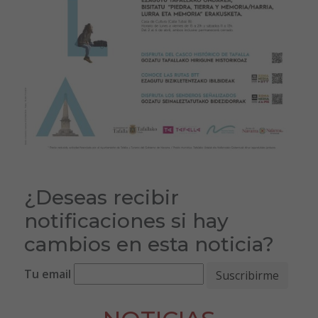
¿Deseas recibir
notificaciones si hay
cambios en esta noticia?
Tu email