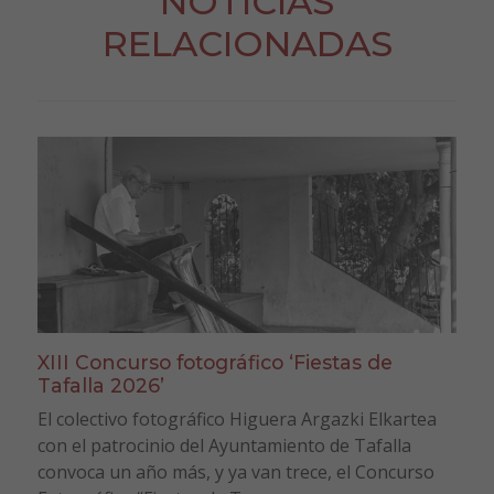
NOTICIAS
RELACIONADAS
XIII Concurso fotográfico ‘Fiestas de
Tafalla 2026’
El colectivo fotográfico Higuera Argazki Elkartea
con el patrocinio del Ayuntamiento de Tafalla
convoca un año más, y ya van trece, el Concurso