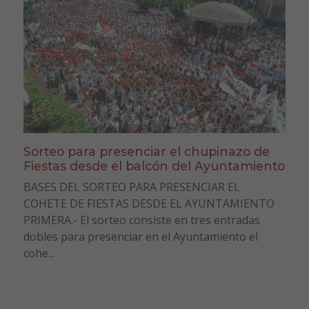
Sorteo para presenciar el chupinazo de
Fiestas desde el balcón del Ayuntamiento
BASES DEL SORTEO PARA PRESENCIAR EL
COHETE DE FIESTAS DESDE EL AYUNTAMIENTO
PRIMERA.- El sorteo consiste en tres entradas
dobles para presenciar en el Ayuntamiento el
cohe...