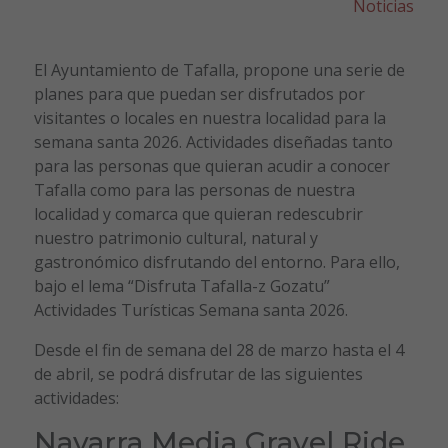
Noticias
El Ayuntamiento de Tafalla, propone una serie de
planes para que puedan ser disfrutados por
visitantes o locales en nuestra localidad para la
semana santa 2026. Actividades diseñadas tanto
para las personas que quieran acudir a conocer
Tafalla como para las personas de nuestra
localidad y comarca que quieran redescubrir
nuestro patrimonio cultural, natural y
gastronómico disfrutando del entorno. Para ello,
bajo el lema “Disfruta Tafalla-z Gozatu”
Actividades Turísticas Semana santa 2026.
Desde el fin de semana del 28 de marzo hasta el 4
de abril, se podrá disfrutar de las siguientes
actividades:
Navarra Media Gravel Ride