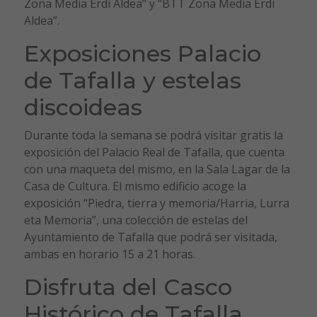
Zona Media Erdi Aldea” y “BTT Zona Media Erdi
Aldea”.
Exposiciones Palacio
de Tafalla y estelas
discoideas
Durante toda la semana se podrá visitar gratis la
exposición del Palacio Real de Tafalla, que cuenta
con una maqueta del mismo, en la Sala Lagar de la
Casa de Cultura. El mismo edificio acoge la
exposición “Piedra, tierra y memoria/Harria, Lurra
eta Memoria”, una colección de estelas del
Ayuntamiento de Tafalla que podrá ser visitada,
ambas en horario 15 a 21 horas.
Disfruta del Casco
Histórico de Tafalla