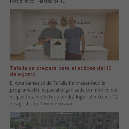
Fotográfico “Fiestas de T...
Tafalla se prepara para el eclipse del 12
de agosto
El Ayuntamiento de Tafalla ha presentado la
programación especial organizada con motivo del
eclipse total de Sol que tendrá lugar el próximo 12
de agosto, un fenómeno astr...