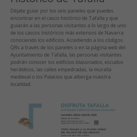
Déjate guiar por los seis paneles que puedes
encontrar en el casco histórico de Tafalla y que
guiarán a las personas visitantes a lo largo de uno
de los cascos históricos más extensos de Navarra
conociendo los edificios. Accediendo a los códigos
QRs a través de los paneles o en la página web del
Ayuntamiento de Tafalla, las personas visitantes
podrán conocer los edificios blasonados, escudos
heráldicos, las calles empedradas, la muralla
medieval o los Palacios que alberga nuestra
localidad.