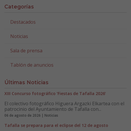
Categorías
Destacados
Noticias
Sala de prensa
Tablón de anuncios
Últimas Noticias
XIII Concurso fotográfico ‘Fiestas de Tafalla 2026’
El colectivo fotográfico Higuera Argazki Elkartea con el
patrocinio del Ayuntamiento de Tafalla con...
06 de agosto de 2026 | Noticias
Tafalla se prepara para el eclipse del 12 de agosto