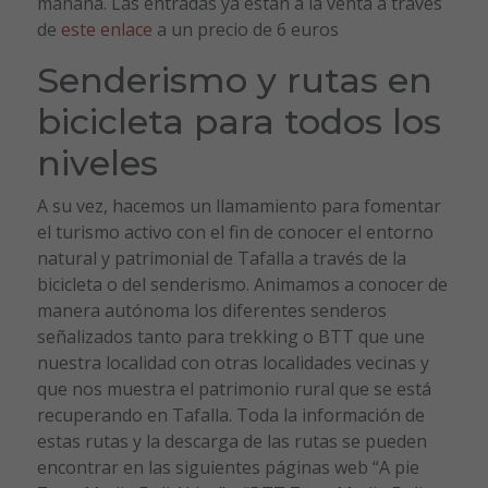
mañana. Las entradas ya están a la venta a través
de
este enlace
a un precio de 6 euros
Senderismo y rutas en
bicicleta para todos los
niveles
A su vez, hacemos un llamamiento para fomentar
el turismo activo con el fin de conocer el entorno
natural y patrimonial de Tafalla a través de la
bicicleta o del senderismo. Animamos a conocer de
manera autónoma los diferentes senderos
señalizados tanto para trekking o BTT que une
nuestra localidad con otras localidades vecinas y
que nos muestra el patrimonio rural que se está
recuperando en Tafalla. Toda la información de
estas rutas y la descarga de las rutas se pueden
encontrar en las siguientes páginas web “A pie