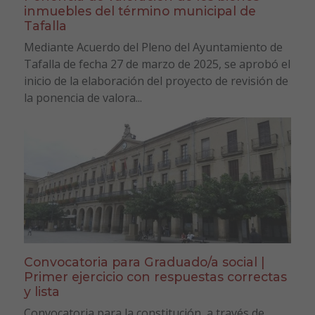
inmuebles del término municipal de
Tafalla
Mediante Acuerdo del Pleno del Ayuntamiento de
Tafalla de fecha 27 de marzo de 2025, se aprobó el
inicio de la elaboración del proyecto de revisión de
la ponencia de valora...
Convocatoria para Graduado/a social |
Primer ejercicio con respuestas correctas
y lista
Convocatoria para la constitución, a través de