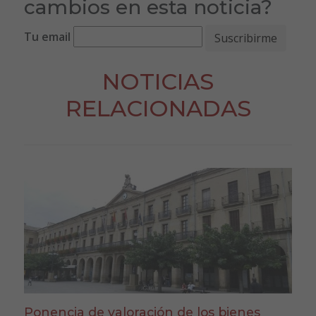
cambios en esta noticia?
Tu email
NOTICIAS
RELACIONADAS
Ponencia de valoración de los bienes