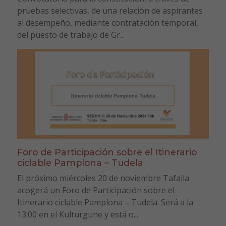
pruebas selectivas, de una relación de aspirantes
al desempeño, mediante contratación temporal,
del puesto de trabajo de Gr...
Foro de Participación sobre el Itinerario
ciclable Pamplona – Tudela
El próximo miércoles 20 de noviembre Tafalla
acogerá un Foro de Participación sobre el
Itinerario ciclable Pamplona – Tudela. Será a la
13:00 en el Kulturgune y está o...