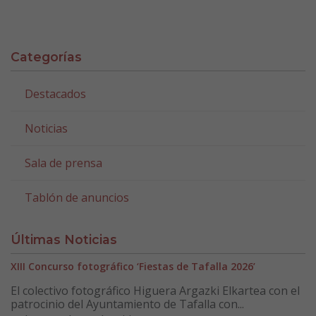
Categorías
Destacados
Noticias
Sala de prensa
Tablón de anuncios
Últimas Noticias
XIII Concurso fotográfico ‘Fiestas de Tafalla 2026’
El colectivo fotográfico Higuera Argazki Elkartea con el
patrocinio del Ayuntamiento de Tafalla con...