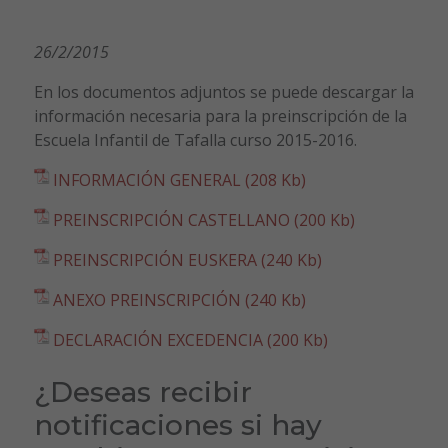
26/2/2015
En los documentos adjuntos se puede descargar la
información necesaria para la preinscripción de la
Escuela Infantil de Tafalla curso 2015-2016.
INFORMACIÓN GENERAL (208 Kb)
PREINSCRIPCIÓN CASTELLANO (200 Kb)
PREINSCRIPCIÓN EUSKERA (240 Kb)
ANEXO PREINSCRIPCIÓN (240 Kb)
DECLARACIÓN EXCEDENCIA (200 Kb)
¿Deseas recibir
notificaciones si hay