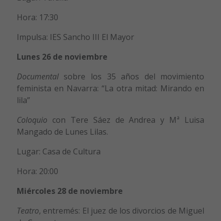
Hora: 17:30
Impulsa: IES Sancho III El Mayor
Lunes 26 de noviembre
Documental
sobre los 35 años del movimiento
feminista en Navarra: “La otra mitad: Mirando en
lila”
Coloquio
con Tere Sáez de Andrea y Mª Luisa
Mangado de Lunes Lilas.
Lugar: Casa de Cultura
Hora: 20:00
Miércoles 28 de noviembre
Teatro
, entremés: El juez de los divorcios de Miguel