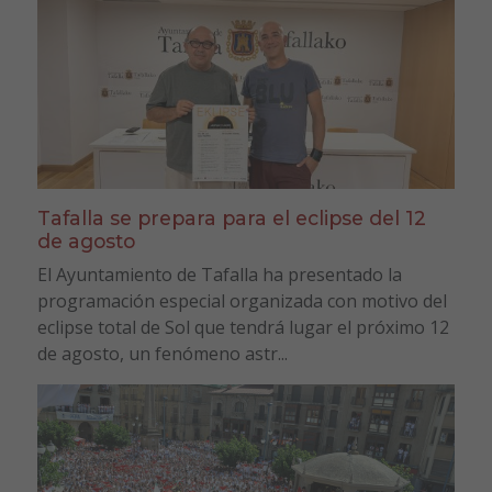
Tafalla se prepara para el eclipse del 12
de agosto
El Ayuntamiento de Tafalla ha presentado la
programación especial organizada con motivo del
eclipse total de Sol que tendrá lugar el próximo 12
de agosto, un fenómeno astr...