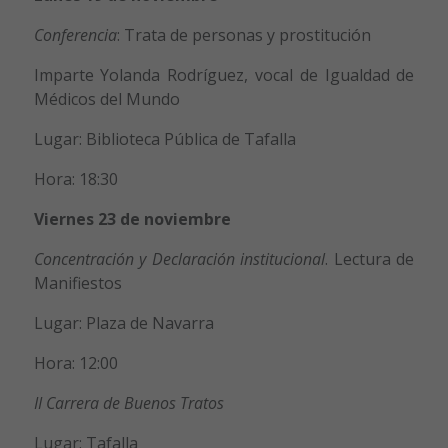
Conferencia
: Trata de personas y prostitución
Imparte Yolanda Rodríguez, vocal de Igualdad de
Médicos del Mundo
Lugar: Biblioteca Pública de Tafalla
Hora: 18:30
Viernes 23 de noviembre
Concentración y Declaración institucional
. Lectura de
Manifiestos
Lugar: Plaza de Navarra
Hora: 12:00
II Carrera de Buenos Tratos
Lugar: Tafalla