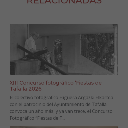
RELACIONADAS
XIII Concurso fotográfico ‘Fiestas de
Tafalla 2026’
El colectivo fotográfico Higuera Argazki Elkartea
con el patrocinio del Ayuntamiento de Tafalla
convoca un año más, y ya van trece, el Concurso
Fotográfico “Fiestas de T...