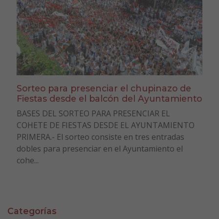
Sorteo para presenciar el chupinazo de
Fiestas desde el balcón del Ayuntamiento
BASES DEL SORTEO PARA PRESENCIAR EL
COHETE DE FIESTAS DESDE EL AYUNTAMIENTO
PRIMERA.- El sorteo consiste en tres entradas
dobles para presenciar en el Ayuntamiento el
cohe...
Categorías