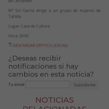
de Cervantes
Mª Sol García dirige a un grupo de mujeres de
Tafalla.
Lugar: Casa de Cultura
Hora: 20:00
DESCARGAR DÍPTICO (320 Kb)
¿Deseas recibir
notificaciones si hay
cambios en esta noticia?
Tu email
NOTICIAS