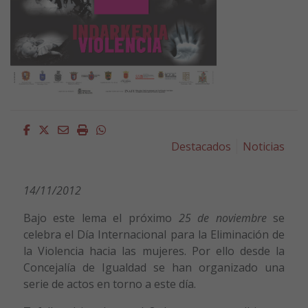
Facebook
Twitter
Email
Imprimir
Whatsapp
Destacados
Noticias
14/11/2012
Bajo este lema el próximo
25 de noviembre
se
celebra el Día Internacional para la Eliminación de
la Violencia hacia las mujeres. Por ello desde la
Concejalía de Igualdad se han organizado una
serie de actos en torno a este día.