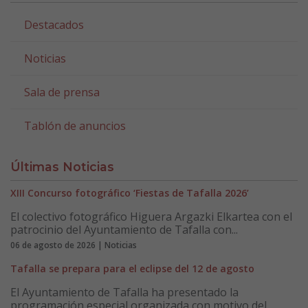
Destacados
Noticias
Sala de prensa
Tablón de anuncios
Últimas Noticias
XIII Concurso fotográfico ‘Fiestas de Tafalla 2026’
El colectivo fotográfico Higuera Argazki Elkartea con el
patrocinio del Ayuntamiento de Tafalla con...
06 de agosto de 2026 | Noticias
Tafalla se prepara para el eclipse del 12 de agosto
El Ayuntamiento de Tafalla ha presentado la
programación especial organizada con motivo del