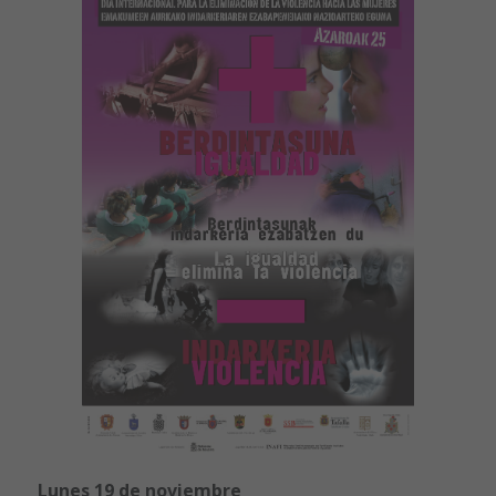
Lunes 19 de noviembre