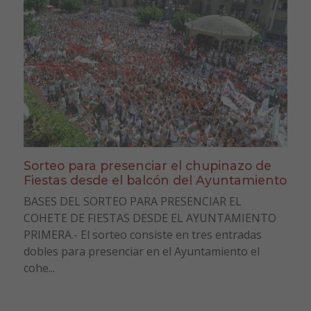
Sorteo para presenciar el chupinazo de
Fiestas desde el balcón del Ayuntamiento
BASES DEL SORTEO PARA PRESENCIAR EL
COHETE DE FIESTAS DESDE EL AYUNTAMIENTO
PRIMERA.- El sorteo consiste en tres entradas
dobles para presenciar en el Ayuntamiento el
cohe...