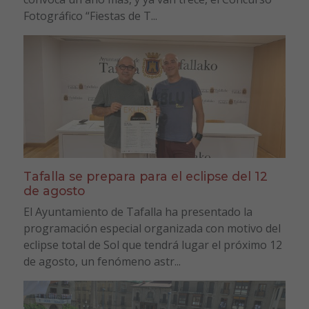
Fotográfico “Fiestas de T...
Tafalla se prepara para el eclipse del 12
de agosto
El Ayuntamiento de Tafalla ha presentado la
programación especial organizada con motivo del
eclipse total de Sol que tendrá lugar el próximo 12
de agosto, un fenómeno astr...