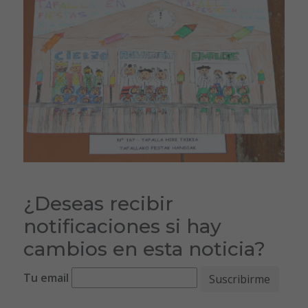
¿Deseas recibir
notificaciones si hay
cambios en esta noticia?
Tu email