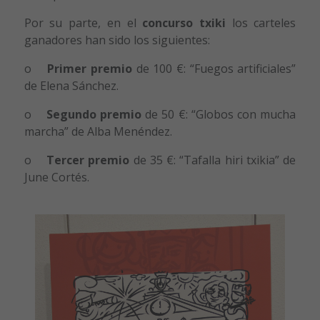
Por su parte, en el
concurso txiki
los carteles
ganadores han sido los siguientes:
o
Primer premio
de 100 €: “Fuegos artificiales”
de Elena Sánchez.
o
Segundo premio
de 50 €: “Globos con mucha
marcha” de Alba Menéndez.
o
Tercer premio
de 35 €: “Tafalla hiri txikia” de
June Cortés.