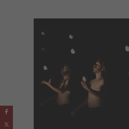
Facebook
Twitter