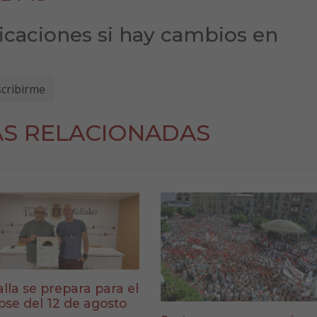
ficaciones si hay cambios en
AS RELACIONADAS
alla se prepara para el
ipse del 12 de agosto