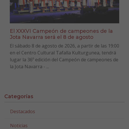
El XXXVI Campeón de campeones de la
Jota Navarra será el 8 de agosto
El sábado 8 de agosto de 2026, a partir de las 19:00
en el Centro Cultural Tafalla Kulturgunea, tendrá
lugar la 36º edición del Campeón de campeones de
la Jota Navarra - ...
Categorías
Destacados
Noticias