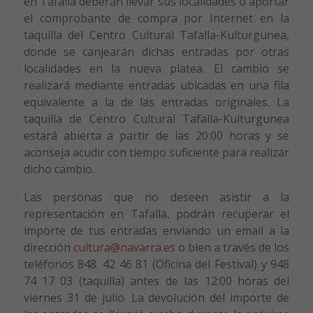
en Tafalla deberán llevar sus localidades o aportar
el comprobante de compra por Internet en la
taquilla del Centro Cultural Tafalla-Kulturgunea,
donde se canjearán dichas entradas por otras
localidades en la nueva platea. El cambio se
realizará mediante entradas ubicadas en una fila
equivalente a la de las entradas originales. La
taquilla de Centro Cultural Tafalla-Kulturgunea
estará abierta a partir de las 20:00 horas y se
aconseja acudir con tiempo suficiente para realizar
dicho cambio.
Las personas que no deseen asistir a la
representación en Tafalla, podrán recuperar el
importe de tus entradas enviando un email a la
dirección
cultura@navarra.es
o bien a través de los
teléfonos 848. 42 46 81 (Oficina del Festival) y 948
74 17 03 (taquilla) antes de las 12:00 horas del
viernes 31 de julio. La devolución del importe de