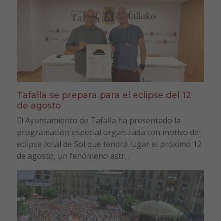
Tafalla se prepara para el eclipse del 12
de agosto
El Ayuntamiento de Tafalla ha presentado la
programación especial organizada con motivo del
eclipse total de Sol que tendrá lugar el próximo 12
de agosto, un fenómeno astr...