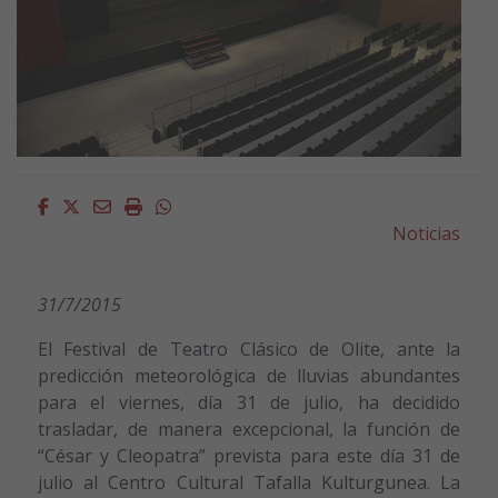
Facebook
Twitter
Email
Imprimir
Whatsapp
Noticias
31/7/2015
El Festival de Teatro Clásico de Olite, ante la
predicción meteorológica de lluvias abundantes
para el viernes, día 31 de julio, ha decidido
trasladar, de manera excepcional, la función de
“César y Cleopatra” prevista para este día 31 de
julio al Centro Cultural Tafalla Kulturgunea. La