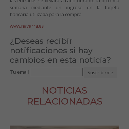
las entradas se llevará a cabo durante la próxima
semana mediante un ingreso en la tarjeta
bancaria utilizada para la compra.
www.navarra.es
¿Deseas recibir
notificaciones si hay
cambios en esta noticia?
Tu email
NOTICIAS
RELACIONADAS