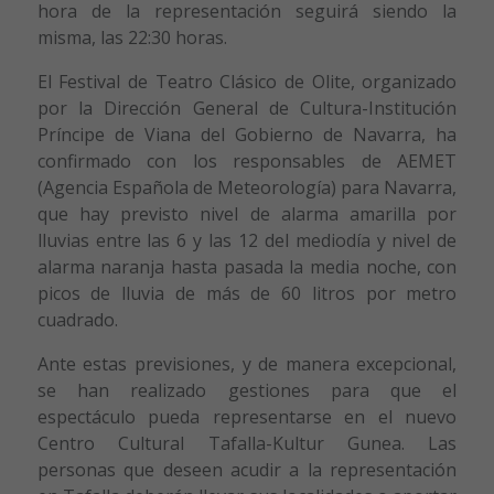
hora de la representación seguirá siendo la
misma, las 22:30 horas.
El Festival de Teatro Clásico de Olite, organizado
por la Dirección General de Cultura-Institución
Príncipe de Viana del Gobierno de Navarra, ha
confirmado con los responsables de AEMET
(Agencia Española de Meteorología) para Navarra,
que hay previsto nivel de alarma amarilla por
lluvias entre las 6 y las 12 del mediodía y nivel de
alarma naranja hasta pasada la media noche, con
picos de lluvia de más de 60 litros por metro
cuadrado.
Ante estas previsiones, y de manera excepcional,
se han realizado gestiones para que el
espectáculo pueda representarse en el nuevo
Centro Cultural Tafalla-Kultur Gunea. Las
personas que deseen acudir a la representación