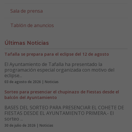
Sala de prensa
Tablón de anuncios
Últimas Noticias
Tafalla se prepara para el eclipse del 12 de agosto
El Ayuntamiento de Tafalla ha presentado la
programación especial organizada con motivo del
eclipse...
03 de agosto de 2026 | Noticias
Sorteo para presenciar el chupinazo de Fiestas desde el
balcón del Ayuntamiento
BASES DEL SORTEO PARA PRESENCIAR EL COHETE DE
FIESTAS DESDE EL AYUNTAMIENTO PRIMERA.- El
sorteo ...
30 de julio de 2026 | Noticias