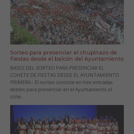
Sorteo para presenciar el chupinazo de
Fiestas desde el balcón del Ayuntamiento
BASES DEL SORTEO PARA PRESENCIAR EL
COHETE DE FIESTAS DESDE EL AYUNTAMIENTO
PRIMERA.- El sorteo consiste en tres entradas
dobles para presenciar en el Ayuntamiento el
cohe...