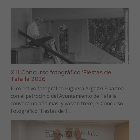
XIII Concurso fotográfico ‘Fiestas de
Tafalla 2026’
El colectivo fotográfico Higuera Argazki Elkartea
con el patrocinio del Ayuntamiento de Tafalla
convoca un año más, y ya van trece, el Concurso
Fotográfico “Fiestas de T...