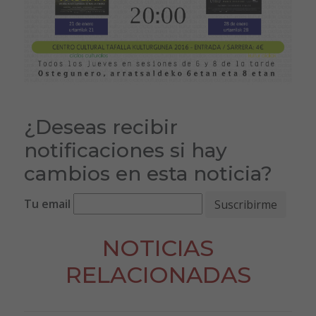
¿Deseas recibir
notificaciones si hay
cambios en esta noticia?
Tu email
NOTICIAS
RELACIONADAS