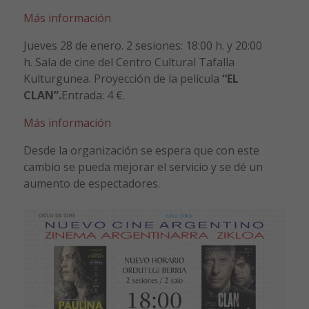
Más información
Jueves 28 de enero. 2 sesiones: 18:00 h. y 20:00
h. Sala de cine del Centro Cultural Tafalla
Kulturgunea. Proyección de la película
“EL
CLAN”.
Entrada: 4 €.
Más información
Desde la organización se espera que con este
cambio se pueda mejorar el servicio y se dé un
aumento de espectadores.