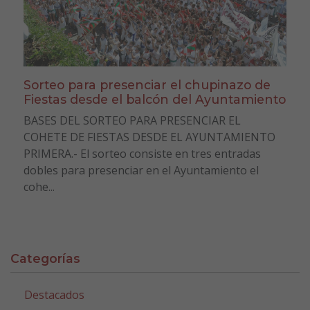
Sorteo para presenciar el chupinazo de
Fiestas desde el balcón del Ayuntamiento
BASES DEL SORTEO PARA PRESENCIAR EL
COHETE DE FIESTAS DESDE EL AYUNTAMIENTO
PRIMERA.- El sorteo consiste en tres entradas
dobles para presenciar en el Ayuntamiento el
cohe...
Categorías
Destacados