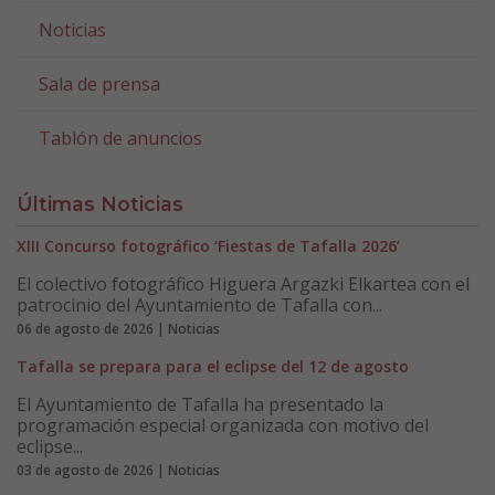
Noticias
Sala de prensa
Tablón de anuncios
Últimas Noticias
XIII Concurso fotográfico ‘Fiestas de Tafalla 2026’
El colectivo fotográfico Higuera Argazki Elkartea con el
patrocinio del Ayuntamiento de Tafalla con...
06 de agosto de 2026 | Noticias
Tafalla se prepara para el eclipse del 12 de agosto
El Ayuntamiento de Tafalla ha presentado la
programación especial organizada con motivo del
eclipse...
03 de agosto de 2026 | Noticias