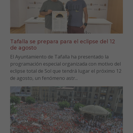
Tafalla se prepara para el eclipse del 12
de agosto
El Ayuntamiento de Tafalla ha presentado la
programación especial organizada con motivo del
eclipse total de Sol que tendrá lugar el próximo 12
de agosto, un fenómeno astr...