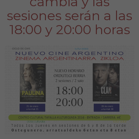
cambia y las
sesiones serán a las
18:00 y 20:00 horas