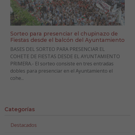
Sorteo para presenciar el chupinazo de
Fiestas desde el balcón del Ayuntamiento
BASES DEL SORTEO PARA PRESENCIAR EL
COHETE DE FIESTAS DESDE EL AYUNTAMIENTO
PRIMERA.- El sorteo consiste en tres entradas
dobles para presenciar en el Ayuntamiento el
cohe...
Categorías
Destacados