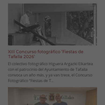
XIII Concurso fotográfico ‘Fiestas de
Tafalla 2026’
El colectivo fotográfico Higuera Argazki Elkartea
con el patrocinio del Ayuntamiento de Tafalla
convoca un año más, y ya van trece, el Concurso
Fotográfico “Fiestas de T...