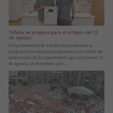
Tafalla se prepara para el eclipse del 12
de agosto
El Ayuntamiento de Tafalla ha presentado la
programación especial organizada con motivo del
eclipse total de Sol que tendrá lugar el próximo 12
de agosto, un fenómeno astr...