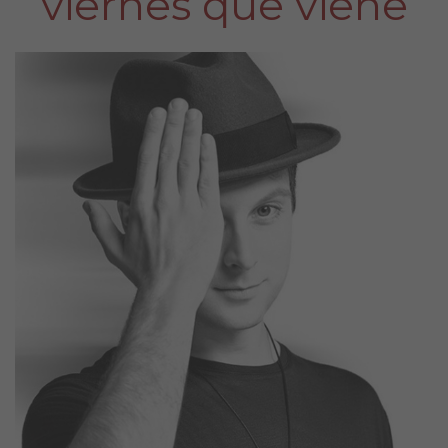
viernes que viene