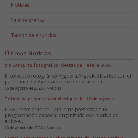
Noticias
Sala de prensa
Tablón de anuncios
Últimas Noticias
XIII Concurso fotográfico ‘Fiestas de Tafalla 2026’
El colectivo fotográfico Higuera Argazki Elkartea con el
patrocinio del Ayuntamiento de Tafalla con...
06 de agosto de 2026 | Noticias
Tafalla se prepara para el eclipse del 12 de agosto
El Ayuntamiento de Tafalla ha presentado la
programación especial organizada con motivo del
eclipse...
03 de agosto de 2026 | Noticias