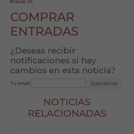
Precio:
8€
COMPRAR
ENTRADAS
¿Deseas recibir
notificaciones si hay
cambios en esta noticia?
Tu email
NOTICIAS
RELACIONADAS