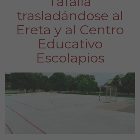
Tafalla
trasladándose al
Ereta y al Centro
Educativo
Escolapios