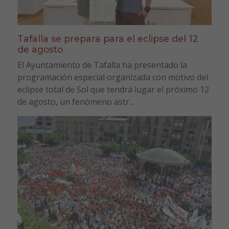
Tafalla se prepara para el eclipse del 12
de agosto
El Ayuntamiento de Tafalla ha presentado la
programación especial organizada con motivo del
eclipse total de Sol que tendrá lugar el próximo 12
de agosto, un fenómeno astr...