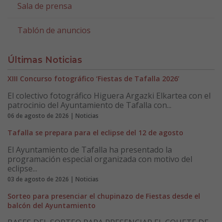
Sala de prensa
Tablón de anuncios
Últimas Noticias
XIII Concurso fotográfico ‘Fiestas de Tafalla 2026’
El colectivo fotográfico Higuera Argazki Elkartea con el
patrocinio del Ayuntamiento de Tafalla con...
06 de agosto de 2026 | Noticias
Tafalla se prepara para el eclipse del 12 de agosto
El Ayuntamiento de Tafalla ha presentado la
programación especial organizada con motivo del
eclipse...
03 de agosto de 2026 | Noticias
Sorteo para presenciar el chupinazo de Fiestas desde el
balcón del Ayuntamiento