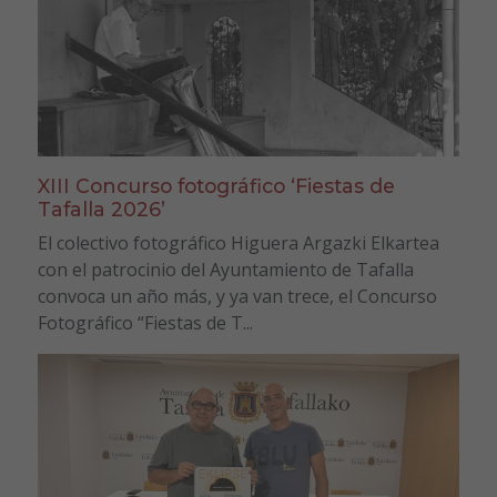
XIII Concurso fotográfico ‘Fiestas de
Tafalla 2026’
El colectivo fotográfico Higuera Argazki Elkartea
con el patrocinio del Ayuntamiento de Tafalla
convoca un año más, y ya van trece, el Concurso
Fotográfico “Fiestas de T...