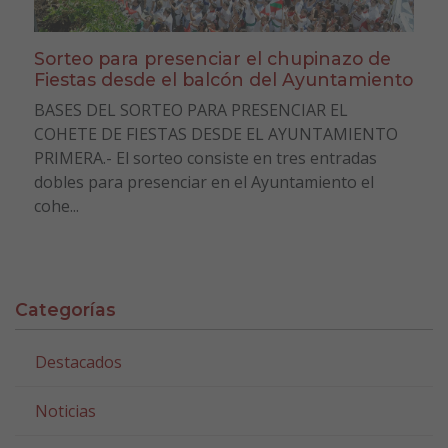
Sorteo para presenciar el chupinazo de
Fiestas desde el balcón del Ayuntamiento
BASES DEL SORTEO PARA PRESENCIAR EL
COHETE DE FIESTAS DESDE EL AYUNTAMIENTO
PRIMERA.- El sorteo consiste en tres entradas
dobles para presenciar en el Ayuntamiento el
cohe...
Categorías
Destacados
Noticias