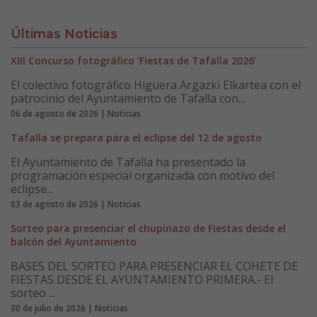
Últimas Noticias
XIII Concurso fotográfico ‘Fiestas de Tafalla 2026’
El colectivo fotográfico Higuera Argazki Elkartea con el
patrocinio del Ayuntamiento de Tafalla con...
06 de agosto de 2026 | Noticias
Tafalla se prepara para el eclipse del 12 de agosto
El Ayuntamiento de Tafalla ha presentado la
programación especial organizada con motivo del
eclipse...
03 de agosto de 2026 | Noticias
Sorteo para presenciar el chupinazo de Fiestas desde el
balcón del Ayuntamiento
BASES DEL SORTEO PARA PRESENCIAR EL COHETE DE
FIESTAS DESDE EL AYUNTAMIENTO PRIMERA.- El
sorteo ...
30 de julio de 2026 | Noticias