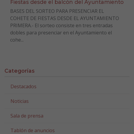
Fiestas desde el balcón del Ayuntamiento
BASES DEL SORTEO PARA PRESENCIAR EL
COHETE DE FIESTAS DESDE EL AYUNTAMIENTO
PRIMERA.- El sorteo consiste en tres entradas
dobles para presenciar en el Ayuntamiento el
cohe...
Categorías
Destacados
Noticias
Sala de prensa
Tablón de anuncios