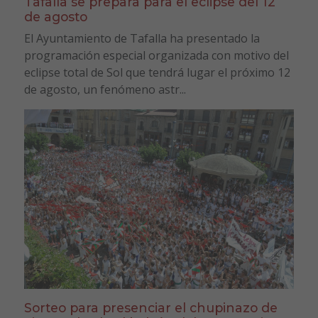
Tafalla se prepara para el eclipse del 12
de agosto
El Ayuntamiento de Tafalla ha presentado la
programación especial organizada con motivo del
eclipse total de Sol que tendrá lugar el próximo 12
de agosto, un fenómeno astr...
Sorteo para presenciar el chupinazo de