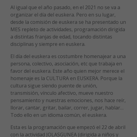
Al igual que el año pasado, en el 2021 no se va a
organizar el día del euskera. Pero en su lugar,
desde la comisión de euskera se ha presentado un
MES repleto de actividades, programación dirigida
a distintas franjas de edad, tocando distintas
disciplinas y siempre en euskera.
El día del euskera es costumbre homenajear a una
persona, colectivo, asociación, etc que trabaja en
favor del euskera. Este año quien mejor merece el
homenaje es la CULTURA en EUSKERA. Porque la
cultura sigue siendo puente de unión,
transmisión, vínculo afectivo, mueve nuestro
pensamiento y nuestras emociones, nos hace reír,
llorar, cantar, gritar, bailar, correr, jugar, hablar…
Todo ello en un idioma común, el euskera.
Esta es la programación que empezó el 22 de abril
con la actividad JOLASGUNEA (dirigida a niños y