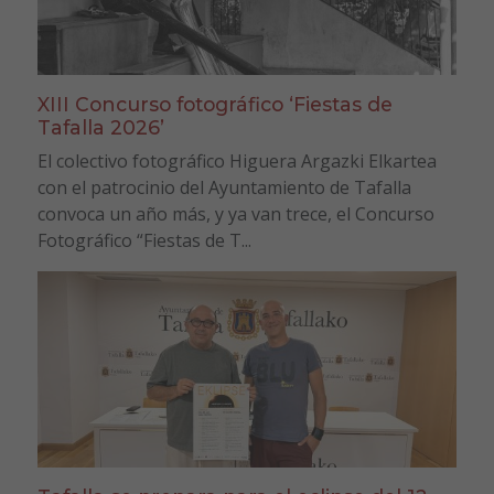
XIII Concurso fotográfico ‘Fiestas de
Tafalla 2026’
El colectivo fotográfico Higuera Argazki Elkartea
con el patrocinio del Ayuntamiento de Tafalla
convoca un año más, y ya van trece, el Concurso
Fotográfico “Fiestas de T...