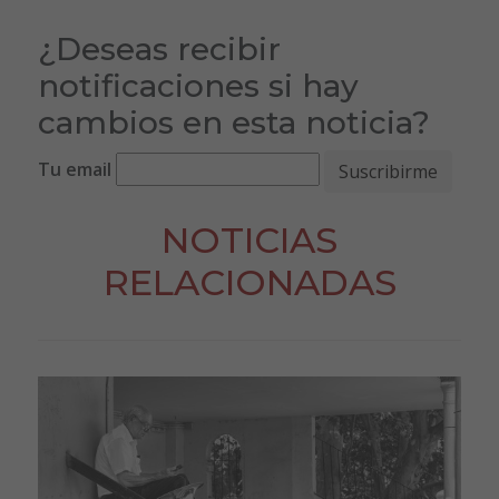
¿Deseas recibir
notificaciones si hay
cambios en esta noticia?
Tu email
NOTICIAS
RELACIONADAS