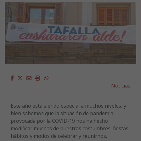
Facebook
Twitter
Email
Imprimir
Whatsapp
Noticias
Este año está siendo especial a muchos niveles, y
bien sabemos que la situación de pandemia
provocada por la COVID-19 nos ha hecho
modificar muchas de nuestras costumbres, fiestas,
hábitos y modos de celebrar y reunirnos.