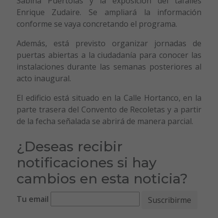
Sabina Puértolas y la exposición del tafallés
Enrique Zudaire. Se ampliará la información
conforme se vaya concretando el programa.
Además, está previsto organizar jornadas de
puertas abiertas a la ciudadanía para conocer las
instalaciones durante las semanas posteriores al
acto inaugural.
El edificio está situado en la Calle Hortanco, en la
parte trasera del Convento de Recoletas y a partir
de la fecha señalada se abrirá de manera parcial.
¿Deseas recibir
notificaciones si hay
cambios en esta noticia?
Tu email