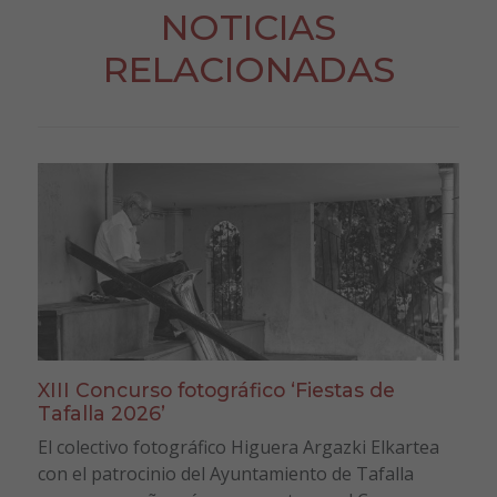
NOTICIAS
RELACIONADAS
XIII Concurso fotográfico ‘Fiestas de
Tafalla 2026’
El colectivo fotográfico Higuera Argazki Elkartea
con el patrocinio del Ayuntamiento de Tafalla