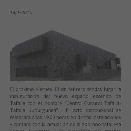
14/1/2015
El próximo viernes 13 de febrero tendrá lugar la
inauguración del nuevo espacio escénico de
Tafalla con el nombre “Centro Cultural Tafalla-
Tafalla Kulturgunea”. El acto institucional se
celebrará a las 19:00 horas en dichas instalaciones
y contará con la actuación de la soprano tafallesa