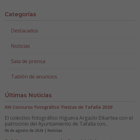
Categorías
Destacados
Noticias
Sala de prensa
Tablón de anuncios
Últimas Noticias
XIII Concurso fotográfico ‘Fiestas de Tafalla 2026’
El colectivo fotográfico Higuera Argazki Elkartea con el
patrocinio del Ayuntamiento de Tafalla con...
06 de agosto de 2026 | Noticias