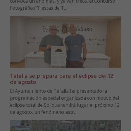
convoca un año más, y ya van trece, el Concurso
Fotográfico “Fiestas de T...
Tafalla se prepara para el eclipse del 12
de agosto
El Ayuntamiento de Tafalla ha presentado la
programación especial organizada con motivo del
eclipse total de Sol que tendrá lugar el próximo 12
de agosto, un fenómeno astr...