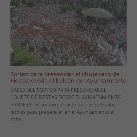
Sorteo para presenciar el chupinazo de
Fiestas desde el balcón del Ayuntamiento
BASES DEL SORTEO PARA PRESENCIAR EL
COHETE DE FIESTAS DESDE EL AYUNTAMIENTO
PRIMERA.- El sorteo consiste en tres entradas
dobles para presenciar en el Ayuntamiento el
cohe...