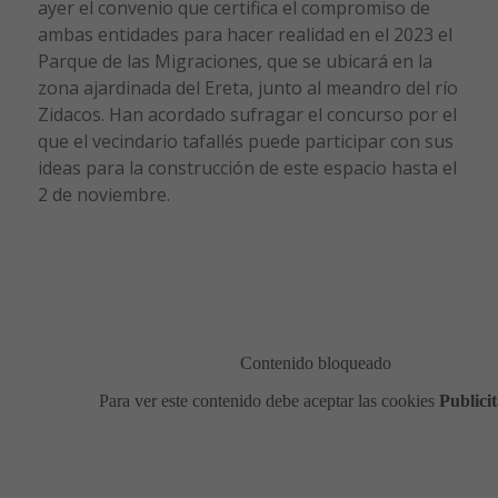
ayer el convenio que certifica el compromiso de
ambas entidades para hacer realidad en el 2023 el
Parque de las Migraciones, que se ubicará en la
zona ajardinada del Ereta, junto al meandro del río
Zidacos. Han acordado sufragar el concurso por el
que el vecindario tafallés puede participar con sus
ideas para la construcción de este espacio hasta el
2 de noviembre.