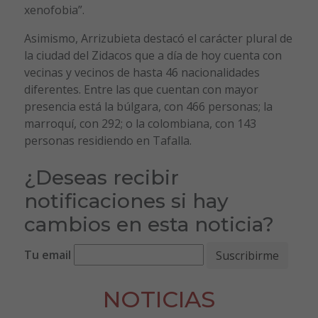
xenofobia”.
Asimismo, Arrizubieta destacó el carácter plural de
la ciudad del Zidacos que a día de hoy cuenta con
vecinas y vecinos de hasta 46 nacionalidades
diferentes. Entre las que cuentan con mayor
presencia está la búlgara, con 466 personas; la
marroquí, con 292; o la colombiana, con 143
personas residiendo en Tafalla.
¿Deseas recibir
notificaciones si hay
cambios en esta noticia?
Tu email
NOTICIAS