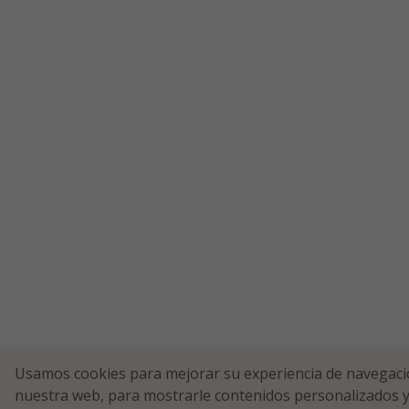
Usamos cookies para mejorar su experiencia de navegaci
nuestra web, para mostrarle contenidos personalizados y