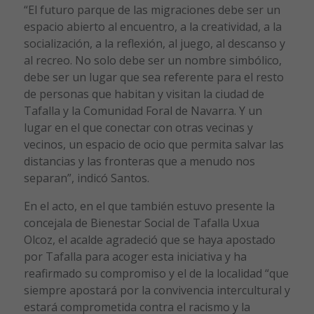
“El futuro parque de las migraciones debe ser un
espacio abierto al encuentro, a la creatividad, a la
socialización, a la reflexión, al juego, al descanso y
al recreo. No solo debe ser un nombre simbólico,
debe ser un lugar que sea referente para el resto
de personas que habitan y visitan la ciudad de
Tafalla y la Comunidad Foral de Navarra. Y un
lugar en el que conectar con otras vecinas y
vecinos, un espacio de ocio que permita salvar las
distancias y las fronteras que a menudo nos
separan”, indicó Santos.
En el acto, en el que también estuvo presente la
concejala de Bienestar Social de Tafalla Uxua
Olcoz, el acalde agradeció que se haya apostado
por Tafalla para acoger esta iniciativa y ha
reafirmado su compromiso y el de la localidad “que
siempre apostará por la convivencia intercultural y
estará comprometida contra el racismo y la