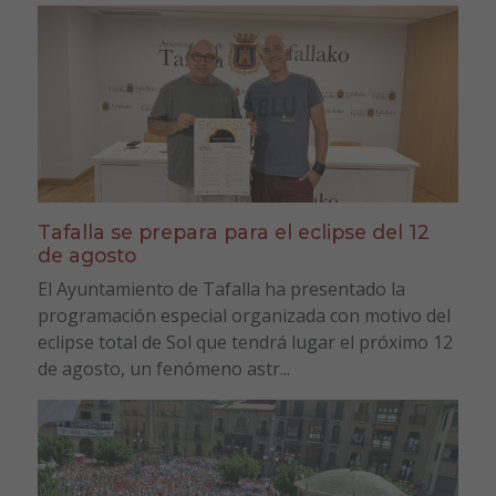
Tafalla se prepara para el eclipse del 12
de agosto
El Ayuntamiento de Tafalla ha presentado la
programación especial organizada con motivo del
eclipse total de Sol que tendrá lugar el próximo 12
de agosto, un fenómeno astr...