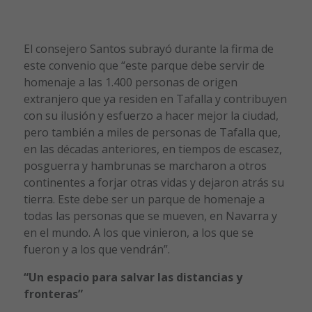
El consejero Santos subrayó durante la firma de
este convenio que “este parque debe servir de
homenaje a las 1.400 personas de origen
extranjero que ya residen en Tafalla y contribuyen
con su ilusión y esfuerzo a hacer mejor la ciudad,
pero también a miles de personas de Tafalla que,
en las décadas anteriores, en tiempos de escasez,
posguerra y hambrunas se marcharon a otros
continentes a forjar otras vidas y dejaron atrás su
tierra. Este debe ser un parque de homenaje a
todas las personas que se mueven, en Navarra y
en el mundo. A los que vinieron, a los que se
fueron y a los que vendrán”.
“Un espacio para salvar las distancias y
fronteras”