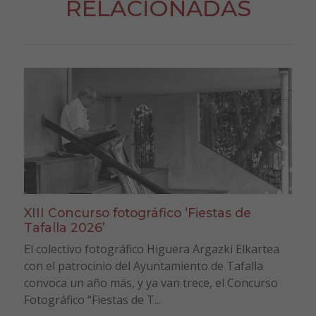
RELACIONADAS
XIII Concurso fotográfico ‘Fiestas de
Tafalla 2026’
El colectivo fotográfico Higuera Argazki Elkartea
con el patrocinio del Ayuntamiento de Tafalla
convoca un año más, y ya van trece, el Concurso
Fotográfico “Fiestas de T...