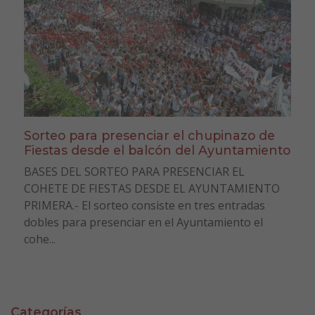
Sorteo para presenciar el chupinazo de
Fiestas desde el balcón del Ayuntamiento
BASES DEL SORTEO PARA PRESENCIAR EL
COHETE DE FIESTAS DESDE EL AYUNTAMIENTO
PRIMERA.- El sorteo consiste en tres entradas
dobles para presenciar en el Ayuntamiento el
cohe...
Categorías