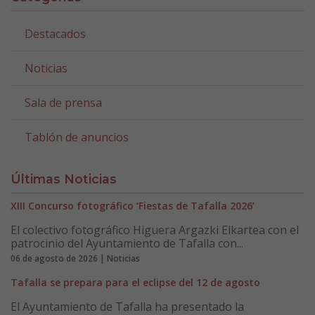
Destacados
Noticias
Sala de prensa
Tablón de anuncios
Últimas Noticias
XIII Concurso fotográfico ‘Fiestas de Tafalla 2026’
El colectivo fotográfico Higuera Argazki Elkartea con el
patrocinio del Ayuntamiento de Tafalla con...
06 de agosto de 2026 | Noticias
Tafalla se prepara para el eclipse del 12 de agosto
El Ayuntamiento de Tafalla ha presentado la