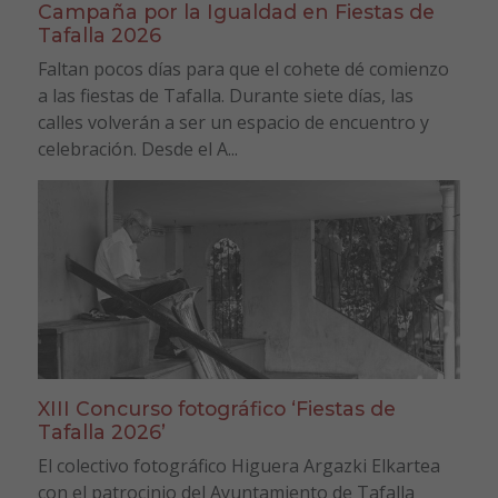
Campaña por la Igualdad en Fiestas de
Tafalla 2026
Faltan pocos días para que el cohete dé comienzo
a las fiestas de Tafalla. Durante siete días, las
calles volverán a ser un espacio de encuentro y
celebración. Desde el A...
XIII Concurso fotográfico ‘Fiestas de
Tafalla 2026’
El colectivo fotográfico Higuera Argazki Elkartea
con el patrocinio del Ayuntamiento de Tafalla