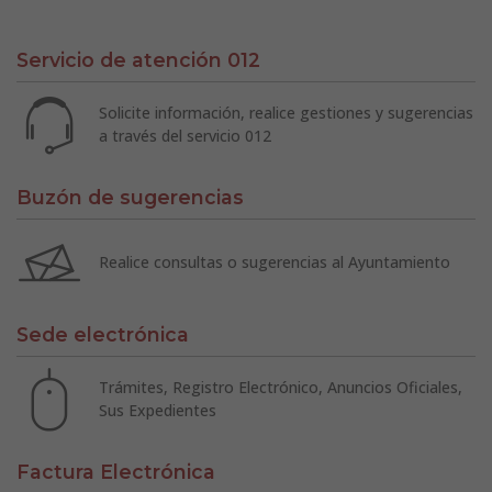
Servicio de atención 012
Solicite información, realice gestiones y sugerencias
a través del servicio 012
Buzón de sugerencias
Realice consultas o sugerencias al Ayuntamiento
Sede electrónica
Trámites, Registro Electrónico, Anuncios Oficiales,
Sus Expedientes
Factura Electrónica