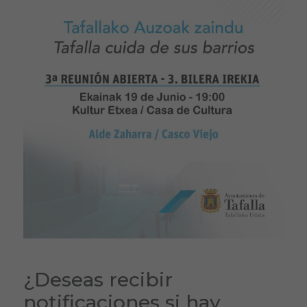
¿Deseas recibir
notificaciones si hay