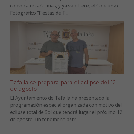
convoca un año más, y ya van trece, el Concurso
Fotográfico “Fiestas de T...
Tafalla se prepara para el eclipse del 12
de agosto
El Ayuntamiento de Tafalla ha presentado la
programación especial organizada con motivo del
eclipse total de Sol que tendrá lugar el próximo 12
de agosto, un fenómeno astr...