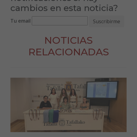
cambios en esta noticia?
Tu email
NOTICIAS
RELACIONADAS