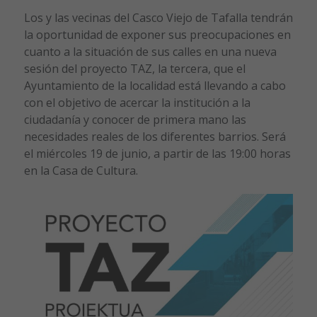
L
os y las vecinas del Casco Viejo de Tafalla tendrán
la oportunidad de exponer sus preocupaciones en
cuanto a la situación de sus calles en una nueva
sesión del proyecto TAZ, la tercera, que el
Ayuntamiento de la localidad está llevando a cabo
con el objetivo de acercar la institución a la
ciudadanía y conocer de primera mano las
necesidades reales de los diferentes barrios. Será
el miércoles 19 de junio, a partir de las 19:00 horas
en la Casa de Cultura.