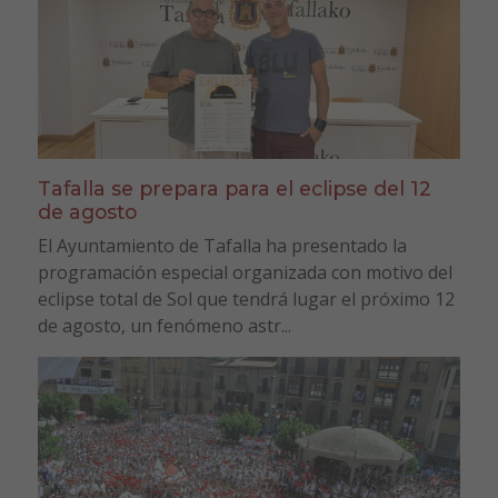
Tafalla se prepara para el eclipse del 12
de agosto
El Ayuntamiento de Tafalla ha presentado la
programación especial organizada con motivo del
eclipse total de Sol que tendrá lugar el próximo 12
de agosto, un fenómeno astr...