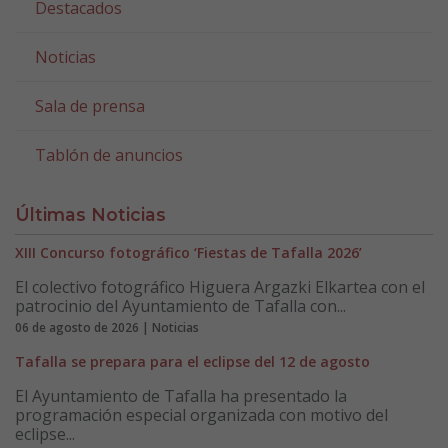
Destacados
Noticias
Sala de prensa
Tablón de anuncios
Últimas Noticias
XIII Concurso fotográfico ‘Fiestas de Tafalla 2026’
El colectivo fotográfico Higuera Argazki Elkartea con el
patrocinio del Ayuntamiento de Tafalla con...
06 de agosto de 2026 | Noticias
Tafalla se prepara para el eclipse del 12 de agosto
El Ayuntamiento de Tafalla ha presentado la
programación especial organizada con motivo del
eclipse...