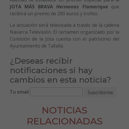
JOTA MÁS BRAVA
Hermanas Flamarique
que
recibirá un premio de 200 euros y trofeo.
La actuación será televisada a través de la cadena
Navarra Televisión. El certamen organizado por la
Comisión de la Jota cuenta con el patrocinio del
Ayuntamiento de Tafalla.
¿Deseas recibir
notificaciones si hay
cambios en esta noticia?
Tu email
NOTICIAS
RELACIONADAS