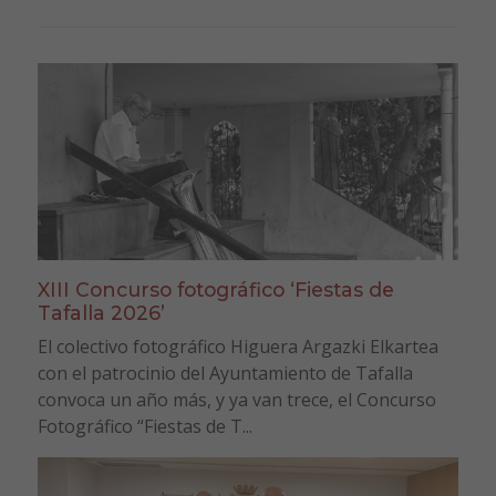
XIII Concurso fotográfico ‘Fiestas de
Tafalla 2026’
El colectivo fotográfico Higuera Argazki Elkartea
con el patrocinio del Ayuntamiento de Tafalla
convoca un año más, y ya van trece, el Concurso
Fotográfico “Fiestas de T...