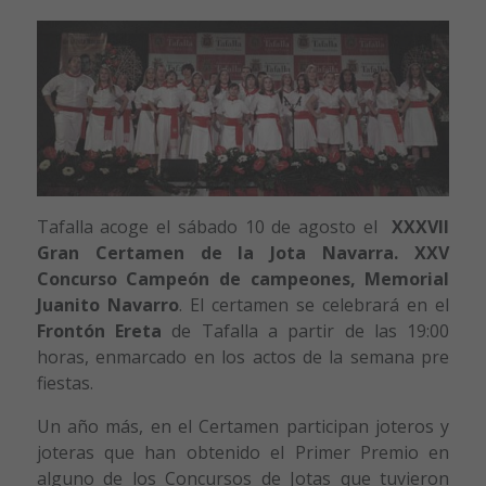
Tafalla acoge el sábado 10 de agosto el
XXXVII
Gran Certamen de la Jota Navarra. XXV
Concurso Campeón de campeones, Memorial
Juanito Navarro
. El certamen se celebrará en el
Frontón Ereta
de Tafalla a partir de las 19:00
horas, enmarcado en los actos de la semana pre
fiestas.
Un año más, en el Certamen participan joteros y
joteras que han obtenido el Primer Premio en
alguno de los Concursos de Jotas que tuvieron