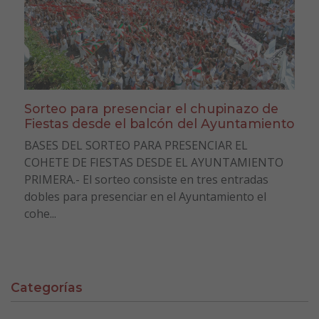
Sorteo para presenciar el chupinazo de
Fiestas desde el balcón del Ayuntamiento
BASES DEL SORTEO PARA PRESENCIAR EL
COHETE DE FIESTAS DESDE EL AYUNTAMIENTO
PRIMERA.- El sorteo consiste en tres entradas
dobles para presenciar en el Ayuntamiento el
cohe...
Categorías