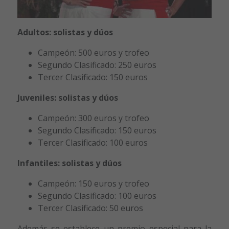
Adultos: solistas y dúos
Campeón: 500 euros y trofeo
Segundo Clasificado: 250 euros
Tercer Clasificado: 150 euros
Juveniles: solistas y dúos
Campeón: 300 euros y trofeo
Segundo Clasificado: 150 euros
Tercer Clasificado: 100 euros
Infantiles: solistas y dúos
Campeón: 150 euros y trofeo
Segundo Clasificado: 100 euros
Tercer Clasificado: 50 euros
Además se establece un premio especial para la