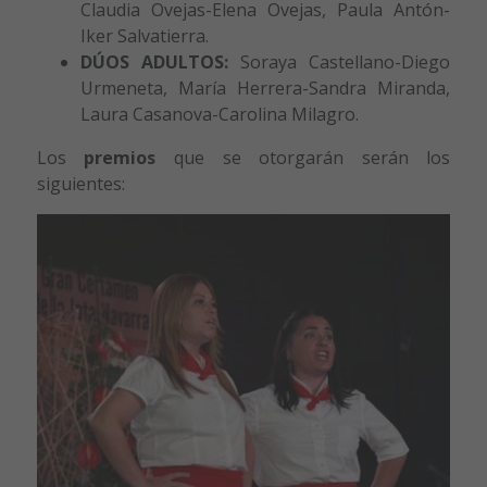
Claudia Ovejas-Elena Ovejas, Paula Antón-
Iker Salvatierra.
DÚOS ADULTOS:
Soraya Castellano-Diego
Urmeneta, María Herrera-Sandra Miranda,
Laura Casanova-Carolina Milagro.
Los
premios
que se otorgarán serán los
siguientes: