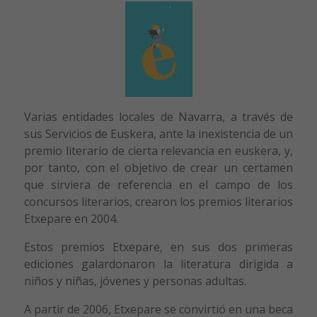
Varias entidades locales de Navarra, a través de
sus Servicios de Euskera, ante la inexistencia de un
premio literario de cierta relevancia en euskera, y,
por tanto, con el objetivo de crear un certamen
que sirviera de referencia en el campo de los
concursos literarios, crearon los premios literarios
Etxepare en 2004.
Estos premios Etxepare, en sus dos primeras
ediciones galardonaron la literatura dirigida a
niños y niñas, jóvenes y personas adultas.
A partir de 2006, Etxepare se convirtió en una beca