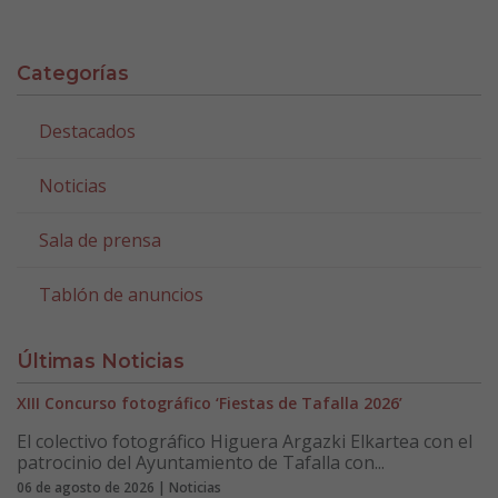
Categorías
Destacados
Noticias
Sala de prensa
Tablón de anuncios
Últimas Noticias
XIII Concurso fotográfico ‘Fiestas de Tafalla 2026’
El colectivo fotográfico Higuera Argazki Elkartea con el
patrocinio del Ayuntamiento de Tafalla con...
06 de agosto de 2026 | Noticias