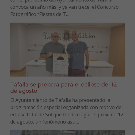
convoca un año más, y ya van trece, el Concurso
Fotográfico “Fiestas de T...
Tafalla se prepara para el eclipse del 12
de agosto
El Ayuntamiento de Tafalla ha presentado la
programación especial organizada con motivo del
eclipse total de Sol que tendrá lugar el próximo 12
de agosto, un fenómeno astr...