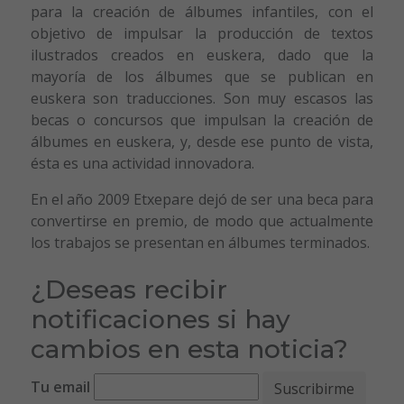
para la creación de álbumes infantiles, con el
objetivo de impulsar la producción de textos
ilustrados creados en euskera, dado que la
mayoría de los álbumes que se publican en
euskera son traducciones. Son muy escasos las
becas o concursos que impulsan la creación de
álbumes en euskera, y, desde ese punto de vista,
ésta es una actividad innovadora.
En el año 2009 Etxepare dejó de ser una beca para
convertirse en premio, de modo que actualmente
los trabajos se presentan en álbumes terminados.
¿Deseas recibir
notificaciones si hay
cambios en esta noticia?
Tu email