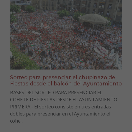
Sorteo para presenciar el chupinazo de
Fiestas desde el balcón del Ayuntamiento
BASES DEL SORTEO PARA PRESENCIAR EL
COHETE DE FIESTAS DESDE EL AYUNTAMIENTO
PRIMERA.- El sorteo consiste en tres entradas
dobles para presenciar en el Ayuntamiento el
cohe...