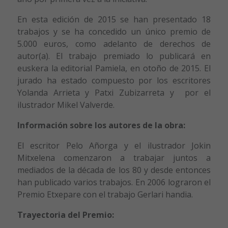
En esta edición de 2015 se han presentado 18
trabajos y se ha concedido un único premio de
5.000 euros, como adelanto de derechos de
autor(a). El trabajo premiado lo publicará en
euskera la editorial Pamiela, en otoño de 2015. El
jurado ha estado compuesto por los escritores
Yolanda Arrieta y Patxi Zubizarreta y por el
ilustrador Mikel Valverde.
Información sobre los autores de la obra:
El escritor Pelo Añorga y el ilustrador Jokin
Mitxelena comenzaron a trabajar juntos a
mediados de la década de los 80 y desde entonces
han publicado varios trabajos. En 2006 lograron el
Premio Etxepare con el trabajo Gerlari handia.
Trayectoria del Premio: