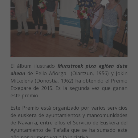
El álbum ilustrado
Munstroek pixa egiten dute
ohean
de Pello Añorga (Oiartzun, 1956) y Jokin
Mitxelena (Donostia, 1962) ha obtenido el Premio
Etxepare de 2015. Es la segunda vez que ganan
este premio.
Este Premio está organizado por varios servicios
de euskera de ayuntamientos y mancomunidades
de Navarra, entre ellos el Servicio de Euskera del
Ayuntamiento de Tafalla que se ha sumado este
año por primera vez a la iniciativa.