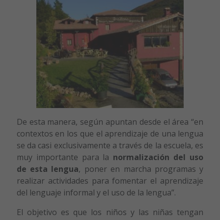
De esta manera, según apuntan desde el área “en
contextos en los que el aprendizaje de una lengua
se da casi exclusivamente a través de la escuela, es
muy importante para la
normalización del uso
de esta lengua
, poner en marcha programas y
realizar actividades para fomentar el aprendizaje
del lenguaje informal y el uso de la lengua”.
El objetivo es que los niños y las niñas tengan