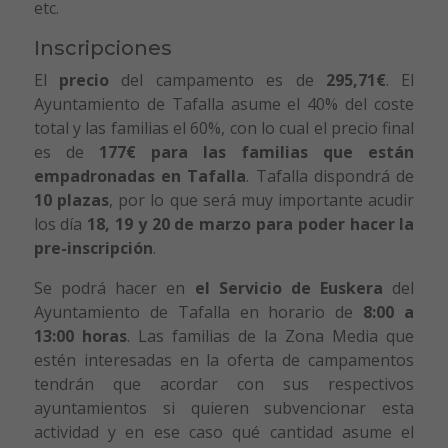
etc.
Inscripciones
El
precio
del campamento es de
295,71€
. El
Ayuntamiento de Tafalla asume el 40% del coste
total y las familias el 60%, con lo cual el precio final
es de
177€ para las familias que están
empadronadas en Tafalla
. Tafalla dispondrá de
10 plazas
, por lo que será muy importante acudir
los día
18, 19 y 20 de marzo para poder hacer la
pre-inscripción
.
Se podrá hacer en
el Servicio de Euskera
del
Ayuntamiento de Tafalla en horario de
8:00 a
13:00 horas
. Las familias de la Zona Media que
estén interesadas en la oferta de campamentos
tendrán que acordar con sus respectivos
ayuntamientos si quieren subvencionar esta
actividad y en ese caso qué cantidad asume el