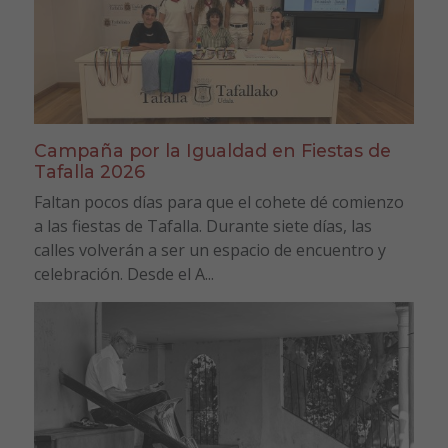
Campaña por la Igualdad en Fiestas de
Tafalla 2026
Faltan pocos días para que el cohete dé comienzo
a las fiestas de Tafalla. Durante siete días, las
calles volverán a ser un espacio de encuentro y
celebración. Desde el A...