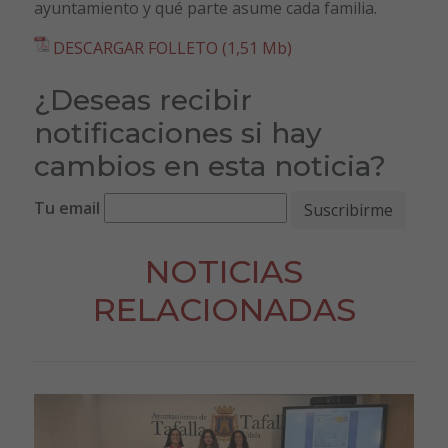
ayuntamiento y qué parte asume cada familia.
DESCARGAR FOLLETO (1,51 Mb)
¿Deseas recibir
notificaciones si hay
cambios en esta noticia?
Tu email
NOTICIAS
RELACIONADAS