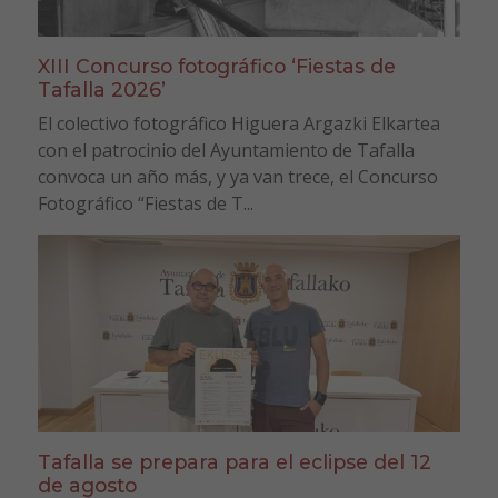
XIII Concurso fotográfico ‘Fiestas de
Tafalla 2026’
El colectivo fotográfico Higuera Argazki Elkartea
con el patrocinio del Ayuntamiento de Tafalla
convoca un año más, y ya van trece, el Concurso
Fotográfico “Fiestas de T...
Tafalla se prepara para el eclipse del 12
de agosto