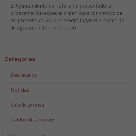
El Ayuntamiento de Tafalla ha presentado la
programación especial organizada con motivo del
eclipse total de Sol que tendrá lugar el próximo 12
de agosto, un fenómeno astr...
Categorías
Destacados
Noticias
Sala de prensa
Tablón de anuncios