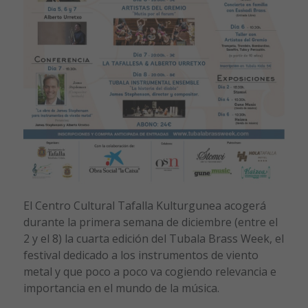
El Centro Cultural Tafalla Kulturgunea acogerá
durante la primera semana de diciembre (entre el
2 y el 8) la cuarta edición del Tubala Brass Week, el
festival dedicado a los instrumentos de viento
metal y que poco a poco va cogiendo relevancia e
importancia en el mundo de la música.