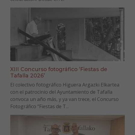
XIII Concurso fotográfico ‘Fiestas de
Tafalla 2026’
El colectivo fotográfico Higuera Argazki Elkartea
con el patrocinio del Ayuntamiento de Tafalla
convoca un año más, y ya van trece, el Concurso
Fotográfico “Fiestas de T...