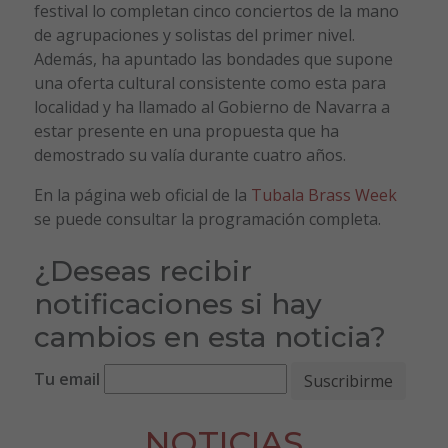
festival lo completan cinco conciertos de la mano
de agrupaciones y solistas del primer nivel.
Además, ha apuntado las bondades que supone
una oferta cultural consistente como esta para
localidad y ha llamado al Gobierno de Navarra a
estar presente en una propuesta que ha
demostrado su valía durante cuatro años.
En la página web oficial de la
Tubala Brass Week
se puede consultar la programación completa.
¿Deseas recibir
notificaciones si hay
cambios en esta noticia?
Tu email
NOTICIAS