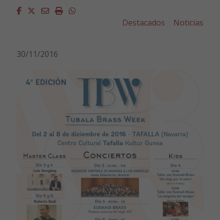
Facebook
Twitter
Email
Imprimir
Whatsapp
Destacados
Noticias
30/11/2016