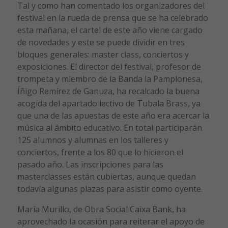
Tal y como han comentado los organizadores del
festival en la rueda de prensa que se ha celebrado
esta mañana, el cartel de este año viene cargado
de novedades y este se puede dividir en tres
bloques generales: master class, conciertos y
exposiciones. El director del festival, profesor de
trompeta y miembro de la Banda la Pamplonesa,
Íñigo Remírez de Ganuza, ha recalcado la buena
acogida del apartado lectivo de Tubala Brass, ya
que una de las apuestas de este año era acercar la
música al ámbito educativo. En total participarán
125 alumnos y alumnas en los talleres y
conciertos, frente a los 80 que lo hicieron el
pasado año. Las inscripciones para las
masterclasses están cubiertas, aunque quedan
todavía algunas plazas para asistir como oyente.
María Murillo, de Obra Social Caixa Bank, ha
aprovechado la ocasión para reiterar el apoyo de