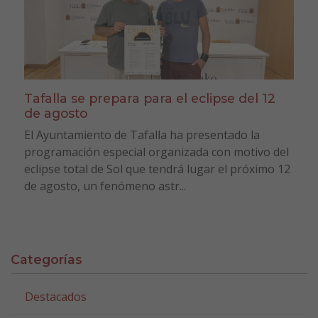
Tafalla se prepara para el eclipse del 12
de agosto
El Ayuntamiento de Tafalla ha presentado la
programación especial organizada con motivo del
eclipse total de Sol que tendrá lugar el próximo 12
de agosto, un fenómeno astr...
Categorías
Destacados