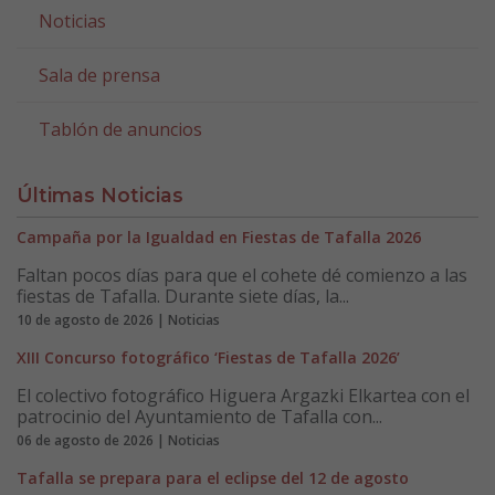
Noticias
Sala de prensa
Tablón de anuncios
Últimas Noticias
Campaña por la Igualdad en Fiestas de Tafalla 2026
Faltan pocos días para que el cohete dé comienzo a las
fiestas de Tafalla. Durante siete días, la...
10 de agosto de 2026 | Noticias
XIII Concurso fotográfico ‘Fiestas de Tafalla 2026’
El colectivo fotográfico Higuera Argazki Elkartea con el
patrocinio del Ayuntamiento de Tafalla con...
06 de agosto de 2026 | Noticias
Tafalla se prepara para el eclipse del 12 de agosto