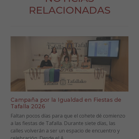
RELACIONADAS
Campaña por la Igualdad en Fiestas de
Tafalla 2026
Faltan pocos días para que el cohete dé comienzo
a las fiestas de Tafalla. Durante siete días, las
calles volverán a ser un espacio de encuentro y
celebración. Desde el A...