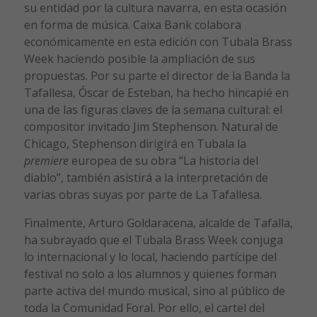
su entidad por la cultura navarra, en esta ocasión
en forma de música. Caixa Bank colabora
económicamente en esta edición con Tubala Brass
Week haciendo posible la ampliación de sus
propuestas. Por su parte el director de la Banda la
Tafallesa, Óscar de Esteban, ha hecho hincapié en
una de las figuras claves de la semana cultural: el
compositor invitado Jim Stephenson. Natural de
Chicago, Stephenson dirigirá en Tubala la
premiere
europea de su obra “La historia del
diablo”, también asistirá a la interpretación de
varias obras suyas por parte de La Tafallesa.
Finalmente, Arturo Goldaracena, alcalde de Tafalla,
ha subrayado que el Tubala Brass Week conjuga
lo internacional y lo local, haciendo partícipe del
festival no solo a los alumnos y quienes forman
parte activa del mundo musical, sino al público de
toda la Comunidad Foral. Por ello, el cartel del