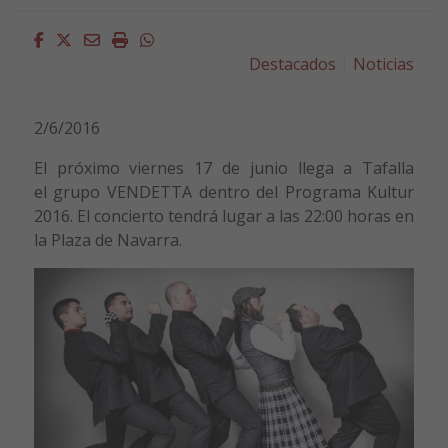
Facebook
Twitter
Email
Imprimir
Whatsapp
Destacados
Noticias
2/6/2016
El próximo viernes 17 de junio llega a Tafalla
el grupo VENDETTA dentro del Programa Kultur
2016. El concierto tendrá lugar a las 22:00 horas en
la Plaza de Navarra.