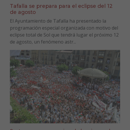
Tafalla se prepara para el eclipse del 12
de agosto
El Ayuntamiento de Tafalla ha presentado la
programación especial organizada con motivo del
eclipse total de Sol que tendrá lugar el próximo 12
de agosto, un fenómeno astr...