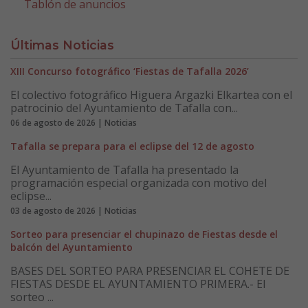
Tablón de anuncios
Últimas Noticias
XIII Concurso fotográfico ‘Fiestas de Tafalla 2026’
El colectivo fotográfico Higuera Argazki Elkartea con el
patrocinio del Ayuntamiento de Tafalla con...
06 de agosto de 2026 | Noticias
Tafalla se prepara para el eclipse del 12 de agosto
El Ayuntamiento de Tafalla ha presentado la
programación especial organizada con motivo del
eclipse...
03 de agosto de 2026 | Noticias
Sorteo para presenciar el chupinazo de Fiestas desde el
balcón del Ayuntamiento
BASES DEL SORTEO PARA PRESENCIAR EL COHETE DE
FIESTAS DESDE EL AYUNTAMIENTO PRIMERA.- El
sorteo ...