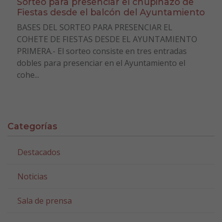
Sorteo para presenciar el chupinazo de
Fiestas desde el balcón del Ayuntamiento
BASES DEL SORTEO PARA PRESENCIAR EL
COHETE DE FIESTAS DESDE EL AYUNTAMIENTO
PRIMERA.- El sorteo consiste en tres entradas
dobles para presenciar en el Ayuntamiento el
cohe...
Categorías
Destacados
Noticias
Sala de prensa