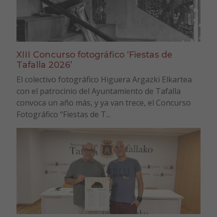
XIII Concurso fotográfico ‘Fiestas de
Tafalla 2026’
El colectivo fotográfico Higuera Argazki Elkartea
con el patrocinio del Ayuntamiento de Tafalla
convoca un año más, y ya van trece, el Concurso
Fotográfico “Fiestas de T...