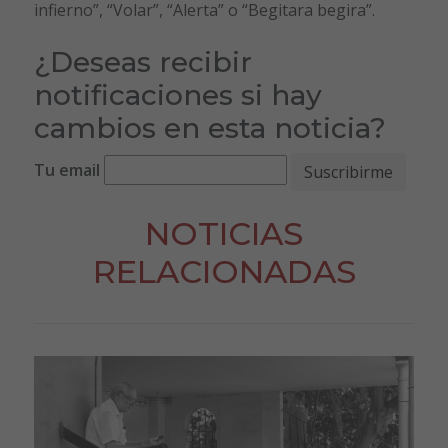
infierno”, “Volar”, “Alerta” o “Begitara begira”.
¿Deseas recibir
notificaciones si hay
cambios en esta noticia?
Tu email
NOTICIAS
RELACIONADAS