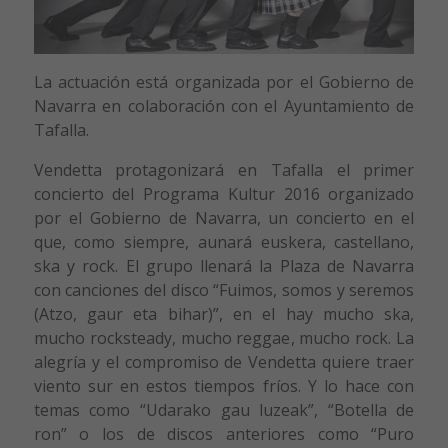
La actuación está organizada por el Gobierno de
Navarra en colaboración con el Ayuntamiento de
Tafalla.
Vendetta protagonizará en Tafalla el primer
concierto del Programa Kultur 2016 organizado
por el Gobierno de Navarra, un concierto en el
que, como siempre, aunará euskera, castellano,
ska y rock. El grupo llenará la Plaza de Navarra
con canciones del disco “Fuimos, somos y seremos
(Atzo, gaur eta bihar)”, en el hay mucho ska,
mucho rocksteady, mucho reggae, mucho rock. La
alegría y el compromiso de Vendetta quiere traer
viento sur en estos tiempos fríos. Y lo hace con
temas como “Udarako gau luzeak”, “Botella de
ron” o los de discos anteriores como “Puro