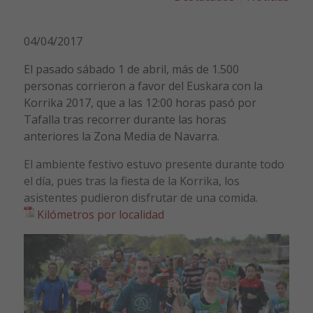
04/04/2017
El pasado sábado 1 de abril, más de 1.500
personas corrieron a favor del Euskara con la
Korrika 2017, que a las 12:00 horas pasó por
Tafalla tras recorrer durante las horas
anteriores la Zona Media de Navarra.
El ambiente festivo estuvo presente durante todo
el día, pues tras la fiesta de la Korrika, los
asistentes pudieron disfrutar de una comida.
Kilómetros por localidad