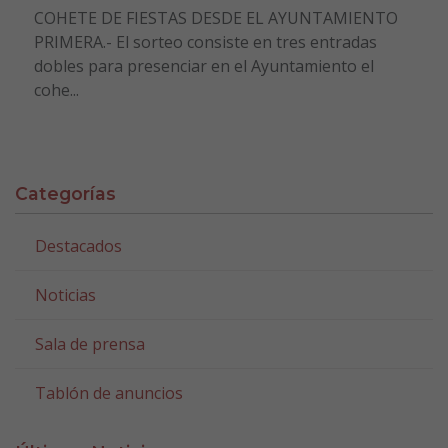
COHETE DE FIESTAS DESDE EL AYUNTAMIENTO
PRIMERA.- El sorteo consiste en tres entradas
dobles para presenciar en el Ayuntamiento el
cohe...
Categorías
Destacados
Noticias
Sala de prensa
Tablón de anuncios