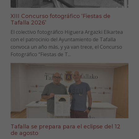
XIII Concurso fotográfico ‘Fiestas de
Tafalla 2026’
El colectivo fotográfico Higuera Argazki Elkartea
con el patrocinio del Ayuntamiento de Tafalla
convoca un año más, y ya van trece, el Concurso
Fotográfico “Fiestas de T...
Tafalla se prepara para el eclipse del 12
de agosto