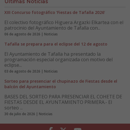
Últimas Noticias
XIII Concurso fotográfico ‘Fiestas de Tafalla 2026’
El colectivo fotográfico Higuera Argazki Elkartea con el
patrocinio del Ayuntamiento de Tafalla con...
06 de agosto de 2026 | Noticias
Tafalla se prepara para el eclipse del 12 de agosto
El Ayuntamiento de Tafalla ha presentado la
programación especial organizada con motivo del
eclipse...
03 de agosto de 2026 | Noticias
Sorteo para presenciar el chupinazo de Fiestas desde el
balcón del Ayuntamiento
BASES DEL SORTEO PARA PRESENCIAR EL COHETE DE
FIESTAS DESDE EL AYUNTAMIENTO PRIMERA.- El
sorteo ...
30 de julio de 2026 | Noticias
Facebook
Twitter
Youtube