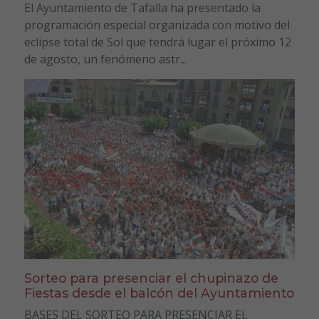
El Ayuntamiento de Tafalla ha presentado la
programación especial organizada con motivo del
eclipse total de Sol que tendrá lugar el próximo 12
de agosto, un fenómeno astr...
Sorteo para presenciar el chupinazo de
Fiestas desde el balcón del Ayuntamiento
BASES DEL SORTEO PARA PRESENCIAR EL