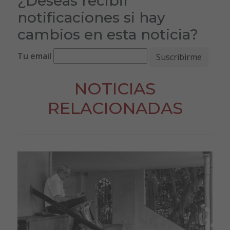
¿Deseas recibir
notificaciones si hay
cambios en esta noticia?
Tu email
NOTICIAS
RELACIONADAS