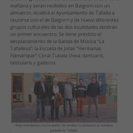
mañana y serán recibidos en Baigorri con un
almuerzo. Acudirá el Ayuntamiento de Tafalla a
reunirse con el de Baigorri y de nuevo diferentes
grupos culturales de las dos localidades tendrán
un primer encuentro. Se tiene previsto el
desplazamiento de la Banda de Música “La
Tafallesa”; la Escuela de Jotas “Hermanas
Flamarique”; Coral Tubala Uxoa; dantzaris,
txistularis y gaiteros.
Representantes municipales de ambas localidades la semana
pasada en Tafalla.