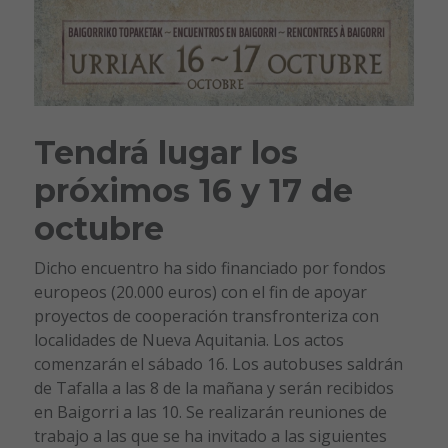
Tendrá lugar los
próximos 16 y 17 de
octubre
Dicho encuentro ha sido financiado por fondos
europeos (20.000 euros) con el fin de apoyar
proyectos de cooperación transfronteriza con
localidades de Nueva Aquitania.
Los actos
comenzarán el sábado 16. Los autobuses saldrán
de Tafalla a las 8 de la mañana y serán recibidos
en Baigorri a las 10. Se realizarán reuniones de
trabajo a las que se ha invitado a las siguientes