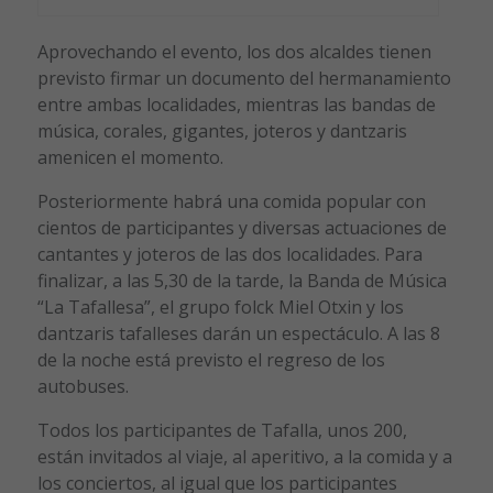
Aprovechando el evento, los dos alcaldes tienen
previsto firmar un documento del hermanamiento
entre ambas localidades, mientras las bandas de
música, corales, gigantes, joteros y dantzaris
amenicen el momento.
Posteriormente habrá una comida popular con
cientos de participantes y diversas actuaciones de
cantantes y joteros de las dos localidades. Para
finalizar, a las 5,30 de la tarde, la Banda de Música
“La Tafallesa”, el grupo folck Miel Otxin y los
dantzaris tafalleses darán un espectáculo. A las 8
de la noche está previsto el regreso de los
autobuses.
Todos los participantes de Tafalla, unos 200,
están invitados al viaje, al aperitivo, a la comida y a
los conciertos, al igual que los participantes