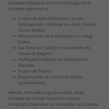
entidades tafallesas con sus homólogas en la
localidad bajonavarra:
Grupos de Rock: Rotten XIII, Lucians,
Galtzagorriak y Odolkiak con Zutik, Petxils,
Doctor Melisto
Revista La Voz de la Merindad con Irulegi
Irratia
Las Peñas de Tafalla con la comisión de
Fiestas de Baigorri
Altaffaylla Fundazioa con la Asociación
Basaizea
Grupos de Teatro
Responsables de Cultura de ambos
ayuntamientos.
Además, fuera del programa oficial, están
invitadas para tener reuniones con sus
homólogos bajonavarros la Ikastola, las Escuelas