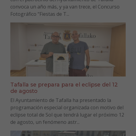
convoca un año más, y ya van trece, el Concurso
Fotográfico “Fiestas de T...
Tafalla se prepara para el eclipse del 12
de agosto
El Ayuntamiento de Tafalla ha presentado la
programación especial organizada con motivo del
eclipse total de Sol que tendrá lugar el próximo 12
de agosto, un fenómeno astr...