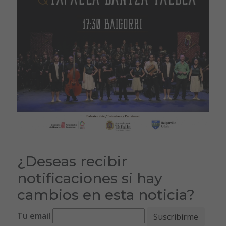
¿Deseas recibir
notificaciones si hay
cambios en esta noticia?
Tu email