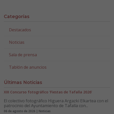
Categorías
Destacados
Noticias
Sala de prensa
Tablón de anuncios
Últimas Noticias
XIII Concurso fotográfico ‘Fiestas de Tafalla 2026’
El colectivo fotográfico Higuera Argazki Elkartea con el
patrocinio del Ayuntamiento de Tafalla con...
06 de agosto de 2026 | Noticias