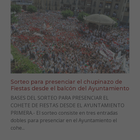
Sorteo para presenciar el chupinazo de
Fiestas desde el balcón del Ayuntamiento
BASES DEL SORTEO PARA PRESENCIAR EL
COHETE DE FIESTAS DESDE EL AYUNTAMIENTO
PRIMERA.- El sorteo consiste en tres entradas
dobles para presenciar en el Ayuntamiento el
cohe...