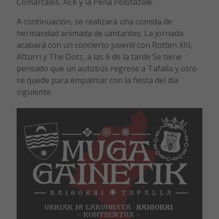
Comarcales, AEK y la Peña Pelotazale.
A continuación, se realizará una comida de
hermandad animada de cantantes. La jornada
acabará con un concierto juvenil con Rotten XIII,
Atturri y The Dotz, a las 6 de la tarde Se tiene
pensado que un autobús regrese a Tafalla y otro
se quede para empalmar con la fiesta del día
siguiente.