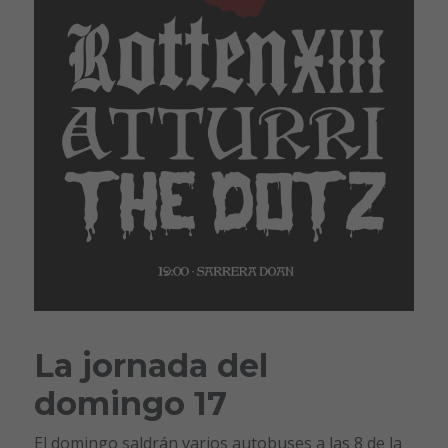
La jornada del
domingo 17
El domingo saldrán varios autobuses a las 8 de la