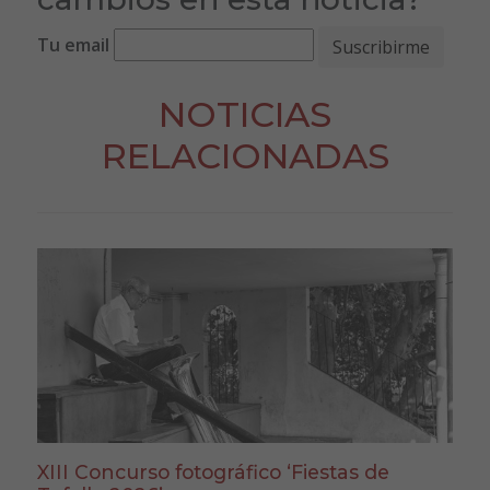
Tu email
NOTICIAS
RELACIONADAS
XIII Concurso fotográfico ‘Fiestas de