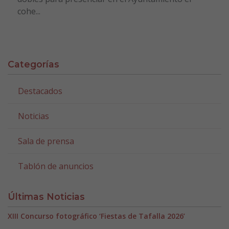
cohe...
Categorías
Destacados
Noticias
Sala de prensa
Tablón de anuncios
Últimas Noticias
XIII Concurso fotográfico ‘Fiestas de Tafalla 2026’