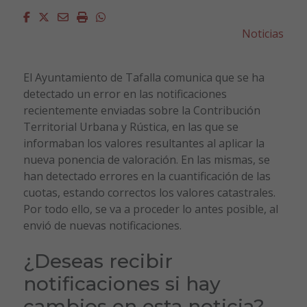
Facebook
Twitter
Email
Imprimir
Whatsapp
Noticias
El Ayuntamiento de Tafalla comunica que se ha
detectado un error en las notificaciones
recientemente enviadas sobre la Contribución
Territorial Urbana y Rústica, en las que se
informaban los valores resultantes al aplicar la
nueva ponencia de valoración. En las mismas, se
han detectado errores en la cuantificación de las
cuotas, estando correctos los valores catastrales.
Por todo ello, se va a proceder lo antes posible, al
envió de nuevas notificaciones.
¿Deseas recibir
notificaciones si hay
cambios en esta noticia?