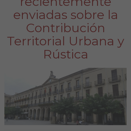
recientemente
enviadas sobre la
Contribución
Territorial Urbana y
Rústica