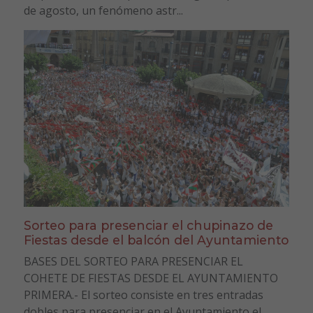
de agosto, un fenómeno astr...
Sorteo para presenciar el chupinazo de
Fiestas desde el balcón del Ayuntamiento
BASES DEL SORTEO PARA PRESENCIAR EL
COHETE DE FIESTAS DESDE EL AYUNTAMIENTO
PRIMERA.- El sorteo consiste en tres entradas
dobles para presenciar en el Ayuntamiento el