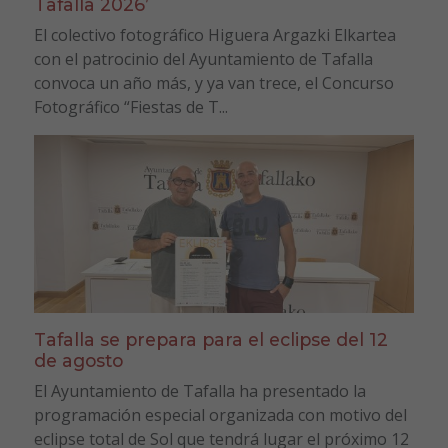
Tafalla 2026’
El colectivo fotográfico Higuera Argazki Elkartea
con el patrocinio del Ayuntamiento de Tafalla
convoca un año más, y ya van trece, el Concurso
Fotográfico “Fiestas de T...
Tafalla se prepara para el eclipse del 12
de agosto
El Ayuntamiento de Tafalla ha presentado la
programación especial organizada con motivo del
eclipse total de Sol que tendrá lugar el próximo 12