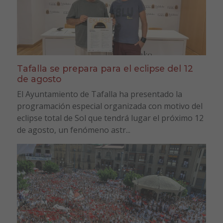
Tafalla se prepara para el eclipse del 12
de agosto
El Ayuntamiento de Tafalla ha presentado la
programación especial organizada con motivo del
eclipse total de Sol que tendrá lugar el próximo 12
de agosto, un fenómeno astr...