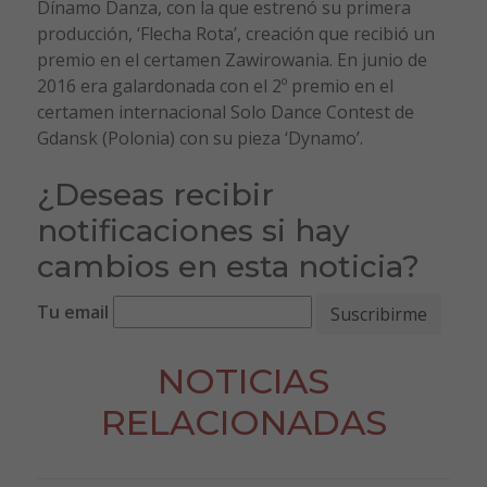
Dínamo Danza, con la que estrenó su primera
producción, ‘Flecha Rota’, creación que recibió un
premio en el certamen Zawirowania. En junio de
2016 era galardonada con el 2º premio en el
certamen internacional Solo Dance Contest de
Gdansk (Polonia) con su pieza ‘Dynamo’.
¿Deseas recibir
notificaciones si hay
cambios en esta noticia?
Tu email
NOTICIAS
RELACIONADAS