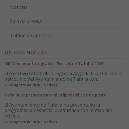
Noticias
Sala de prensa
Tablón de anuncios
Últimas Noticias
XIII Concurso fotográfico ‘Fiestas de Tafalla 2026’
El colectivo fotográfico Higuera Argazki Elkartea con el
patrocinio del Ayuntamiento de Tafalla con...
06 de agosto de 2026 | Noticias
Tafalla se prepara para el eclipse del 12 de agosto
El Ayuntamiento de Tafalla ha presentado la
programación especial organizada con motivo del
eclipse...
03 de agosto de 2026 | Noticias