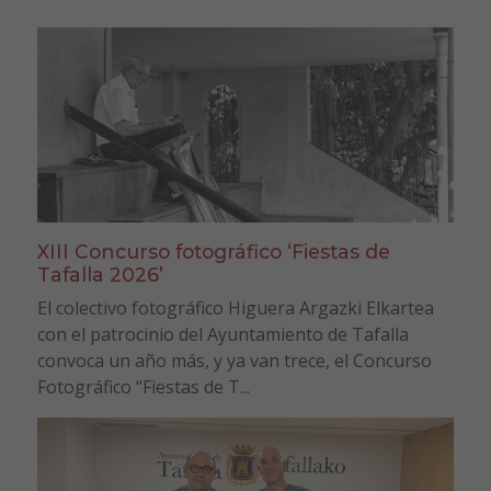
XIII Concurso fotográfico ‘Fiestas de
Tafalla 2026’
El colectivo fotográfico Higuera Argazki Elkartea
con el patrocinio del Ayuntamiento de Tafalla
convoca un año más, y ya van trece, el Concurso
Fotográfico “Fiestas de T...