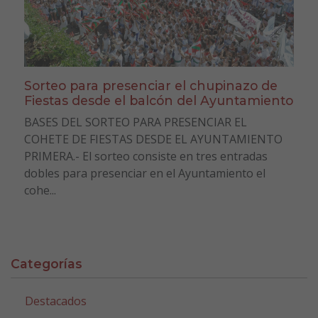
Sorteo para presenciar el chupinazo de
Fiestas desde el balcón del Ayuntamiento
BASES DEL SORTEO PARA PRESENCIAR EL
COHETE DE FIESTAS DESDE EL AYUNTAMIENTO
PRIMERA.- El sorteo consiste en tres entradas
dobles para presenciar en el Ayuntamiento el
cohe...
Categorías
Destacados