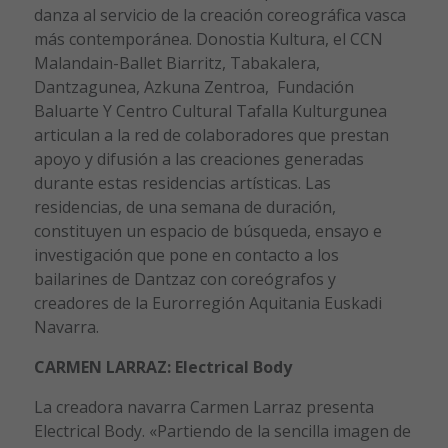
danza al servicio de la creación coreográfica vasca
más contemporánea. Donostia Kultura, el CCN
Malandain-Ballet Biarritz, Tabakalera,
Dantzagunea, Azkuna Zentroa, Fundación
Baluarte Y Centro Cultural Tafalla Kulturgunea
articulan a la red de colaboradores que prestan
apoyo y difusión a las creaciones generadas
durante estas residencias artísticas. Las
residencias, de una semana de duración,
constituyen un espacio de búsqueda, ensayo e
investigación que pone en contacto a los
bailarines de Dantzaz con coreógrafos y
creadores de la Eurorregión Aquitania Euskadi
Navarra.
CARMEN LARRAZ: Electrical Body
La creadora navarra Carmen Larraz presenta
Electrical Body. «Partiendo de la sencilla imagen de