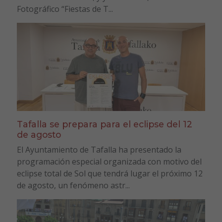
Fotográfico “Fiestas de T...
Tafalla se prepara para el eclipse del 12
de agosto
El Ayuntamiento de Tafalla ha presentado la
programación especial organizada con motivo del
eclipse total de Sol que tendrá lugar el próximo 12
de agosto, un fenómeno astr...