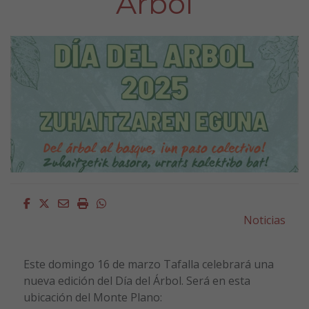
Árbol
Facebook
Twitter
Email
Imprimir
Whatsapp
Noticias
Este domingo 16 de marzo Tafalla celebrará una
nueva edición del Día del Árbol. Será en esta
ubicación del Monte Plano: