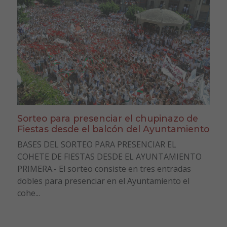
Sorteo para presenciar el chupinazo de
Fiestas desde el balcón del Ayuntamiento
BASES DEL SORTEO PARA PRESENCIAR EL
COHETE DE FIESTAS DESDE EL AYUNTAMIENTO
PRIMERA.- El sorteo consiste en tres entradas
dobles para presenciar en el Ayuntamiento el
cohe...