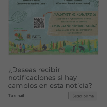
¿Deseas recibir
notificaciones si hay
cambios en esta noticia?
Tu email