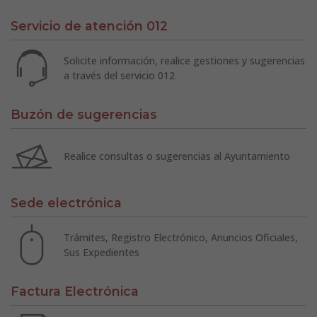
Servicio de atención 012
Solicite información, realice gestiones y sugerencias
a través del servicio 012
Buzón de sugerencias
Realice consultas o sugerencias al Ayuntamiento
Sede electrónica
Trámites, Registro Electrónico, Anuncios Oficiales,
Sus Expedientes
Factura Electrónica