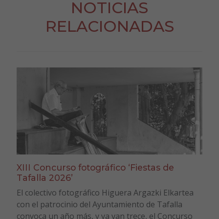
NOTICIAS
RELACIONADAS
XIII Concurso fotográfico ‘Fiestas de
Tafalla 2026’
El colectivo fotográfico Higuera Argazki Elkartea
con el patrocinio del Ayuntamiento de Tafalla
convoca un año más, y ya van trece, el Concurso