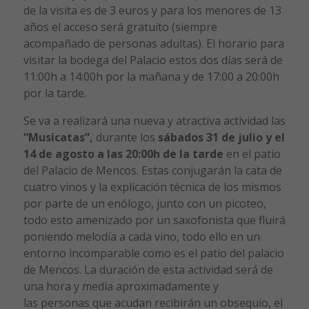
de la visita es de 3 euros y para los menores de 13
años el acceso será gratuito (siempre
acompañado de personas adultas). El horario para
visitar la bodega del Palacio estos dos días será de
11:00h a 14:00h por la mañana y de 17:00 a 20:00h
por la tarde.
Se va a realizará una nueva y atractiva actividad las
“Musicatas”,
durante los
sábados 31
de julio y el
14 de agosto a las 20:00h de la tarde
en el patio
del Palacio de Mencos. Estas conjugarán la cata de
cuatro vinos y la explicación técnica de los mismos
por parte de un enólogo, junto con un picoteo,
todo esto amenizado por un saxofonista que fluirá
poniendo melodía a cada vino, todo ello en un
entorno incomparable como es el patio del palacio
de Mencos. La duración de esta actividad será de
una hora y media aproximadamente y
las personas que acudan recibirán un obsequio, el