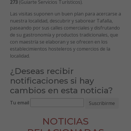
273
(Guiarte Servicios Turísticos).
Las visitas suponen un buen plan para acercarse a
nuestra localidad, descubrir y saborear Tafalla,
paseando por sus calles comerciales y disfrutando
de su gastronomía y productos tradicionales, que
con maestría se elaboran y se ofrecen en los
establecimientos hosteleros y comercios de la
localidad.
¿Deseas recibir
notificaciones si hay
cambios en esta noticia?
Tu email
NOTICIAS