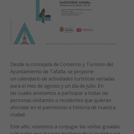
Desde la concejalía de Comercio y Turismo del
Ayuntamiento de Tafalla, se propone
un calendario de actividades turísticas variadas
para el mes de agosto y un día de julio. En
las cuales animamos a participar a todas las
personas visitantes o residentes que quieran
ahondar en el patrimonio e historia de nuestra
ciudad.
Este año, volvemos a conjugar las visitas guiadas
culturales por el casco histórico de la ciudad y sus