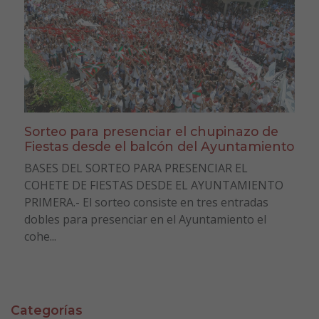
Sorteo para presenciar el chupinazo de
Fiestas desde el balcón del Ayuntamiento
BASES DEL SORTEO PARA PRESENCIAR EL
COHETE DE FIESTAS DESDE EL AYUNTAMIENTO
PRIMERA.- El sorteo consiste en tres entradas
dobles para presenciar en el Ayuntamiento el
cohe...
Categorías