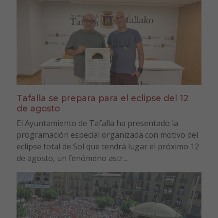
Tafalla se prepara para el eclipse del 12
de agosto
El Ayuntamiento de Tafalla ha presentado la
programación especial organizada con motivo del
eclipse total de Sol que tendrá lugar el próximo 12
de agosto, un fenómeno astr...