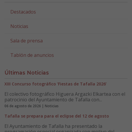
Destacados
Noticias
Sala de prensa
Tablón de anuncios
Últimas Noticias
XIII Concurso fotográfico ‘Fiestas de Tafalla 2026’
El colectivo fotográfico Higuera Argazki Elkartea con el
patrocinio del Ayuntamiento de Tafalla con...
06 de agosto de 2026 | Noticias
Tafalla se prepara para el eclipse del 12 de agosto
El Ayuntamiento de Tafalla ha presentado la
programación especial organizada con motivo del