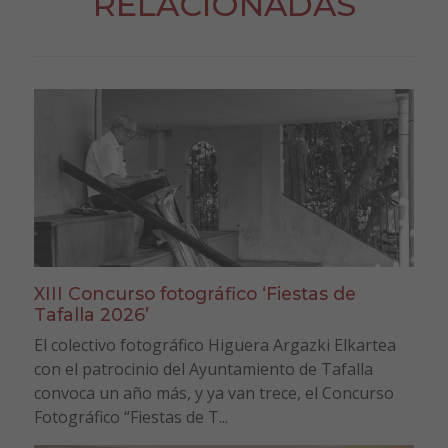
RELACIONADAS
XIII Concurso fotográfico ‘Fiestas de
Tafalla 2026’
El colectivo fotográfico Higuera Argazki Elkartea
con el patrocinio del Ayuntamiento de Tafalla
convoca un año más, y ya van trece, el Concurso
Fotográfico “Fiestas de T...