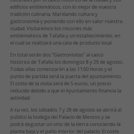
edificios emblemáticos, con lo mejor de nuestra
tradición culinaria. Maridando cultura y
gastronomía y poniendo con ello en valor nuestra
ciudad. Visitaremos los rincones más
emblemáticos de Tafalla y un establecimiento, en
el cual se realizará una cata de producto local.
En total serán dos “Gastrovisitas” al casco
histórico de Tafalla los domingos 8 y 29 de agosto.
Todas ellas comenzarán a las 11:00 horas y el
punto de partida será la puerta del ayuntamiento.
El coste de la visita será de 5 euros, un precio
reducido debido a que el Ayuntamiento financia la
actividad.
A su vez, los sábados 7 y 28 de agosto se abrirá al
público la bodega del Palacio de Mencos y se
podrá degustar un vino de la tierra conociendo la
planta baja y el patio interior del palacio. El coste