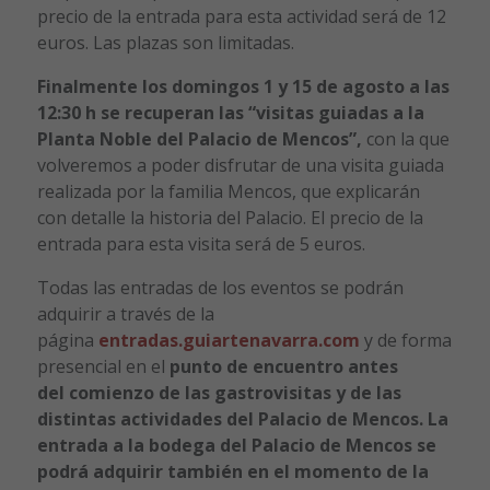
precio de la entrada para esta actividad será de 12
euros. Las plazas son limitadas.
Finalmente los domingos 1 y 15 de agosto a las
12:30 h se recuperan las “visitas guiadas
a la
Planta Noble del Palacio de Mencos”,
con la que
volveremos a poder disfrutar de una visita guiada
realizada por la familia Mencos, que explicarán
con detalle la historia del Palacio. El precio de la
entrada para esta visita será de 5 euros.
Todas las entradas de los eventos se podrán
adquirir a través de la
página
entradas.guiartenavarra.com
y de forma
presencial en el
punto de encuentro antes
del
comienzo de las gastrovisitas y de las
distintas actividades del Palacio de Mencos. La
entrada
a la bodega del Palacio de Mencos se
podrá adquirir también en el momento de la