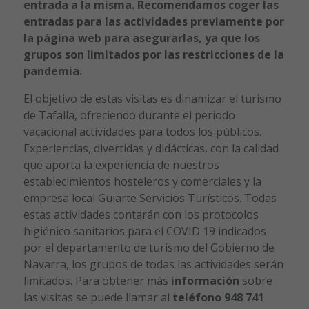
entrada a
la misma. Recomendamos coger las
entradas para las actividades previamente por
la página
web para asegurarlas, ya que los
grupos son limitados por las restricciones de la
pandemia.
El objetivo de estas visitas es dinamizar el turismo
de Tafalla, ofreciendo durante el periodo
vacacional actividades para todos los públicos.
Experiencias, divertidas y didácticas, con la calidad
que aporta la experiencia de nuestros
establecimientos hosteleros y comerciales y la
empresa local Guiarte Servicios Turísticos. Todas
estas actividades contarán con los protocolos
higiénico sanitarios para el COVID 19 indicados
por el departamento de turismo del Gobierno de
Navarra, los grupos de todas las actividades serán
limitados. Para obtener más
información
sobre
las visitas se puede llamar al
teléfono 948 741