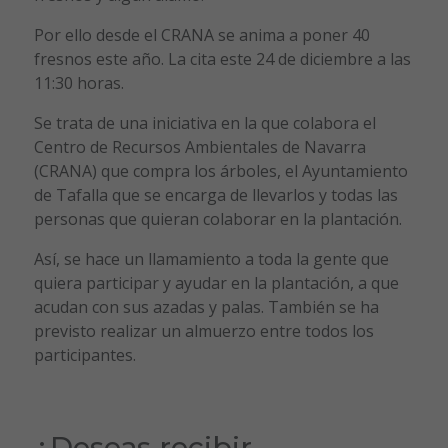
Por ello desde el CRANA se anima a poner 40
fresnos este año. La cita este 24 de diciembre a las
11:30 horas.
Se trata de una iniciativa en la que colabora el
Centro de Recursos Ambientales de Navarra
(CRANA) que compra los árboles, el Ayuntamiento
de Tafalla que se encarga de llevarlos y todas las
personas que quieran colaborar en la plantación.
Así, se hace un llamamiento a toda la gente que
quiera participar y ayudar en la plantación, a que
acudan con sus azadas y palas. También se ha
previsto realizar un almuerzo entre todos los
participantes.
¿Deseas recibir