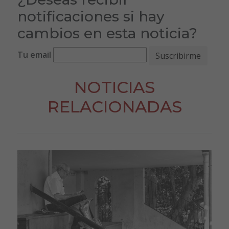
notificaciones si hay
cambios en esta noticia?
Tu email
NOTICIAS
RELACIONADAS