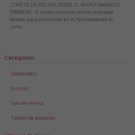
COHETE DE FIESTAS DESDE EL AYUNTAMIENTO
PRIMERA.- El sorteo consiste en tres entradas
dobles para presenciar en el Ayuntamiento el
cohe...
Categorías
Destacados
Noticias
Sala de prensa
Tablón de anuncios