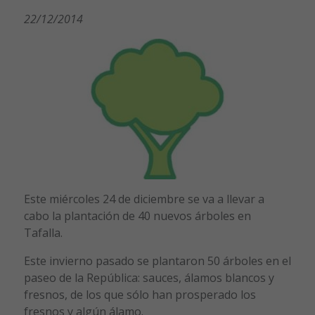
22/12/2014
Este miércoles 24 de diciembre se va a llevar a
cabo la plantación de 40 nuevos árboles en
Tafalla.
Este invierno pasado se plantaron 50 árboles en el
paseo de la República: sauces, álamos blancos y
fresnos, de los que sólo han prosperado los
fresnos y algún álamo.