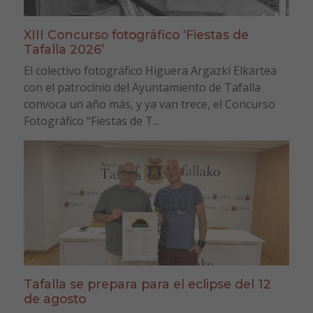
XIII Concurso fotográfico ‘Fiestas de
Tafalla 2026’
El colectivo fotográfico Higuera Argazki Elkartea
con el patrocinio del Ayuntamiento de Tafalla
convoca un año más, y ya van trece, el Concurso
Fotográfico “Fiestas de T...
Tafalla se prepara para el eclipse del 12
de agosto