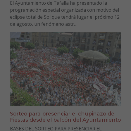
El Ayuntamiento de Tafalla ha presentado la
programación especial organizada con motivo del
eclipse total de Sol que tendrá lugar el próximo 12
de agosto, un fenómeno astr...
Sorteo para presenciar el chupinazo de
Fiestas desde el balcón del Ayuntamiento
BASES DEL SORTEO PARA PRESENCIAR EL