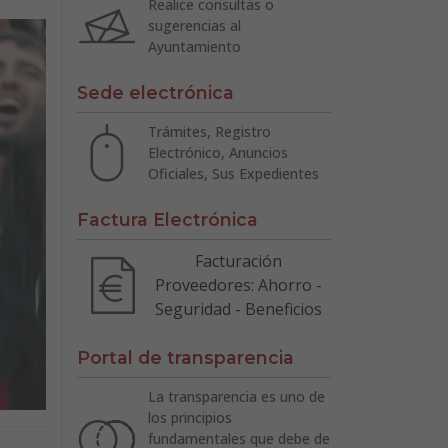
Realice consultas o
sugerencias al
Ayuntamiento
Sede electrónica
Trámites, Registro
Electrónico, Anuncios
Oficiales, Sus Expedientes
Factura Electrónica
Facturación
Proveedores: Ahorro -
Seguridad - Beneficios
Portal de transparencia
La transparencia es uno de
los principios
fundamentales que debe de