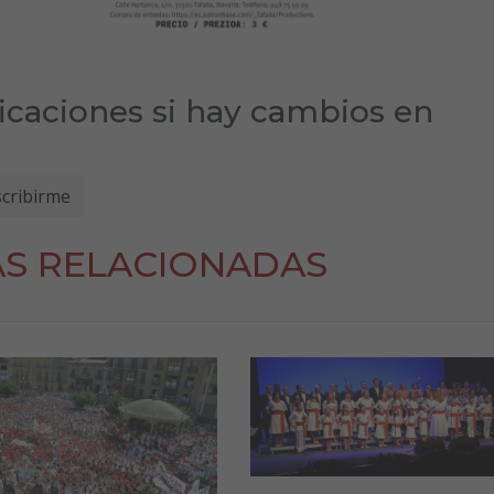
ficaciones si hay cambios en
AS RELACIONADAS