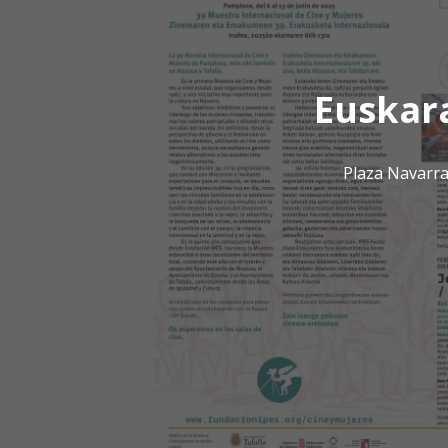
Euskar
Plaza Navarra