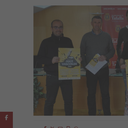
Facebook