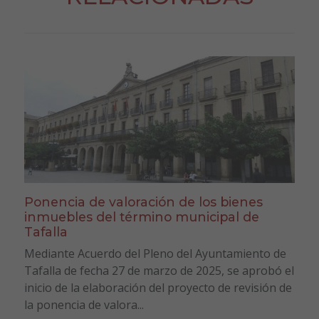
Ponencia de valoración de los bienes
inmuebles del término municipal de
Tafalla
Mediante Acuerdo del Pleno del Ayuntamiento de
Tafalla de fecha 27 de marzo de 2025, se aprobó el
inicio de la elaboración del proyecto de revisión de
la ponencia de valora...