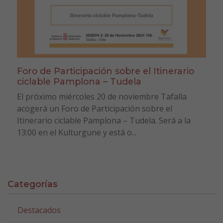
Foro de Participación sobre el Itinerario
ciclable Pamplona – Tudela
El próximo miércoles 20 de noviembre Tafalla
acogerá un Foro de Participación sobre el
Itinerario ciclable Pamplona – Tudela. Será a la
13:00 en el Kulturgune y está o...
Categorías
Destacados