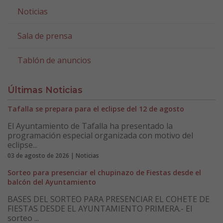
Noticias
Sala de prensa
Tablón de anuncios
Últimas Noticias
Tafalla se prepara para el eclipse del 12 de agosto
El Ayuntamiento de Tafalla ha presentado la
programación especial organizada con motivo del
eclipse...
03 de agosto de 2026 | Noticias
Sorteo para presenciar el chupinazo de Fiestas desde el
balcón del Ayuntamiento
BASES DEL SORTEO PARA PRESENCIAR EL COHETE DE
FIESTAS DESDE EL AYUNTAMIENTO PRIMERA.- El
sorteo ...