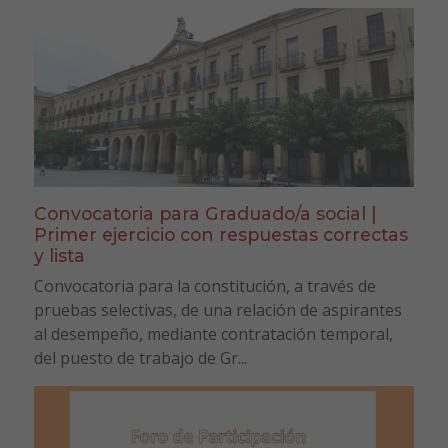
Convocatoria para Graduado/a social |
Primer ejercicio con respuestas correctas
y lista
Convocatoria para la constitución, a través de
pruebas selectivas, de una relación de aspirantes
al desempeño, mediante contratación temporal,
del puesto de trabajo de Gr...