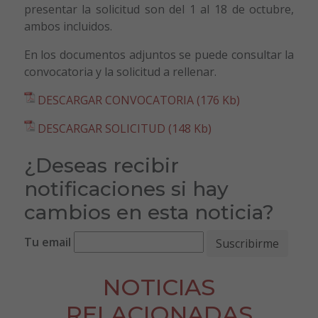
presentar la solicitud son del 1 al 18 de octubre,
ambos incluidos.
En los documentos adjuntos se puede consultar la
convocatoria y la solicitud a rellenar.
DESCARGAR CONVOCATORIA (176 Kb)
DESCARGAR SOLICITUD (148 Kb)
¿Deseas recibir
notificaciones si hay
cambios en esta noticia?
Tu email
NOTICIAS
RELACIONADAS