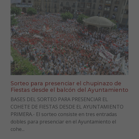
Sorteo para presenciar el chupinazo de
Fiestas desde el balcón del Ayuntamiento
BASES DEL SORTEO PARA PRESENCIAR EL
COHETE DE FIESTAS DESDE EL AYUNTAMIENTO
PRIMERA.- El sorteo consiste en tres entradas
dobles para presenciar en el Ayuntamiento el
cohe...