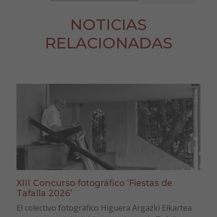
NOTICIAS
RELACIONADAS
XIII Concurso fotográfico ‘Fiestas de
Tafalla 2026’
El colectivo fotográfico Higuera Argazki Elkartea