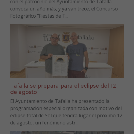
con el patrocinio del Ayuntamiento de Tafalla
convoca un año más, y ya van trece, el Concurso
Fotográfico “Fiestas de T...
Tafalla se prepara para el eclipse del 12
de agosto
El Ayuntamiento de Tafalla ha presentado la
programación especial organizada con motivo del
eclipse total de Sol que tendrá lugar el próximo 12
de agosto, un fenómeno astr...