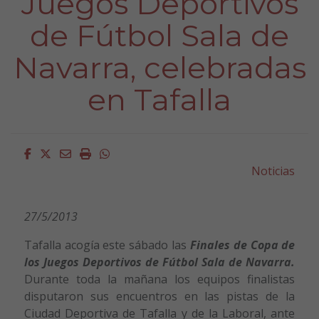
Juegos Deportivos
de Fútbol Sala de
Navarra, celebradas
en Tafalla
Facebook
Twitter
Email
Imprimir
Whatsapp
Noticias
27/5/2013
Tafalla acogía este sábado las
Finales de Copa de
los Juegos Deportivos de Fútbol Sala de Navarra.
Durante toda la mañana los equipos finalistas
disputaron sus encuentros en las pistas de la
Ciudad Deportiva de Tafalla y de la Laboral, ante