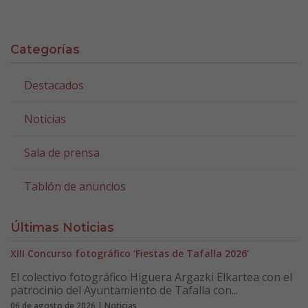
Categorías
Destacados
Noticias
Sala de prensa
Tablón de anuncios
Últimas Noticias
XIII Concurso fotográfico ‘Fiestas de Tafalla 2026’
El colectivo fotográfico Higuera Argazki Elkartea con el
patrocinio del Ayuntamiento de Tafalla con...
06 de agosto de 2026 | Noticias