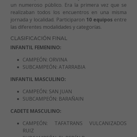
un numeroso público. Era la primera vez que se
realizaban todos los encuentros en una misma
jornada y localidad. Participaron
10 equipos
entre
las diferentes modalidades y categorías.
CLASIFICACIÓN FINAL
INFANTIL FEMENINO:
CAMPEÓN: ORVINA
SUBCAMPEÓN: ATARRABIA
INFANTIL MASCULINO:
CAMPEÓN: SAN JUAN
SUBCAMPEÓN: BARAÑAIN
CADETE MASCULINO:
CAMPEÓN: TAFATRANS VULCANIZADOS
RUIZ