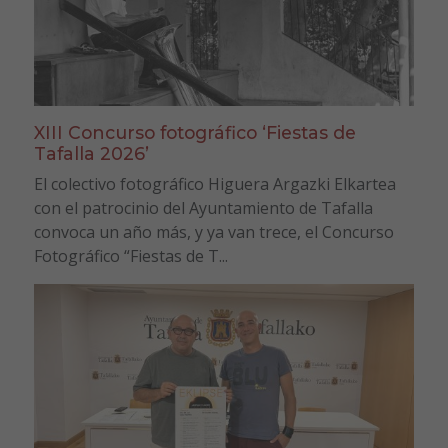
XIII Concurso fotográfico ‘Fiestas de
Tafalla 2026’
El colectivo fotográfico Higuera Argazki Elkartea
con el patrocinio del Ayuntamiento de Tafalla
convoca un año más, y ya van trece, el Concurso
Fotográfico “Fiestas de T...