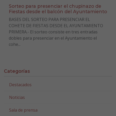
Sorteo para presenciar el chupinazo de
Fiestas desde el balcón del Ayuntamiento
BASES DEL SORTEO PARA PRESENCIAR EL
COHETE DE FIESTAS DESDE EL AYUNTAMIENTO
PRIMERA.- El sorteo consiste en tres entradas
dobles para presenciar en el Ayuntamiento el
cohe...
Categorías
Destacados
Noticias
Sala de prensa