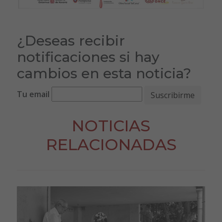
¿Deseas recibir
notificaciones si hay
cambios en esta noticia?
Tu email
NOTICIAS
RELACIONADAS