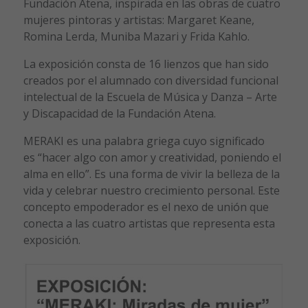
Fundación Atena, inspirada en las obras de cuatro
mujeres pintoras y artistas: Margaret Keane,
Romina Lerda, Muniba Mazari y Frida Kahlo.
La exposición consta de 16 lienzos que han sido
creados por el alumnado con diversidad funcional
intelectual de la Escuela de Música y Danza – Arte
y Discapacidad de la Fundación Atena.
MERAKI es una palabra griega cuyo significado
es “hacer algo con amor y creatividad, poniendo el
alma en ello”. Es una forma de vivir la belleza de la
vida y celebrar nuestro crecimiento personal. Este
concepto empoderador es el nexo de unión que
conecta a las cuatro artistas que representa esta
exposición.