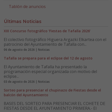
Tablón de anuncios
Últimas Noticias
XIII Concurso fotográfico ‘Fiestas de Tafalla 2026’
El colectivo fotográfico Higuera Argazki Elkartea con el
patrocinio del Ayuntamiento de Tafalla con...
06 de agosto de 2026 | Noticias
Tafalla se prepara para el eclipse del 12 de agosto
El Ayuntamiento de Tafalla ha presentado la
programación especial organizada con motivo del
eclipse...
03 de agosto de 2026 | Noticias
Sorteo para presenciar el chupinazo de Fiestas desde el
balcón del Ayuntamiento
BASES DEL SORTEO PARA PRESENCIAR EL COHETE DE
FIESTAS DESDE EL AYUNTAMIENTO PRIMERA.- El