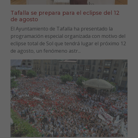
Tafalla se prepara para el eclipse del 12
de agosto
El Ayuntamiento de Tafalla ha presentado la
programación especial organizada con motivo del
eclipse total de Sol que tendrá lugar el próximo 12
de agosto, un fenómeno astr...