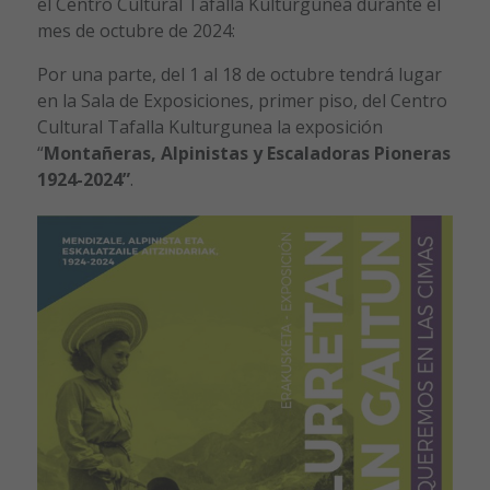
el Centro Cultural Tafalla Kulturgunea durante el
mes de octubre de 2024:
Por una parte, del 1 al 18 de octubre tendrá lugar
en la Sala de Exposiciones, primer piso, del Centro
Cultural Tafalla Kulturgunea la exposición
“
Montañeras, Alpinistas y Escaladoras Pioneras
1924-2024”
.