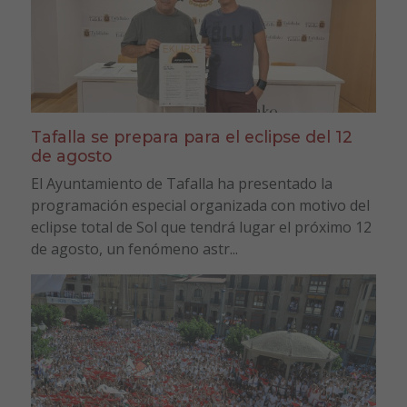
Tafalla se prepara para el eclipse del 12
de agosto
El Ayuntamiento de Tafalla ha presentado la
programación especial organizada con motivo del
eclipse total de Sol que tendrá lugar el próximo 12
de agosto, un fenómeno astr...