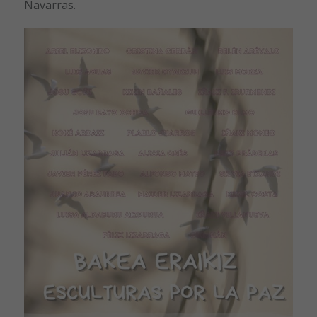
Navarras.