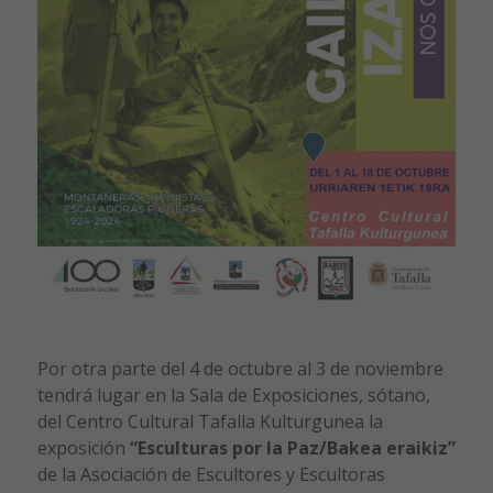
Por otra parte del 4 de octubre al 3 de noviembre
tendrá lugar en la Sala de Exposiciones, sótano,
del Centro Cultural Tafalla Kulturgunea la
exposición
“Esculturas por la Paz/Bakea eraikiz”
de la Asociación de Escultores y Escultoras