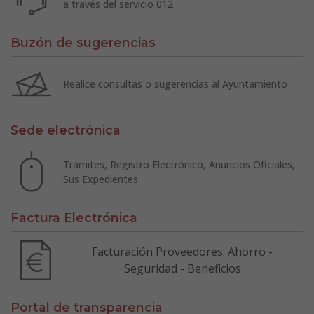
a través del servicio 012
Buzón de sugerencias
Realice consultas o sugerencias al Ayuntamiento
Sede electrónica
Trámites, Registro Electrónico, Anuncios Oficiales,
Sus Expedientes
Factura Electrónica
Facturación Proveedores: Ahorro -
Seguridad - Beneficios
Portal de transparencia