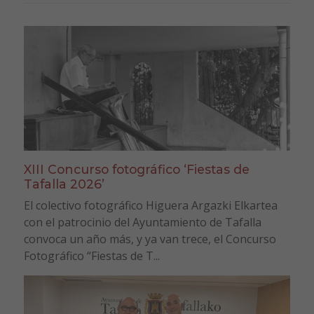
XIII Concurso fotográfico ‘Fiestas de
Tafalla 2026’
El colectivo fotográfico Higuera Argazki Elkartea
con el patrocinio del Ayuntamiento de Tafalla
convoca un año más, y ya van trece, el Concurso
Fotográfico “Fiestas de T...