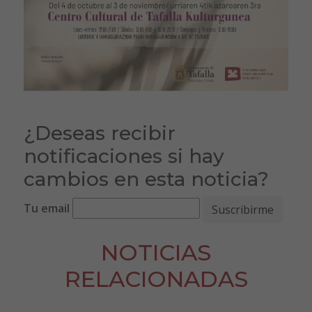
¿Deseas recibir
notificaciones si hay
cambios en esta noticia?
Tu email
NOTICIAS
RELACIONADAS