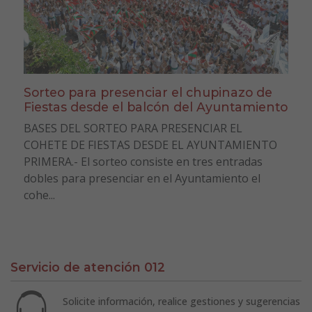
Sorteo para presenciar el chupinazo de
Fiestas desde el balcón del Ayuntamiento
BASES DEL SORTEO PARA PRESENCIAR EL
COHETE DE FIESTAS DESDE EL AYUNTAMIENTO
PRIMERA.- El sorteo consiste en tres entradas
dobles para presenciar en el Ayuntamiento el
cohe...
Servicio de atención 012
Solicite información, realice gestiones y sugerencias