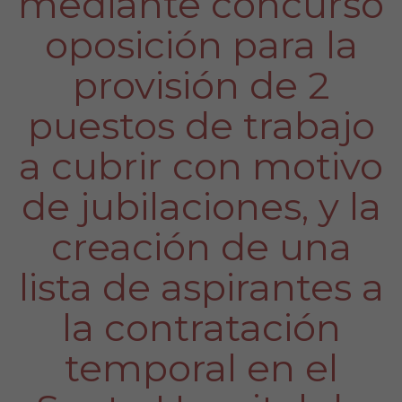
mediante concurso
oposición para la
provisión de 2
puestos de trabajo
a cubrir con motivo
de jubilaciones, y la
creación de una
lista de aspirantes a
la contratación
temporal en el