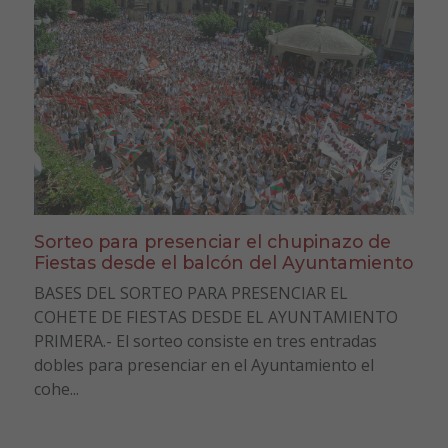
Sorteo para presenciar el chupinazo de
Fiestas desde el balcón del Ayuntamiento
BASES DEL SORTEO PARA PRESENCIAR EL
COHETE DE FIESTAS DESDE EL AYUNTAMIENTO
PRIMERA.- El sorteo consiste en tres entradas
dobles para presenciar en el Ayuntamiento el
cohe...