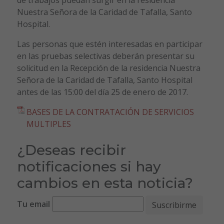
Nuestra Señora de la Caridad de Tafalla, Santo
Hospital.
Las personas que estén interesadas en participar
en las pruebas selectivas deberán presentar su
solicitud en la Recepción de la residencia Nuestra
Señora de la Caridad de Tafalla, Santo Hospital
antes de las 15:00 del día 25 de enero de 2017.
BASES DE LA CONTRATACIÓN DE SERVICIOS
MULTIPLES
¿Deseas recibir
notificaciones si hay
cambios en esta noticia?
Tu email