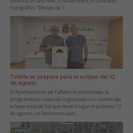
convoca un año más, y ya van trece, el Concurso
Fotográfico “Fiestas de T...
Tafalla se prepara para el eclipse del 12
de agosto
El Ayuntamiento de Tafalla ha presentado la
programación especial organizada con motivo del
eclipse total de Sol que tendrá lugar el próximo 12
de agosto, un fenómeno astr...