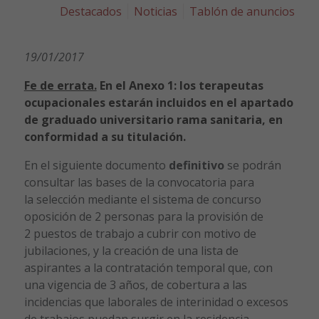
Destacados
Noticias
Tablón de anuncios
19/01/2017
Fe de errata.
En el Anexo 1: los terapeutas
ocupacionales estarán incluidos en el apartado
de graduado universitario rama sanitaria, en
conformidad a su titulación.
En el siguiente documento
definitivo
se podrán
consultar las bases de la convocatoria para
la selección mediante el sistema de concurso
oposición de 2 personas para la provisión de
2 puestos de trabajo a cubrir con motivo de
jubilaciones, y la creación de una lista de
aspirantes a la contratación temporal que, con
una vigencia de 3 años, de cobertura a las
incidencias que laborales de interinidad o excesos
de trabajos puedan surgir en la residencia