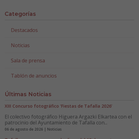
Categorías
Destacados
Noticias
Sala de prensa
Tablón de anuncios
Últimas Noticias
XIII Concurso fotográfico ‘Fiestas de Tafalla 2026’
El colectivo fotográfico Higuera Argazki Elkartea con el
patrocinio del Ayuntamiento de Tafalla con...
06 de agosto de 2026 | Noticias