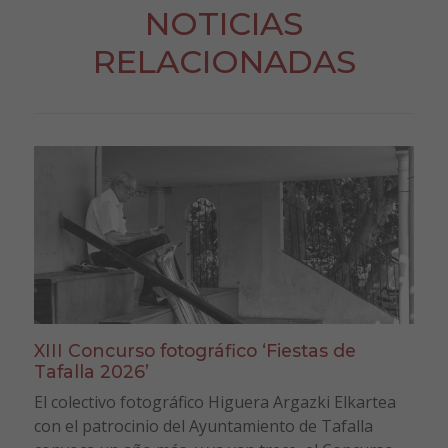
NOTICIAS
RELACIONADAS
XIII Concurso fotográfico ‘Fiestas de
Tafalla 2026’
El colectivo fotográfico Higuera Argazki Elkartea
con el patrocinio del Ayuntamiento de Tafalla