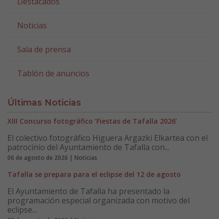
Destacados
Noticias
Sala de prensa
Tablón de anuncios
Últimas Noticias
XIII Concurso fotográfico ‘Fiestas de Tafalla 2026’
El colectivo fotográfico Higuera Argazki Elkartea con el
patrocinio del Ayuntamiento de Tafalla con...
06 de agosto de 2026 | Noticias
Tafalla se prepara para el eclipse del 12 de agosto
El Ayuntamiento de Tafalla ha presentado la
programación especial organizada con motivo del
eclipse...