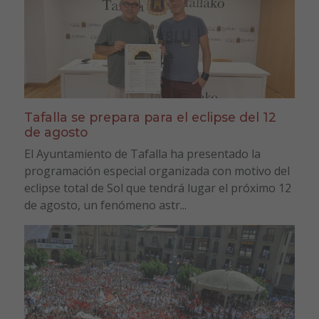
Tafalla se prepara para el eclipse del 12
de agosto
El Ayuntamiento de Tafalla ha presentado la
programación especial organizada con motivo del
eclipse total de Sol que tendrá lugar el próximo 12
de agosto, un fenómeno astr...