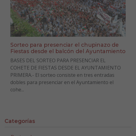
Sorteo para presenciar el chupinazo de
Fiestas desde el balcón del Ayuntamiento
BASES DEL SORTEO PARA PRESENCIAR EL
COHETE DE FIESTAS DESDE EL AYUNTAMIENTO
PRIMERA.- El sorteo consiste en tres entradas
dobles para presenciar en el Ayuntamiento el
cohe...
Categorías