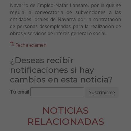
Navarro de Empleo-Nafar Lansare, por la que se
regula la convocatoria de subvenciones a las
entidades locales de Navarra por la contratación
de personas desempleadas para la realización de
obras y servicios de interés general o social.
Fecha examen
¿Deseas recibir
notificaciones si hay
cambios en esta noticia?
Tu email
NOTICIAS
RELACIONADAS