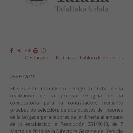
Facebook
Twitter
Email
Imprimir
Whatsapp
Destacados
Noticias
Tablón de anuncios
25/05/2018
El siguiente documento recoge la fecha de la
realización de la prueba recogida en la
convocatoria para la contratación, mediante
pruebas de selección, de dos puestos de peones
de la brigada para labores de jardinería al amparo
de lo establecido la Resolución 251/2018, de 7
Marzo de 2018 de la Directora Gerente del Servicio