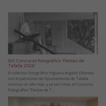
XIII Concurso fotográfico ‘Fiestas de
Tafalla 2026’
El colectivo fotográfico Higuera Argazki Elkartea
con el patrocinio del Ayuntamiento de Tafalla
convoca un año más, y ya van trece, el Concurso
Fotográfico “Fiestas de T...