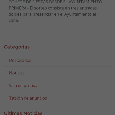
COHETE DE FIESTAS DESDE EL AYUNTAMIENTO
PRIMERA.- El sorteo consiste en tres entradas
dobles para presenciar en el Ayuntamiento el
cohe...
Categorías
Destacados
Noticias
Sala de prensa
Tablón de anuncios
Últimas Noticias