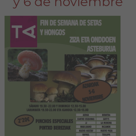
y 6 de noviembre