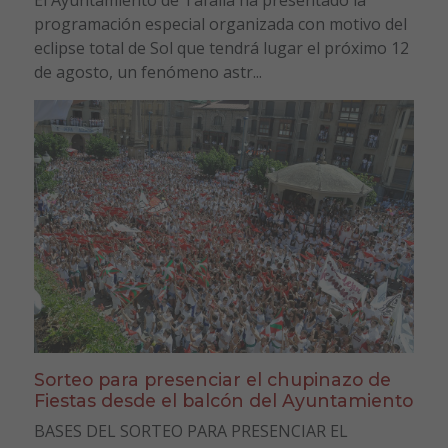
programación especial organizada con motivo del
eclipse total de Sol que tendrá lugar el próximo 12
de agosto, un fenómeno astr...
Sorteo para presenciar el chupinazo de
Fiestas desde el balcón del Ayuntamiento
BASES DEL SORTEO PARA PRESENCIAR EL