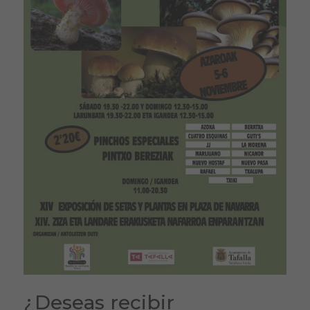
¿Deseas recibir