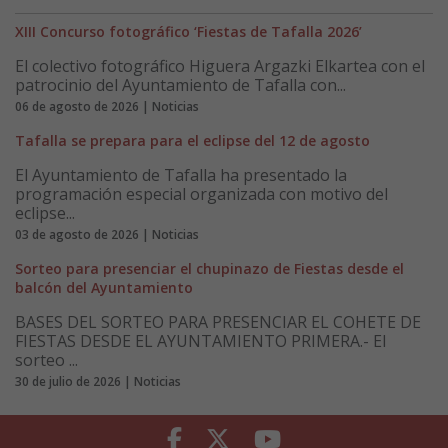
XIII Concurso fotográfico ‘Fiestas de Tafalla 2026’
El colectivo fotográfico Higuera Argazki Elkartea con el
patrocinio del Ayuntamiento de Tafalla con...
06 de agosto de 2026 | Noticias
Tafalla se prepara para el eclipse del 12 de agosto
El Ayuntamiento de Tafalla ha presentado la
programación especial organizada con motivo del
eclipse...
03 de agosto de 2026 | Noticias
Sorteo para presenciar el chupinazo de Fiestas desde el
balcón del Ayuntamiento
BASES DEL SORTEO PARA PRESENCIAR EL COHETE DE
FIESTAS DESDE EL AYUNTAMIENTO PRIMERA.- El
sorteo ...
30 de julio de 2026 | Noticias
Facebook
Twitter
Youtube