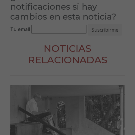
notificaciones si hay
cambios en esta noticia?
Tu email
NOTICIAS
RELACIONADAS