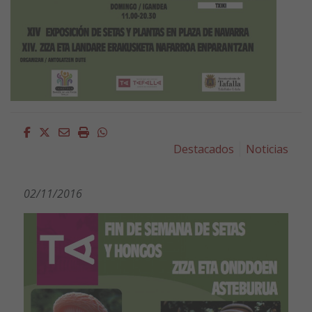
Facebook
Twitter
Email
Imprimir
Whatsapp
Destacados
Noticias
02/11/2016