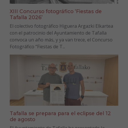
XIII Concurso fotográfico ‘Fiestas de
Tafalla 2026’
El colectivo fotográfico Higuera Argazki Elkartea
con el patrocinio del Ayuntamiento de Tafalla
convoca un año más, y ya van trece, el Concurso
Fotográfico “Fiestas de T...
Tafalla se prepara para el eclipse del 12
de agosto
El Ayuntamiento de Tafalla ha presentado la