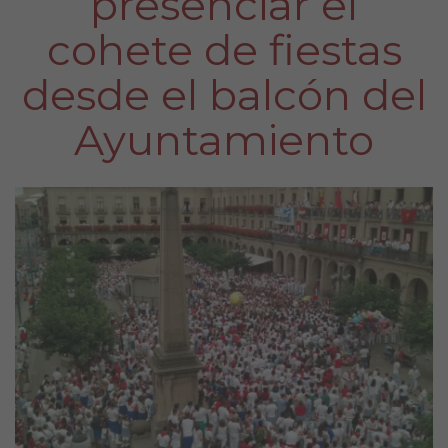
presenciar el
cohete de fiestas
desde el balcón del
Ayuntamiento