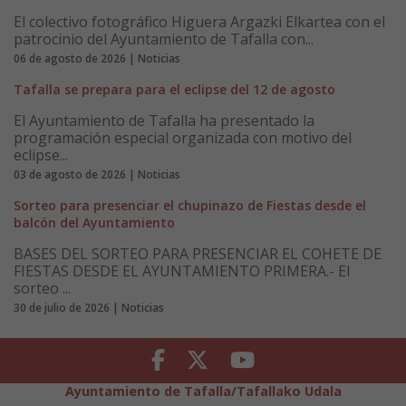
El colectivo fotográfico Higuera Argazki Elkartea con el
patrocinio del Ayuntamiento de Tafalla con...
06 de agosto de 2026 | Noticias
Tafalla se prepara para el eclipse del 12 de agosto
El Ayuntamiento de Tafalla ha presentado la
programación especial organizada con motivo del
eclipse...
03 de agosto de 2026 | Noticias
Sorteo para presenciar el chupinazo de Fiestas desde el
balcón del Ayuntamiento
BASES DEL SORTEO PARA PRESENCIAR EL COHETE DE
FIESTAS DESDE EL AYUNTAMIENTO PRIMERA.- El
sorteo ...
30 de julio de 2026 | Noticias
Facebook
Twitter
Youtube
Ayuntamiento de Tafalla/Tafallako Udala