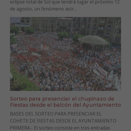
eclipse total de Sol que tendrá lugar el próximo 12
de agosto, un fenómeno astr...
Sorteo para presenciar el chupinazo de
Fiestas desde el balcón del Ayuntamiento
BASES DEL SORTEO PARA PRESENCIAR EL
COHETE DE FIESTAS DESDE EL AYUNTAMIENTO
PRIMERA.- El sorteo consiste en tres entradas