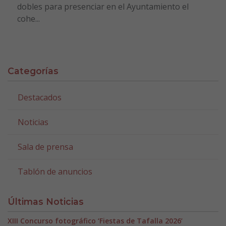
dobles para presenciar en el Ayuntamiento el
cohe...
Categorías
Destacados
Noticias
Sala de prensa
Tablón de anuncios
Últimas Noticias
XIII Concurso fotográfico ‘Fiestas de Tafalla 2026’