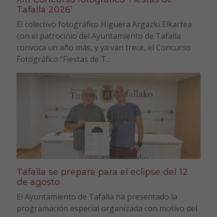
Tafalla 2026’
El colectivo fotográfico Higuera Argazki Elkartea
con el patrocinio del Ayuntamiento de Tafalla
convoca un año más, y ya van trece, el Concurso
Fotográfico “Fiestas de T...
Tafalla se prepara para el eclipse del 12
de agosto
El Ayuntamiento de Tafalla ha presentado la
programación especial organizada con motivo del