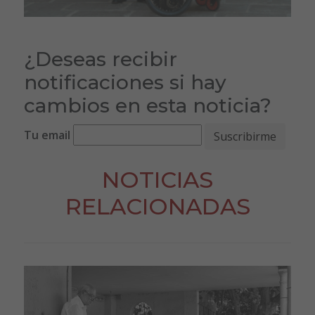
¿Deseas recibir
notificaciones si hay
cambios en esta noticia?
Tu email
NOTICIAS
RELACIONADAS