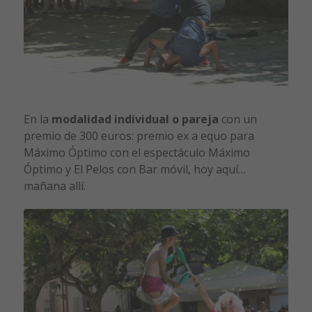
En la
modalidad individual o pareja
con un
premio de 300 euros: premio ex a equo para
Máximo Óptimo con el espectáculo Máximo
Óptimo y El Pelos con Bar móvil, hoy aquí…
mañana allí.