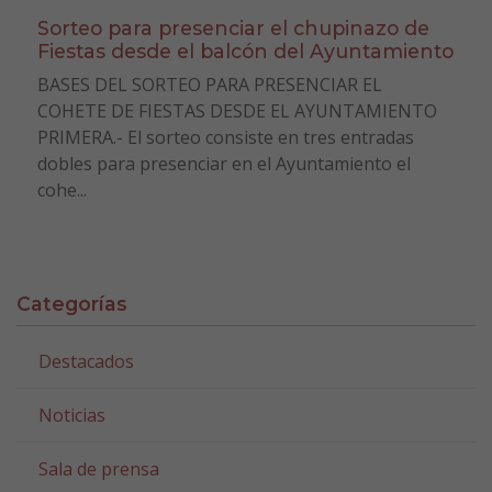
Sorteo para presenciar el chupinazo de
Fiestas desde el balcón del Ayuntamiento
BASES DEL SORTEO PARA PRESENCIAR EL
COHETE DE FIESTAS DESDE EL AYUNTAMIENTO
PRIMERA.- El sorteo consiste en tres entradas
dobles para presenciar en el Ayuntamiento el
cohe...
Categorías
Destacados
Noticias
Sala de prensa