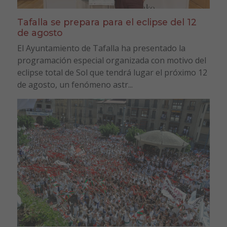
Tafalla se prepara para el eclipse del 12
de agosto
El Ayuntamiento de Tafalla ha presentado la
programación especial organizada con motivo del
eclipse total de Sol que tendrá lugar el próximo 12
de agosto, un fenómeno astr...