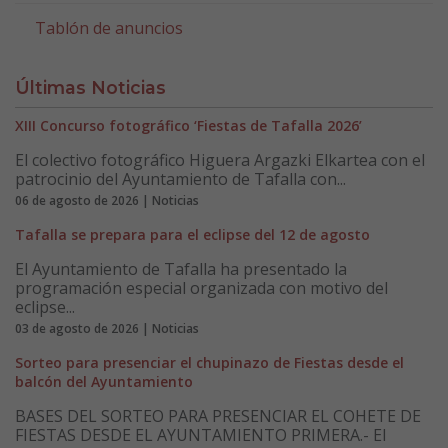
Tablón de anuncios
Últimas Noticias
XIII Concurso fotográfico ‘Fiestas de Tafalla 2026’
El colectivo fotográfico Higuera Argazki Elkartea con el
patrocinio del Ayuntamiento de Tafalla con...
06 de agosto de 2026 | Noticias
Tafalla se prepara para el eclipse del 12 de agosto
El Ayuntamiento de Tafalla ha presentado la
programación especial organizada con motivo del
eclipse...
03 de agosto de 2026 | Noticias
Sorteo para presenciar el chupinazo de Fiestas desde el
balcón del Ayuntamiento
BASES DEL SORTEO PARA PRESENCIAR EL COHETE DE
FIESTAS DESDE EL AYUNTAMIENTO PRIMERA.- El