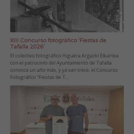
XIII Concurso fotográfico ‘Fiestas de
Tafalla 2026’
El colectivo fotográfico Higuera Argazki Elkartea
con el patrocinio del Ayuntamiento de Tafalla
convoca un año más, y ya van trece, el Concurso
Fotográfico “Fiestas de T...