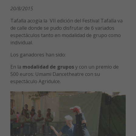
20/8/2015
Tafalla acogía la VII edición del Festival Tafalla va
de calle donde se pudo disfrutar de 6 variados
espectáculos tanto en modalidad de grupo como
individual.
Los ganadores han sido:
En la
modalidad de grupos
y con un premio de
500 euros: Umami Dancetheatre con su
espectáculo Agridulce.